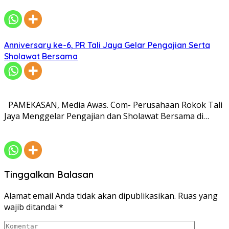
Anniversary ke-6, PR Tali Jaya Gelar Pengajian Serta
Sholawat Bersama
PAMEKASAN, Media Awas. Com- Perusahaan Rokok Tali
Jaya Menggelar Pengajian dan Sholawat Bersama di…
Tinggalkan Balasan
Alamat email Anda tidak akan dipublikasikan.
Ruas yang
wajib ditandai
*