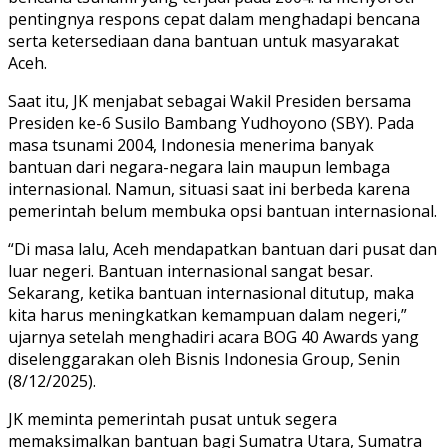
pentingnya respons cepat dalam menghadapi bencana
serta ketersediaan dana bantuan untuk masyarakat
Aceh.
Saat itu, JK menjabat sebagai Wakil Presiden bersama
Presiden ke-6 Susilo Bambang Yudhoyono (SBY). Pada
masa tsunami 2004, Indonesia menerima banyak
bantuan dari negara-negara lain maupun lembaga
internasional. Namun, situasi saat ini berbeda karena
pemerintah belum membuka opsi bantuan internasional.
“Di masa lalu, Aceh mendapatkan bantuan dari pusat dan
luar negeri. Bantuan internasional sangat besar.
Sekarang, ketika bantuan internasional ditutup, maka
kita harus meningkatkan kemampuan dalam negeri,”
ujarnya setelah menghadiri acara BOG 40 Awards yang
diselenggarakan oleh Bisnis Indonesia Group, Senin
(8/12/2025).
JK meminta pemerintah pusat untuk segera
memaksimalkan bantuan bagi Sumatra Utara, Sumatra