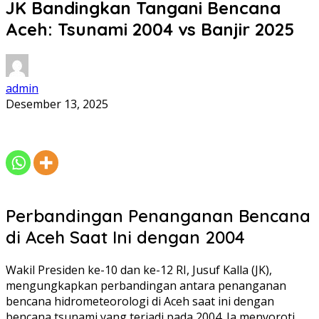
JK Bandingkan Tangani Bencana
Aceh: Tsunami 2004 vs Banjir 2025
admin
Desember 13, 2025
Perbandingan Penanganan Bencana
di Aceh Saat Ini dengan 2004
Wakil Presiden ke-10 dan ke-12 RI, Jusuf Kalla (JK),
mengungkapkan perbandingan antara penanganan
bencana hidrometeorologi di Aceh saat ini dengan
bencana tsunami yang terjadi pada 2004. Ia menyoroti