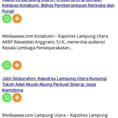
Kalapas Kotabumi, Bahas Pemberantasan Narkoba dan
Pungli
Mediaawas.com Kotabumi – Kapolres Lampung Utara
AKBP Raswidiati Anggraini, S.I.K., menerima audiensi
Kepala Lembaga Pemasyarakatan…
Jalin Silaturahmi, Kapolres Lampung Utara Kunjungi
Tokoh Adat Akuan Abung Perkuat Sinergi Jaga
Kamtibma
Mediaawas.com Lampung Utara – Kapolres Lampung