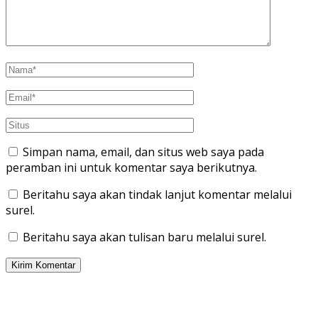
Simpan nama, email, dan situs web saya pada
peramban ini untuk komentar saya berikutnya.
Beritahu saya akan tindak lanjut komentar melalui
surel.
Beritahu saya akan tulisan baru melalui surel.