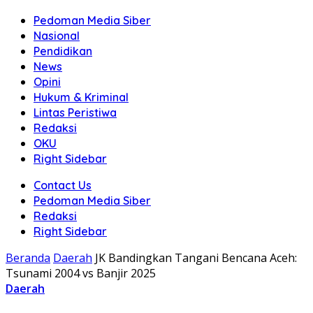
Pedoman Media Siber
Nasional
Pendidikan
News
Opini
Hukum & Kriminal
Lintas Peristiwa
Redaksi
OKU
Right Sidebar
Contact Us
Pedoman Media Siber
Redaksi
Right Sidebar
Beranda
Daerah
JK Bandingkan Tangani Bencana Aceh:
Tsunami 2004 vs Banjir 2025
Daerah