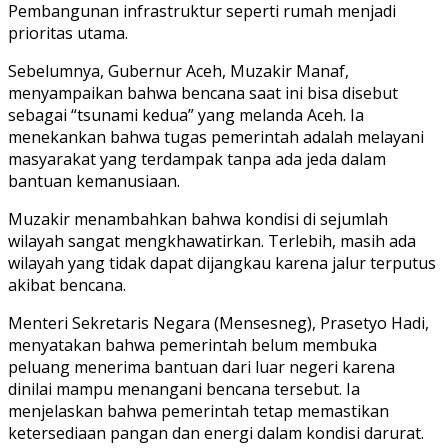
Pembangunan infrastruktur seperti rumah menjadi
prioritas utama.
Sebelumnya, Gubernur Aceh, Muzakir Manaf,
menyampaikan bahwa bencana saat ini bisa disebut
sebagai “tsunami kedua” yang melanda Aceh. Ia
menekankan bahwa tugas pemerintah adalah melayani
masyarakat yang terdampak tanpa ada jeda dalam
bantuan kemanusiaan.
Muzakir menambahkan bahwa kondisi di sejumlah
wilayah sangat mengkhawatirkan. Terlebih, masih ada
wilayah yang tidak dapat dijangkau karena jalur terputus
akibat bencana.
Menteri Sekretaris Negara (Mensesneg), Prasetyo Hadi,
menyatakan bahwa pemerintah belum membuka
peluang menerima bantuan dari luar negeri karena
dinilai mampu menangani bencana tersebut. Ia
menjelaskan bahwa pemerintah tetap memastikan
ketersediaan pangan dan energi dalam kondisi darurat.