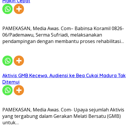
Makin Cepat
PAMEKASAN, Media Awas. Com– Babinsa Koramil 0826-
06/Pademawu, Serma Sufriadi, melaksanakan
pendampingan dengan membantu proses rehabilitasi…
Aktivis GMB Kecewa, Audiensi ke Bea Cukai Madura Tak
Ditemui
PAMEKASAN, Media Awas. Com- Upaya sejumlah Aktivis
yang tergabung dalam Gerakan Melati Bersatu (GMB)
untuk…