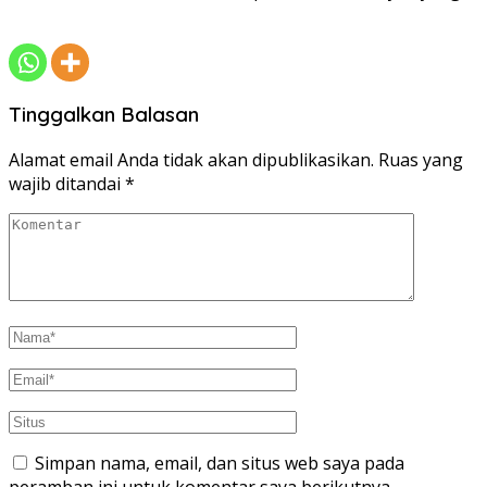
Tinggalkan Balasan
Alamat email Anda tidak akan dipublikasikan.
Ruas yang
wajib ditandai
*
Simpan nama, email, dan situs web saya pada