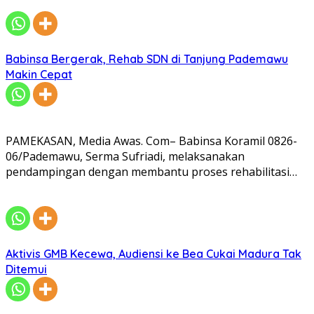
Babinsa Bergerak, Rehab SDN di Tanjung Pademawu
Makin Cepat
PAMEKASAN, Media Awas. Com– Babinsa Koramil 0826-
06/Pademawu, Serma Sufriadi, melaksanakan
pendampingan dengan membantu proses rehabilitasi…
Aktivis GMB Kecewa, Audiensi ke Bea Cukai Madura Tak
Ditemui