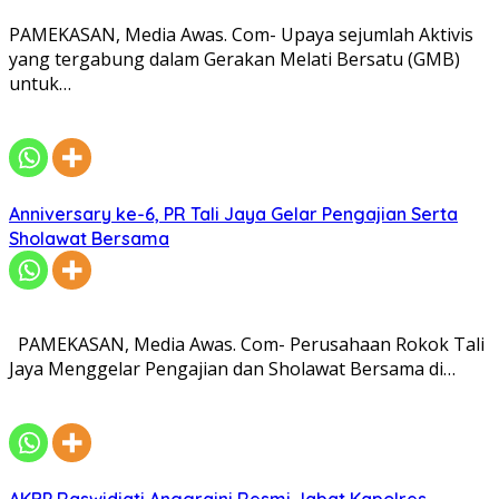
PAMEKASAN, Media Awas. Com- Upaya sejumlah Aktivis
yang tergabung dalam Gerakan Melati Bersatu (GMB)
untuk…
Anniversary ke-6, PR Tali Jaya Gelar Pengajian Serta
Sholawat Bersama
PAMEKASAN, Media Awas. Com- Perusahaan Rokok Tali
Jaya Menggelar Pengajian dan Sholawat Bersama di…
AKBP Raswidiati Anggraini Resmi Jabat Kapolres