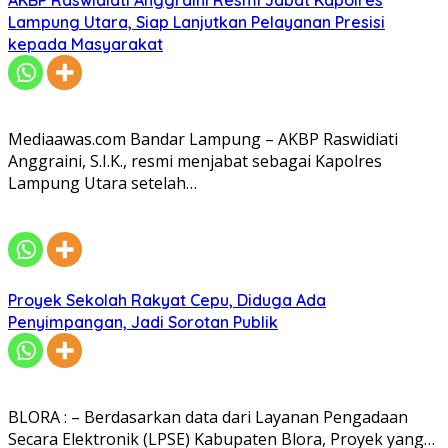
Lampung Utara, Siap Lanjutkan Pelayanan Presisi
kepada Masyarakat
Mediaawas.com Bandar Lampung – AKBP Raswidiati
Anggraini, S.I.K., resmi menjabat sebagai Kapolres
Lampung Utara setelah…
Proyek Sekolah Rakyat Cepu, Diduga Ada
Penyimpangan, Jadi Sorotan Publik
BLORA : – Berdasarkan data dari Layanan Pengadaan
Secara Elektronik (LPSE) Kabupaten Blora, Proyek yang…