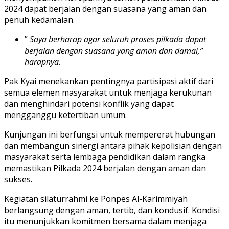
2024 dapat berjalan dengan suasana yang aman dan
penuh kedamaian.
”
Saya berharap agar seluruh proses pilkada dapat
berjalan dengan suasana yang aman dan damai,”
harapnya.
Pak Kyai menekankan pentingnya partisipasi aktif dari
semua elemen masyarakat untuk menjaga kerukunan
dan menghindari potensi konflik yang dapat
mengganggu ketertiban umum.
Kunjungan ini berfungsi untuk mempererat hubungan
dan membangun sinergi antara pihak kepolisian dengan
masyarakat serta lembaga pendidikan dalam rangka
memastikan Pilkada 2024 berjalan dengan aman dan
sukses.
Kegiatan silaturrahmi ke Ponpes Al-Karimmiyah
berlangsung dengan aman, tertib, dan kondusif. Kondisi
itu menunjukkan komitmen bersama dalam menjaga