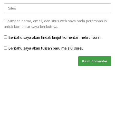
Simpan nama, email, dan situs web saya pada peramban ini
untuk komentar saya berikutnya.
Beritahu saya akan tindak lanjut komentar melalui surel.
Beritahu saya akan tulisan baru melalui surel.