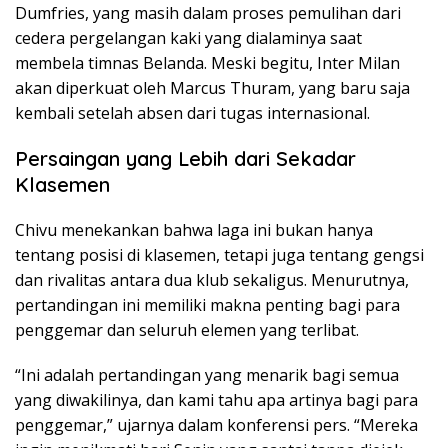
Dumfries, yang masih dalam proses pemulihan dari
cedera pergelangan kaki yang dialaminya saat
membela timnas Belanda. Meski begitu, Inter Milan
akan diperkuat oleh Marcus Thuram, yang baru saja
kembali setelah absen dari tugas internasional.
Persaingan yang Lebih dari Sekadar
Klasemen
Chivu menekankan bahwa laga ini bukan hanya
tentang posisi di klasemen, tetapi juga tentang gengsi
dan rivalitas antara dua klub sekaligus. Menurutnya,
pertandingan ini memiliki makna penting bagi para
penggemar dan seluruh elemen yang terlibat.
“Ini adalah pertandingan yang menarik bagi semua
yang diwakilinya, dan kami tahu apa artinya bagi para
penggemar,” ujarnya dalam konferensi pers. “Mereka