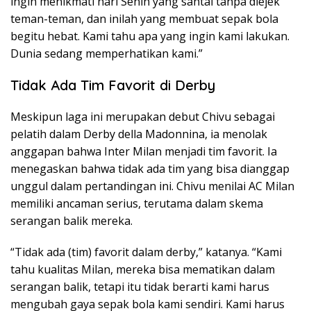
ingin menikmati hari Senin yang santai tanpa diejek
teman-teman, dan inilah yang membuat sepak bola
begitu hebat. Kami tahu apa yang ingin kami lakukan.
Dunia sedang memperhatikan kami.”
Tidak Ada Tim Favorit di Derby
Meskipun laga ini merupakan debut Chivu sebagai
pelatih dalam Derby della Madonnina, ia menolak
anggapan bahwa Inter Milan menjadi tim favorit. Ia
menegaskan bahwa tidak ada tim yang bisa dianggap
unggul dalam pertandingan ini. Chivu menilai AC Milan
memiliki ancaman serius, terutama dalam skema
serangan balik mereka.
“Tidak ada (tim) favorit dalam derby,” katanya. “Kami
tahu kualitas Milan, mereka bisa mematikan dalam
serangan balik, tetapi itu tidak berarti kami harus
mengubah gaya sepak bola kami sendiri. Kami harus