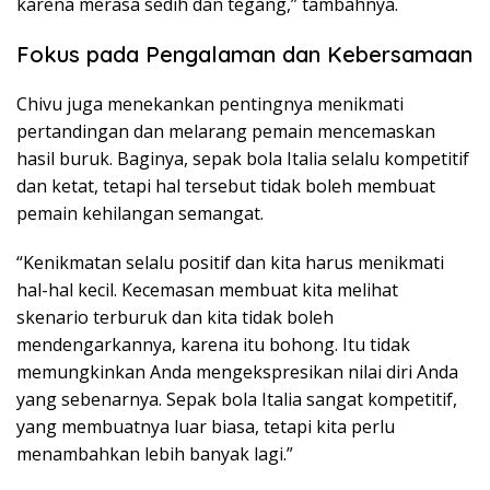
karena merasa sedih dan tegang,” tambahnya.
Fokus pada Pengalaman dan Kebersamaan
Chivu juga menekankan pentingnya menikmati
pertandingan dan melarang pemain mencemaskan
hasil buruk. Baginya, sepak bola Italia selalu kompetitif
dan ketat, tetapi hal tersebut tidak boleh membuat
pemain kehilangan semangat.
“Kenikmatan selalu positif dan kita harus menikmati
hal-hal kecil. Kecemasan membuat kita melihat
skenario terburuk dan kita tidak boleh
mendengarkannya, karena itu bohong. Itu tidak
memungkinkan Anda mengekspresikan nilai diri Anda
yang sebenarnya. Sepak bola Italia sangat kompetitif,
yang membuatnya luar biasa, tetapi kita perlu
menambahkan lebih banyak lagi.”