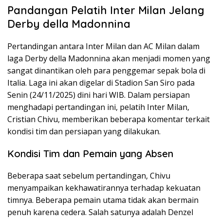
Pandangan Pelatih Inter Milan Jelang
Derby della Madonnina
Pertandingan antara Inter Milan dan AC Milan dalam
laga Derby della Madonnina akan menjadi momen yang
sangat dinantikan oleh para penggemar sepak bola di
Italia. Laga ini akan digelar di Stadion San Siro pada
Senin (24/11/2025) dini hari WIB. Dalam persiapan
menghadapi pertandingan ini, pelatih Inter Milan,
Cristian Chivu, memberikan beberapa komentar terkait
kondisi tim dan persiapan yang dilakukan.
Kondisi Tim dan Pemain yang Absen
Beberapa saat sebelum pertandingan, Chivu
menyampaikan kekhawatirannya terhadap kekuatan
timnya. Beberapa pemain utama tidak akan bermain
penuh karena cedera. Salah satunya adalah Denzel