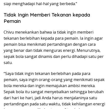
siap menghadapi hal-hal yang berbeda.”
Tidak Ingin Memberi Tekanan kepada
Pemain
Chivu menekankan bahwa ia tidak ingin memberi
tekanan berlebihan kepada para pemain. Ia ingin agar
pemain bisa menikmati pertandingan dengan cara
yang benar dan tidak menguras energi. Menurutnya,
sepak bola sangat dinamis dan perlu dihadapi satu per
satu.
“Saya tidak ingin tekanan berlebihan pada para
pemain, saya ingin orang-orang yang menikmati sepak
bola mereka dan ingin memajukan ambisi mereka.
Sepak bola itu sangat menyebalkan sehingga berubah
dari hari ke hari, jadi Anda harus menjalaninya satu
pertandingan pada satu waktu, tidak kehilangan energi