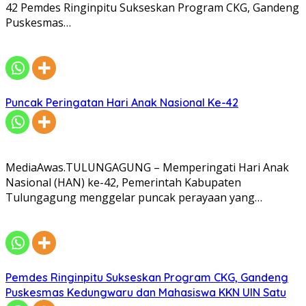
42 Pemdes Ringinpitu Sukseskan Program CKG, Gandeng
Puskesmas…
Puncak Peringatan Hari Anak Nasional Ke-42
MediaAwas.TULUNGAGUNG – Memperingati Hari Anak
Nasional (HAN) ke-42, Pemerintah Kabupaten
Tulungagung menggelar puncak perayaan yang…
Pemdes Ringinpitu Sukseskan Program CKG, Gandeng
Puskesmas Kedungwaru dan Mahasiswa KKN UIN Satu