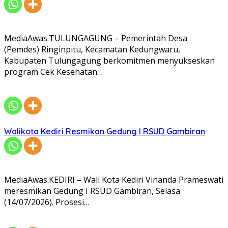
MediaAwas.TULUNGAGUNG – Pemerintah Desa
(Pemdes) Ringinpitu, Kecamatan Kedungwaru,
Kabupaten Tulungagung berkomitmen menyukseskan
program Cek Kesehatan…
Walikota Kediri Resmikan Gedung I RSUD Gambiran
MediaAwas.KEDIRI – Wali Kota Kediri Vinanda Prameswati
meresmikan Gedung I RSUD Gambiran, Selasa
(14/07/2026). Prosesi…