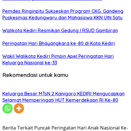
Pemdes Ringinpitu Sukseskan Program CKG, Gandeng
Puskesmas Kedungwaru dan Mahasiswa KKN UIN Satu
Walikota Kediri Resmikan Gedung I RSUD Gambiran
Peringatan Hari Bhayangkara ke-80 di Kota Kediri
Wakil Walikota Kediri Pimpin Apel Peringatan Hari
Keluarga Nasional ke-33
Rekomendasi untuk kamu
Keluarga Besar MTsN 2 Kanigoro KEDIRI Mengucapkan
Selamat Memperingati HUT Kemerdekaan RI Ke-80
Berita Terkait Puncak Peringatan Hari Anak Nasional Ke-