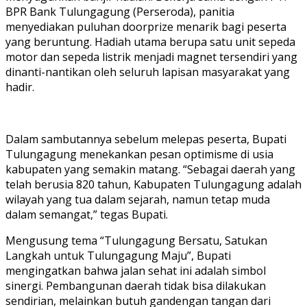
BPR Bank Tulungagung (Perseroda), panitia
menyediakan puluhan doorprize menarik bagi peserta
yang beruntung. Hadiah utama berupa satu unit sepeda
motor dan sepeda listrik menjadi magnet tersendiri yang
dinanti-nantikan oleh seluruh lapisan masyarakat yang
hadir.
Dalam sambutannya sebelum melepas peserta, Bupati
Tulungagung menekankan pesan optimisme di usia
kabupaten yang semakin matang. “Sebagai daerah yang
telah berusia 820 tahun, Kabupaten Tulungagung adalah
wilayah yang tua dalam sejarah, namun tetap muda
dalam semangat,” tegas Bupati.
Mengusung tema “Tulungagung Bersatu, Satukan
Langkah untuk Tulungagung Maju”, Bupati
mengingatkan bahwa jalan sehat ini adalah simbol
sinergi. Pembangunan daerah tidak bisa dilakukan
sendirian, melainkan butuh gandengan tangan dari