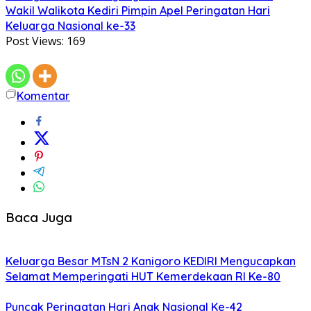
Wakil Walikota Kediri Pimpin Apel Peringatan Hari
Keluarga Nasional ke-33
Post Views:
169
Komentar
Baca Juga
Keluarga Besar MTsN 2 Kanigoro KEDIRI Mengucapkan
Selamat Memperingati HUT Kemerdekaan RI Ke-80
Puncak Peringatan Hari Anak Nasional Ke-42