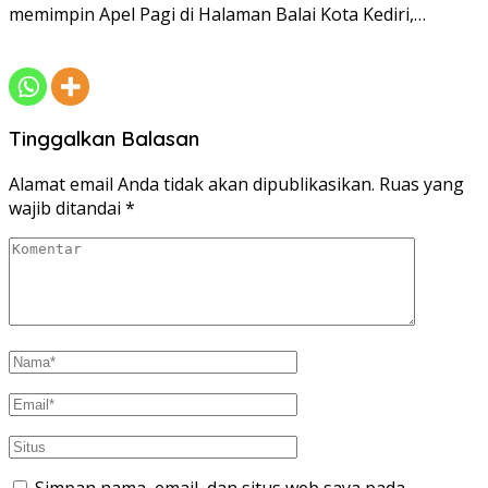
memimpin Apel Pagi di Halaman Balai Kota Kediri,…
Tinggalkan Balasan
Alamat email Anda tidak akan dipublikasikan.
Ruas yang
wajib ditandai
*