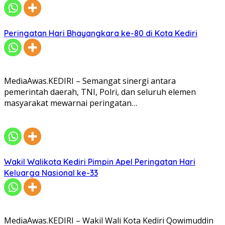
Peringatan Hari Bhayangkara ke-80 di Kota Kediri
MediaAwas.KEDIRI – Semangat sinergi antara
pemerintah daerah, TNI, Polri, dan seluruh elemen
masyarakat mewarnai peringatan…
Wakil Walikota Kediri Pimpin Apel Peringatan Hari
Keluarga Nasional ke-33
MediaAwas.KEDIRI – Wakil Wali Kota Kediri Qowimuddin