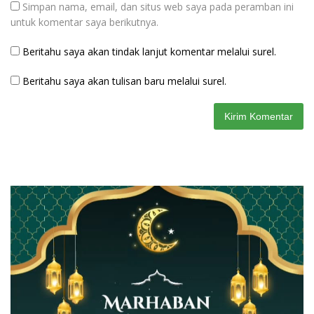
Simpan nama, email, dan situs web saya pada peramban ini
untuk komentar saya berikutnya.
Beritahu saya akan tindak lanjut komentar melalui surel.
Beritahu saya akan tulisan baru melalui surel.