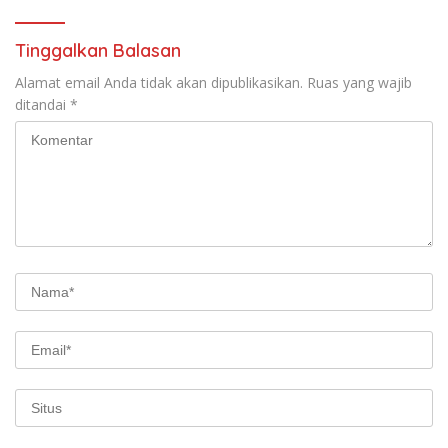
Tinggalkan Balasan
Alamat email Anda tidak akan dipublikasikan.
Ruas yang wajib
ditandai
*