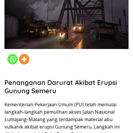
Penanganan Darurat Akibat Erupsi
Gunung Semeru
Kementerian Pekerjaan Umum (PU) telah memulai
langkah-langkah pemulihan akses Jalan Nasional
Lumajang-Malang yang terdampak material abu
vulkanik akibat erupsi Gunung Semeru. Langkah ini