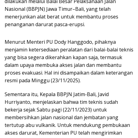
dilakukan melalui Balai Besar Pelaksanaan Jalan
Nasional (BBPJN) Jawa Timur–Bali, yang telah
menerjunkan alat berat untuk membantu proses
penanganan darurat pasca-erupsi.
Menurut Menteri PU Dody Hanggodo, pihaknya
menjamin ketersediaan peralatan dari balai-balai teknis
yang bisa segera dikerahkan kapan saja, termasuk
dalam upaya membuka akses jalan dan membantu
proses evakuasi. Hal ini disampaikan dalam keterangan
resmi pada Minggu (23/11/2025).
Sementara itu, Kepala BBPJN Jatim-Bali, Javid
Hurriyanto, menjelaskan bahwa tim teknis sudah
bekerja sejak Sabtu pagi (22/11/2023) untuk
membersihkan jalan nasional dan jembatan yang
tertutup abu vulkanik. Untuk mendukung pembukaan
akses darurat, Kementerian PU telah mengirimkan