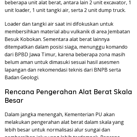
beberapa unit alat berat, antara lain 2 unit excavator, 1
unit loader, 1 unit tangki air, serta 2 unit dump truck.
Loader dan tangki air saat ini difokuskan untuk
membersihkan material abu vulkanik di area Jembatan
Besuk Kobokan. Sementara alat berat lainnya
ditempatkan dalam posisi siaga, menunggu komando
dari BPBD Jawa Timur, karena beberapa zona masih
belum aman untuk dimasuki sesuai hasil asesmen
lapangan dan rekomendasi teknis dari BNPB serta
Badan Geologi.
Rencana Pengerahan Alat Berat Skala
Besar
Dalam jangka menengah, Kementerian PU akan
melakukan pengerahan alat berat dalam skala yang
lebih besar untuk normalisasi alur sungai dan