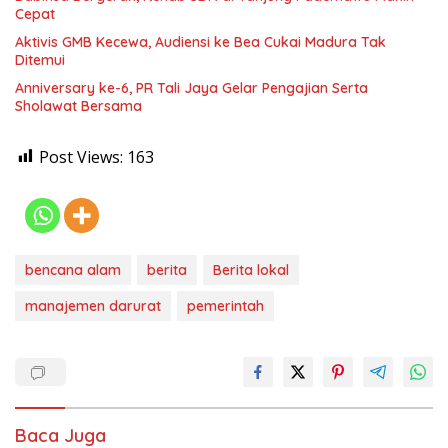
Cepat
Aktivis GMB Kecewa, Audiensi ke Bea Cukai Madura Tak
Ditemui
Anniversary ke-6, PR Tali Jaya Gelar Pengajian Serta
Sholawat Bersama
Post Views:
163
bencana alam
berita
Berita lokal
manajemen darurat
pemerintah
Baca Juga