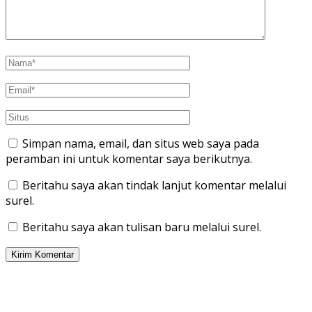
Simpan nama, email, dan situs web saya pada
peramban ini untuk komentar saya berikutnya.
Beritahu saya akan tindak lanjut komentar melalui
surel.
Beritahu saya akan tulisan baru melalui surel.