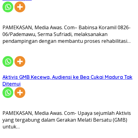
PAMEKASAN, Media Awas. Com– Babinsa Koramil 0826-
06/Pademawu, Serma Sufriadi, melaksanakan
pendampingan dengan membantu proses rehabilitasi…
Aktivis GMB Kecewa, Audiensi ke Bea Cukai Madura Tak
Ditemui
PAMEKASAN, Media Awas. Com- Upaya sejumlah Aktivis
yang tergabung dalam Gerakan Melati Bersatu (GMB)
untuk…