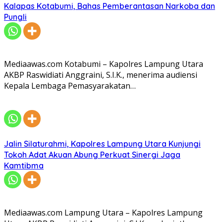
Kalapas Kotabumi, Bahas Pemberantasan Narkoba dan
Pungli
Mediaawas.com Kotabumi – Kapolres Lampung Utara
AKBP Raswidiati Anggraini, S.I.K., menerima audiensi
Kepala Lembaga Pemasyarakatan…
Jalin Silaturahmi, Kapolres Lampung Utara Kunjungi
Tokoh Adat Akuan Abung Perkuat Sinergi Jaga
Kamtibma
Mediaawas.com Lampung Utara – Kapolres Lampung