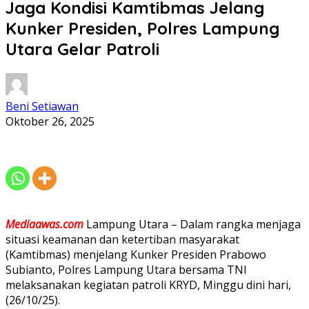
Jaga Kondisi Kamtibmas Jelang
Kunker Presiden, Polres Lampung
Utara Gelar Patroli
Beni Setiawan
Oktober 26, 2025
Mediaawas.com
Lampung Utara – Dalam rangka menjaga
situasi keamanan dan ketertiban masyarakat
(Kamtibmas) menjelang Kunker Presiden Prabowo
Subianto, Polres Lampung Utara bersama TNI
melaksanakan kegiatan patroli KRYD, Minggu dini hari,
(26/10/25).