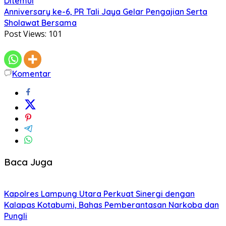
Ditemui
Anniversary ke-6, PR Tali Jaya Gelar Pengajian Serta
Sholawat Bersama
Post Views:
101
Komentar
Baca Juga
Kapolres Lampung Utara Perkuat Sinergi dengan
Kalapas Kotabumi, Bahas Pemberantasan Narkoba dan
Pungli