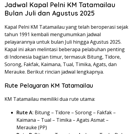
Jadwal Kapal Pelni KM Tatamailau
Bulan Juli dan Agustus 2025
Kapal Pelni KM Tatamailau yang telah beroperasi sejak
tahun 1991 kembali mengumumkan jadwal
pelayarannya untuk bulan Juli hingga Agustus 2025.
Kapal ini akan melintasi beberapa pelabuhan penting
di Indonesia bagian timur, termasuk Bitung, Tidore,
Sorong, Fakfak, Kaimana, Tual, Timika, Agats, dan
Merauke. Berikut rincian jadwal lengkapnya.
Rute Pelayaran KM Tatamailau
KM Tatamailau memiliki dua rute utama:
Rute A:
Bitung – Tidore – Sorong – Fakfak –
Kaimana – Tual – Timika – Agats Asmat –
Merauke (PP)