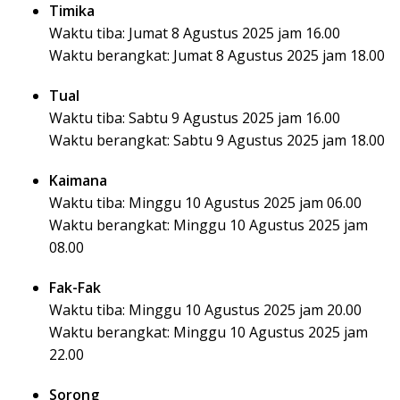
Timika
Waktu tiba: Jumat 8 Agustus 2025 jam 16.00
Waktu berangkat: Jumat 8 Agustus 2025 jam 18.00
Tual
Waktu tiba: Sabtu 9 Agustus 2025 jam 16.00
Waktu berangkat: Sabtu 9 Agustus 2025 jam 18.00
Kaimana
Waktu tiba: Minggu 10 Agustus 2025 jam 06.00
Waktu berangkat: Minggu 10 Agustus 2025 jam
08.00
Fak-Fak
Waktu tiba: Minggu 10 Agustus 2025 jam 20.00
Waktu berangkat: Minggu 10 Agustus 2025 jam
22.00
Sorong