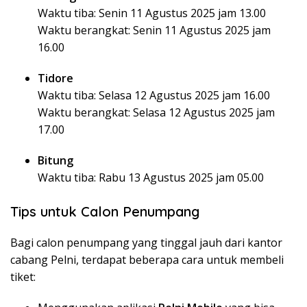
Waktu tiba: Senin 11 Agustus 2025 jam 13.00
Waktu berangkat: Senin 11 Agustus 2025 jam
16.00
Tidore
Waktu tiba: Selasa 12 Agustus 2025 jam 16.00
Waktu berangkat: Selasa 12 Agustus 2025 jam
17.00
Bitung
Waktu tiba: Rabu 13 Agustus 2025 jam 05.00
Tips untuk Calon Penumpang
Bagi calon penumpang yang tinggal jauh dari kantor
cabang Pelni, terdapat beberapa cara untuk membeli
tiket: