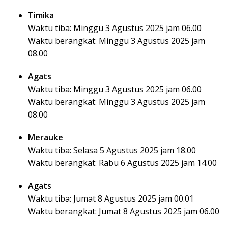
Timika
Waktu tiba: Minggu 3 Agustus 2025 jam 06.00
Waktu berangkat: Minggu 3 Agustus 2025 jam
08.00
Agats
Waktu tiba: Minggu 3 Agustus 2025 jam 06.00
Waktu berangkat: Minggu 3 Agustus 2025 jam
08.00
Merauke
Waktu tiba: Selasa 5 Agustus 2025 jam 18.00
Waktu berangkat: Rabu 6 Agustus 2025 jam 14.00
Agats
Waktu tiba: Jumat 8 Agustus 2025 jam 00.01
Waktu berangkat: Jumat 8 Agustus 2025 jam 06.00