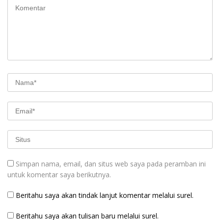
Simpan nama, email, dan situs web saya pada peramban ini
untuk komentar saya berikutnya.
Beritahu saya akan tindak lanjut komentar melalui surel.
Beritahu saya akan tulisan baru melalui surel.