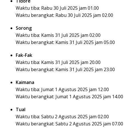
Tidore
Waktu tiba: Rabu 30 Juli 2025 jam 01.00
Waktu berangkat: Rabu 30 Juli 2025 jam 02.00
Sorong
Waktu tiba: Kamis 31 Juli 2025 jam 02.00
Waktu berangkat: Kamis 31 Juli 2025 jam 05.00
Fak-Fak
Waktu tiba: Kamis 31 Juli 2025 jam 20.00
Waktu berangkat: Kamis 31 Juli 2025 jam 23.00
Kaimana
Waktu tiba: Jumat 1 Agustus 2025 jam 12.00
Waktu berangkat: Jumat 1 Agustus 2025 jam 14.00
Tual
Waktu tiba: Sabtu 2 Agustus 2025 jam 02.00
Waktu berangkat: Sabtu 2 Agustus 2025 jam 07.00