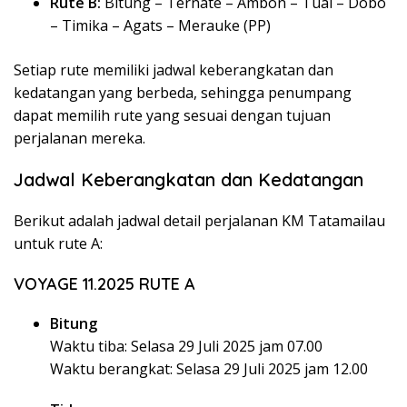
Rute B:
Bitung – Ternate – Ambon – Tual – Dobo
– Timika – Agats – Merauke (PP)
Setiap rute memiliki jadwal keberangkatan dan
kedatangan yang berbeda, sehingga penumpang
dapat memilih rute yang sesuai dengan tujuan
perjalanan mereka.
Jadwal Keberangkatan dan Kedatangan
Berikut adalah jadwal detail perjalanan KM Tatamailau
untuk rute A:
VOYAGE 11.2025 RUTE A
Bitung
Waktu tiba: Selasa 29 Juli 2025 jam 07.00
Waktu berangkat: Selasa 29 Juli 2025 jam 12.00