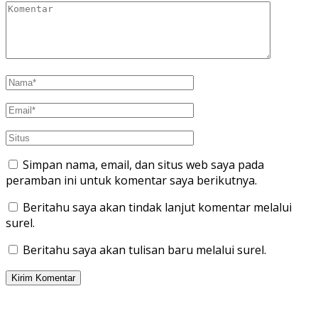
Simpan nama, email, dan situs web saya pada
peramban ini untuk komentar saya berikutnya.
Beritahu saya akan tindak lanjut komentar melalui
surel.
Beritahu saya akan tulisan baru melalui surel.