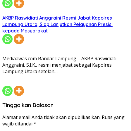
AKBP Raswidiati Anggraini Resmi Jabat Kapolres
Lampung Utara, Siap Lanjutkan Pelayanan Presisi
kepada Masyarakat
Mediaawas.com Bandar Lampung – AKBP Raswidiati
Anggraini, S.I.K., resmi menjabat sebagai Kapolres
Lampung Utara setelah…
Tinggalkan Balasan
Alamat email Anda tidak akan dipublikasikan.
Ruas yang
wajib ditandai
*