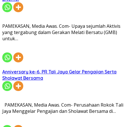
PAMEKASAN, Media Awas. Com- Upaya sejumlah Aktivis
yang tergabung dalam Gerakan Melati Bersatu (GMB)
untuk…
Anniversary ke-6, PR Tali Jaya Gelar Pengajian Serta
Sholawat Bersama
PAMEKASAN, Media Awas. Com- Perusahaan Rokok Tali
Jaya Menggelar Pengajian dan Sholawat Bersama di…