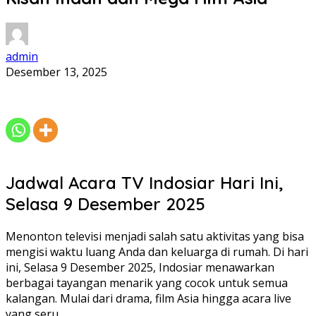
admin
Desember 13, 2025
Jadwal Acara TV Indosiar Hari Ini,
Selasa 9 Desember 2025
Menonton televisi menjadi salah satu aktivitas yang bisa
mengisi waktu luang Anda dan keluarga di rumah. Di hari
ini, Selasa 9 Desember 2025, Indosiar menawarkan
berbagai tayangan menarik yang cocok untuk semua
kalangan. Mulai dari drama, film Asia hingga acara live
yang seru.