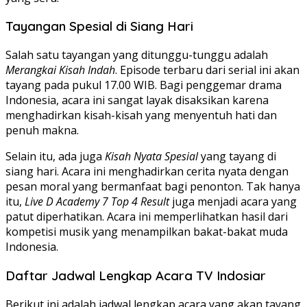
Tayangan Spesial di Siang Hari
Salah satu tayangan yang ditunggu-tunggu adalah
Merangkai Kisah Indah
. Episode terbaru dari serial ini akan
tayang pada pukul 17.00 WIB. Bagi penggemar drama
Indonesia, acara ini sangat layak disaksikan karena
menghadirkan kisah-kisah yang menyentuh hati dan
penuh makna.
Selain itu, ada juga
Kisah Nyata Spesial
yang tayang di
siang hari. Acara ini menghadirkan cerita nyata dengan
pesan moral yang bermanfaat bagi penonton. Tak hanya
itu,
Live D Academy 7 Top 4 Result
juga menjadi acara yang
patut diperhatikan. Acara ini memperlihatkan hasil dari
kompetisi musik yang menampilkan bakat-bakat muda
Indonesia.
Daftar Jadwal Lengkap Acara TV Indosiar
Berikut ini adalah jadwal lengkap acara yang akan tayang