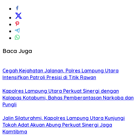
Baca Juga
Cegah Kejahatan Jalanan, Polres Lampung Utara
Intensifkan Patroli Presisi di Titik Rawan
Kapolres Lampung Utara Perkuat Sinergi dengan
Kalapas Kotabumi, Bahas Pemberantasan Narkoba dan
Pungli
Jalin Silaturahmi, Kapolres Lampung Utara Kunjungi
Tokoh Adat Akuan Abung Perkuat Sinergi Jaga
Kamtibma