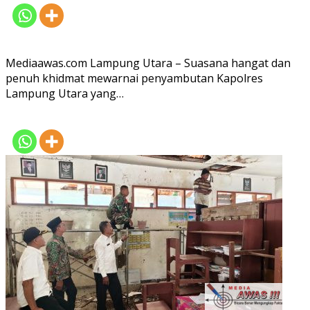
Mediaawas.com Lampung Utara – Suasana hangat dan
penuh khidmat mewarnai penyambutan Kapolres
Lampung Utara yang…