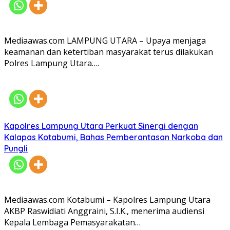
Mediaawas.com LAMPUNG UTARA – Upaya menjaga
keamanan dan ketertiban masyarakat terus dilakukan
Polres Lampung Utara….
Kapolres Lampung Utara Perkuat Sinergi dengan
Kalapas Kotabumi, Bahas Pemberantasan Narkoba dan
Pungli
Mediaawas.com Kotabumi – Kapolres Lampung Utara
AKBP Raswidiati Anggraini, S.I.K., menerima audiensi
Kepala Lembaga Pemasyarakatan…