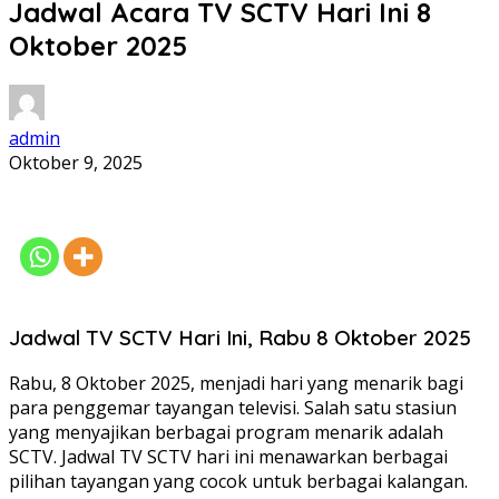
Jadwal Acara TV SCTV Hari Ini 8
Oktober 2025
admin
Oktober 9, 2025
Jadwal TV SCTV Hari Ini, Rabu 8 Oktober 2025
Rabu, 8 Oktober 2025, menjadi hari yang menarik bagi
para penggemar tayangan televisi. Salah satu stasiun
yang menyajikan berbagai program menarik adalah
SCTV. Jadwal TV SCTV hari ini menawarkan berbagai
pilihan tayangan yang cocok untuk berbagai kalangan.