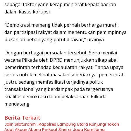
sebagai faktor yang kerap menjerat kepala daerah
dalam kasus korupsi.
“Demokrasi memang tidak pernah berharga murah,
dan partisipasi rakyat dalam menentukan pemimpinnya
bukanlah beban yang patut ditawar,” urainya.
Dengan berbagai persoalan tersebut, Seira menilai
wacana Pilkada oleh DPRD menunjukkan sikap abai
pemerintah terhadap kedaulatan rakyat. Tanpa upaya
serius untuk melihat masalah sebenarnya, pemerintah
justru sedang memfasilitasi terjadinya politik
transaksional yang berdampak pada tergerusnya
kualitas demokrasi dalam pelaksanaan Pilkada
mendatang.
Berita Terkait
Jalin Silaturahmi, Kapolres Lampung Utara Kunjungi Tokoh
Adat Akuan Abung Perkuat Sinergi Jaga Kamtibma