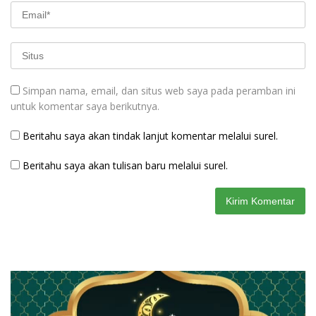
Simpan nama, email, dan situs web saya pada peramban ini
untuk komentar saya berikutnya.
Beritahu saya akan tindak lanjut komentar melalui surel.
Beritahu saya akan tulisan baru melalui surel.