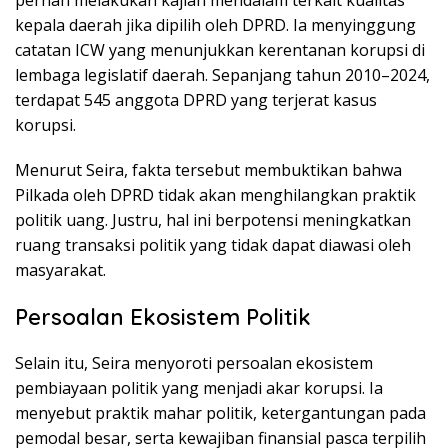
kepala daerah jika dipilih oleh DPRD. Ia menyinggung
catatan ICW yang menunjukkan kerentanan korupsi di
lembaga legislatif daerah. Sepanjang tahun 2010–2024,
terdapat 545 anggota DPRD yang terjerat kasus
korupsi.
Menurut Seira, fakta tersebut membuktikan bahwa
Pilkada oleh DPRD tidak akan menghilangkan praktik
politik uang. Justru, hal ini berpotensi meningkatkan
ruang transaksi politik yang tidak dapat diawasi oleh
masyarakat.
Persoalan Ekosistem Politik
Selain itu, Seira menyoroti persoalan ekosistem
pembiayaan politik yang menjadi akar korupsi. Ia
menyebut praktik mahar politik, ketergantungan pada
pemodal besar, serta kewajiban finansial pasca terpilih