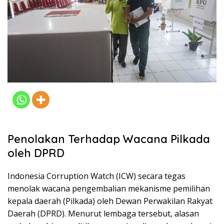
Penolakan Terhadap Wacana Pilkada
oleh DPRD
Indonesia Corruption Watch (ICW) secara tegas
menolak wacana pengembalian mekanisme pemilihan
kepala daerah (Pilkada) oleh Dewan Perwakilan Rakyat
Daerah (DPRD). Menurut lembaga tersebut, alasan