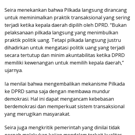
Seira menekankan bahwa Pilkada langsung dirancang
untuk meminimalkan praktik transaksional yang sering
terjadi ketika kepala daerah dipilih oleh DPRD. “Bukan
pelaksanaan pilkada langsung yang menimbulkan
praktik politik uang. Tetapi pilkada langsung justru
dihadirkan untuk mengatasi politik uang yang terjadi
secara tertutup dan minim akuntabilitas ketika DPRD
memiliki kewenangan untuk memilih kepala daerah,”
ujarnya.
Ia menilai bahwa mengembalikan mekanisme Pilkada
ke DPRD sama saja dengan membawa mundur
demokrasi. Hal ini dapat mengancam kebebasan
berdemokrasi dan memperkuat sistem transaksional
yang merugikan masyarakat.
Seira juga mengkritik pemerintah yang dinilai tidak
pernah melakukan kajian mendalam terkait kualitas