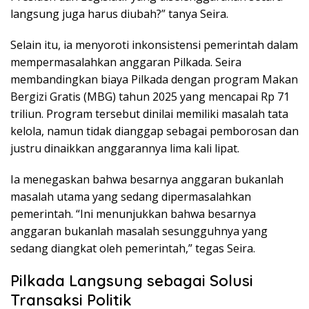
langsung juga harus diubah?” tanya Seira.
Selain itu, ia menyoroti inkonsistensi pemerintah dalam
mempermasalahkan anggaran Pilkada. Seira
membandingkan biaya Pilkada dengan program Makan
Bergizi Gratis (MBG) tahun 2025 yang mencapai Rp 71
triliun. Program tersebut dinilai memiliki masalah tata
kelola, namun tidak dianggap sebagai pemborosan dan
justru dinaikkan anggarannya lima kali lipat.
Ia menegaskan bahwa besarnya anggaran bukanlah
masalah utama yang sedang dipermasalahkan
pemerintah. “Ini menunjukkan bahwa besarnya
anggaran bukanlah masalah sesungguhnya yang
sedang diangkat oleh pemerintah,” tegas Seira.
Pilkada Langsung sebagai Solusi
Transaksi Politik