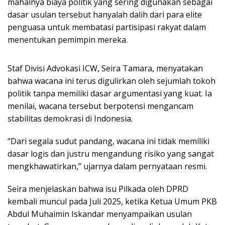
mahalnya biaya politik yang sering digunakan sebagai
dasar usulan tersebut hanyalah dalih dari para elite
penguasa untuk membatasi partisipasi rakyat dalam
menentukan pemimpin mereka.
Staf Divisi Advokasi ICW, Seira Tamara, menyatakan
bahwa wacana ini terus digulirkan oleh sejumlah tokoh
politik tanpa memiliki dasar argumentasi yang kuat. Ia
menilai, wacana tersebut berpotensi mengancam
stabilitas demokrasi di Indonesia.
“Dari segala sudut pandang, wacana ini tidak memiliki
dasar logis dan justru mengandung risiko yang sangat
mengkhawatirkan,” ujarnya dalam pernyataan resmi.
Seira menjelaskan bahwa isu Pilkada oleh DPRD
kembali muncul pada Juli 2025, ketika Ketua Umum PKB
Abdul Muhaimin Iskandar menyampaikan usulan