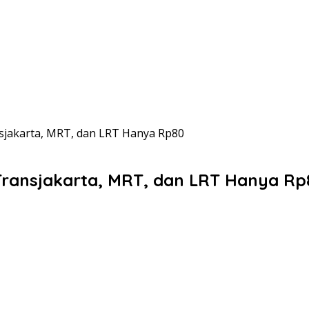
sjakarta, MRT, dan LRT Hanya Rp80
Transjakarta, MRT, dan LRT Hanya Rp