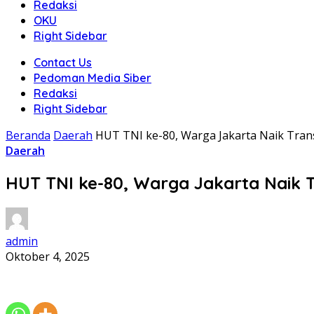
Redaksi
OKU
Right Sidebar
Contact Us
Pedoman Media Siber
Redaksi
Right Sidebar
Beranda
Daerah
HUT TNI ke-80, Warga Jakarta Naik Tran
Daerah
HUT TNI ke-80, Warga Jakarta Naik 
admin
Oktober 4, 2025