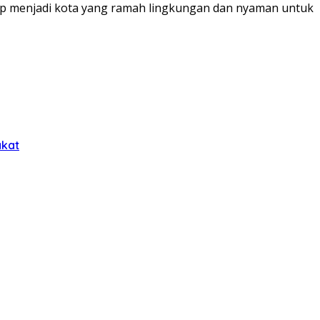
siap menjadi kota yang ramah lingkungan dan nyaman untuk
akat