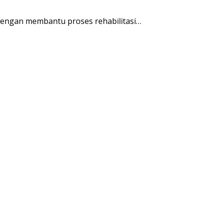
engan membantu proses rehabilitasi…