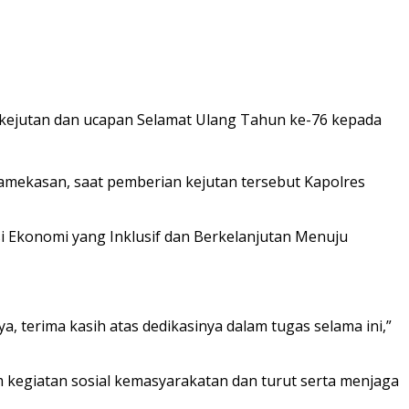
kejutan dan ucapan Selamat Ulang Tahun ke-76 kepada
amekasan, saat pemberian kejutan tersebut Kapolres
 Ekonomi yang Inklusif dan Berkelanjutan Menuju
terima kasih atas dedikasinya dalam tugas selama ini,”
m kegiatan sosial kemasyarakatan dan turut serta menjaga