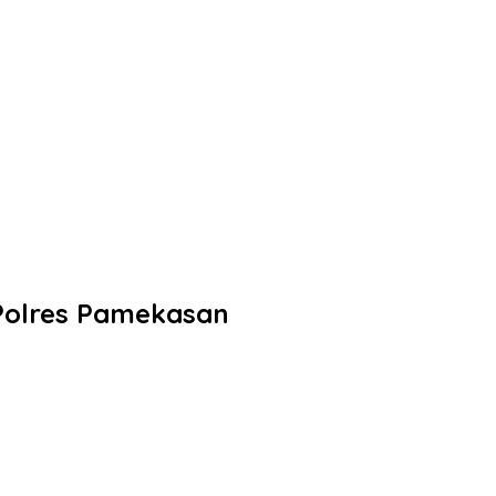
 Polres Pamekasan