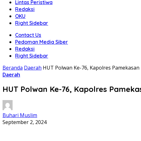
Lintas Peristiwa
Redaksi
OKU
Right Sidebar
Contact Us
Pedoman Media Siber
Redaksi
Right Sidebar
Beranda
Daerah
HUT Polwan Ke-76, Kapolres Pamekasan 
Daerah
HUT Polwan Ke-76, Kapolres Pamekas
Buhari Muslim
September 2, 2024