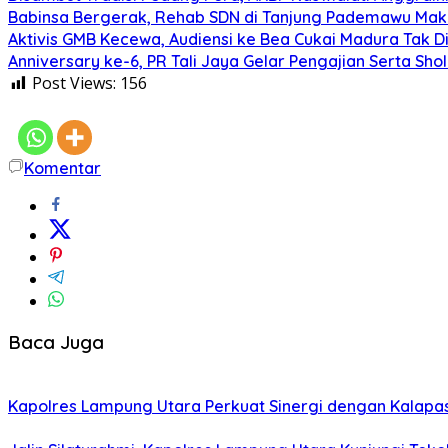
Babinsa Bergerak, Rehab SDN di Tanjung Pademawu Mak
Aktivis GMB Kecewa, Audiensi ke Bea Cukai Madura Tak D
Anniversary ke-6, PR Tali Jaya Gelar Pengajian Serta Sh
Post Views:
156
Komentar
Baca Juga
Kapolres Lampung Utara Perkuat Sinergi dengan Kalapa