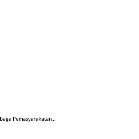
embaga Pemasyarakatan…