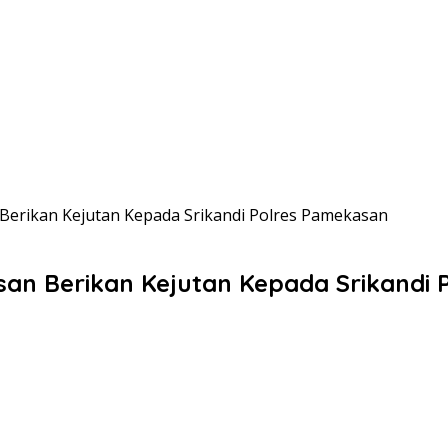
Berikan Kejutan Kepada Srikandi Polres Pamekasan
an Berikan Kejutan Kepada Srikandi