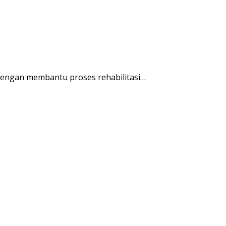
engan membantu proses rehabilitasi…