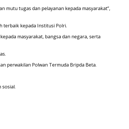
an mutu tugas dan pelayanan kepada masyarakat”,
erbaik kepada Institusi Polri.
 kepada masyarakat, bangsa dan negara, serta
as.
dan perwakilan Polwan Termuda Bripda Beta.
sosial.