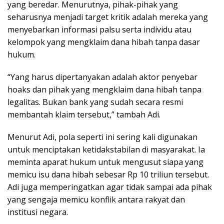
yang beredar. Menurutnya, pihak-pihak yang
seharusnya menjadi target kritik adalah mereka yang
menyebarkan informasi palsu serta individu atau
kelompok yang mengklaim dana hibah tanpa dasar
hukum.
“Yang harus dipertanyakan adalah aktor penyebar
hoaks dan pihak yang mengklaim dana hibah tanpa
legalitas. Bukan bank yang sudah secara resmi
membantah klaim tersebut,” tambah Adi.
Menurut Adi, pola seperti ini sering kali digunakan
untuk menciptakan ketidakstabilan di masyarakat. Ia
meminta aparat hukum untuk mengusut siapa yang
memicu isu dana hibah sebesar Rp 10 triliun tersebut.
Adi juga memperingatkan agar tidak sampai ada pihak
yang sengaja memicu konflik antara rakyat dan
institusi negara.