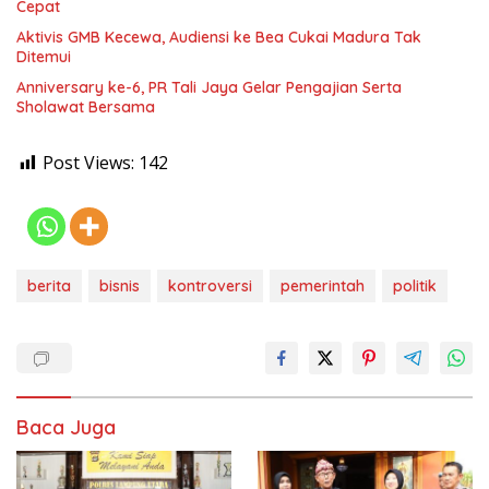
Cepat
Aktivis GMB Kecewa, Audiensi ke Bea Cukai Madura Tak
Ditemui
Anniversary ke-6, PR Tali Jaya Gelar Pengajian Serta
Sholawat Bersama
Post Views:
142
berita
bisnis
kontroversi
pemerintah
politik
Baca Juga