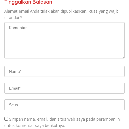
Tinggalkan Balasan
Alamat email Anda tidak akan dipublikasikan.
Ruas yang wajib
ditandai
*
Simpan nama, email, dan situs web saya pada peramban ini
untuk komentar saya berikutnya.