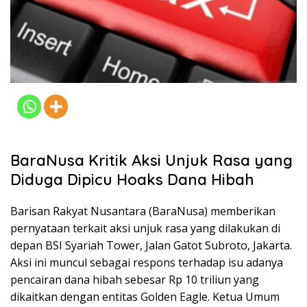
BaraNusa Kritik Aksi Unjuk Rasa yang
Diduga Dipicu Hoaks Dana Hibah
Barisan Rakyat Nusantara (BaraNusa) memberikan
pernyataan terkait aksi unjuk rasa yang dilakukan di
depan BSI Syariah Tower, Jalan Gatot Subroto, Jakarta.
Aksi ini muncul sebagai respons terhadap isu adanya
pencairan dana hibah sebesar Rp 10 triliun yang
dikaitkan dengan entitas Golden Eagle. Ketua Umum