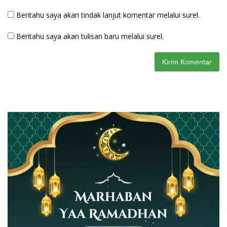
Beritahu saya akan tindak lanjut komentar melalui surel.
Beritahu saya akan tulisan baru melalui surel.