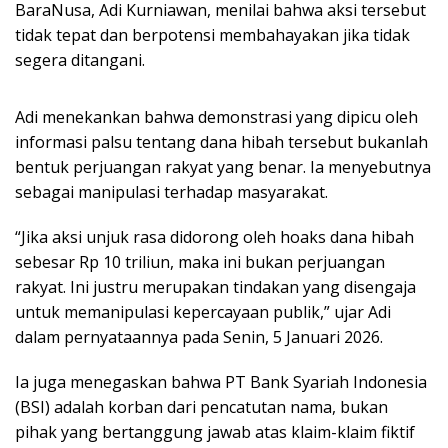
BaraNusa, Adi Kurniawan, menilai bahwa aksi tersebut
tidak tepat dan berpotensi membahayakan jika tidak
segera ditangani.
Adi menekankan bahwa demonstrasi yang dipicu oleh
informasi palsu tentang dana hibah tersebut bukanlah
bentuk perjuangan rakyat yang benar. Ia menyebutnya
sebagai manipulasi terhadap masyarakat.
“Jika aksi unjuk rasa didorong oleh hoaks dana hibah
sebesar Rp 10 triliun, maka ini bukan perjuangan
rakyat. Ini justru merupakan tindakan yang disengaja
untuk memanipulasi kepercayaan publik,” ujar Adi
dalam pernyataannya pada Senin, 5 Januari 2026.
Ia juga menegaskan bahwa PT Bank Syariah Indonesia
(BSI) adalah korban dari pencatutan nama, bukan
pihak yang bertanggung jawab atas klaim-klaim fiktif