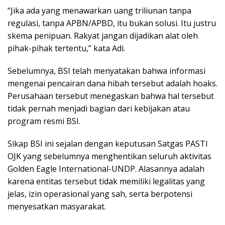
“Jika ada yang menawarkan uang triliunan tanpa
regulasi, tanpa APBN/APBD, itu bukan solusi. Itu justru
skema penipuan. Rakyat jangan dijadikan alat oleh
pihak-pihak tertentu,” kata Adi.
Sebelumnya, BSI telah menyatakan bahwa informasi
mengenai pencairan dana hibah tersebut adalah hoaks.
Perusahaan tersebut menegaskan bahwa hal tersebut
tidak pernah menjadi bagian dari kebijakan atau
program resmi BSI.
Sikap BSI ini sejalan dengan keputusan Satgas PASTI
OJK yang sebelumnya menghentikan seluruh aktivitas
Golden Eagle International-UNDP. Alasannya adalah
karena entitas tersebut tidak memiliki legalitas yang
jelas, izin operasional yang sah, serta berpotensi
menyesatkan masyarakat.