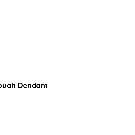
Sebuah Dendam