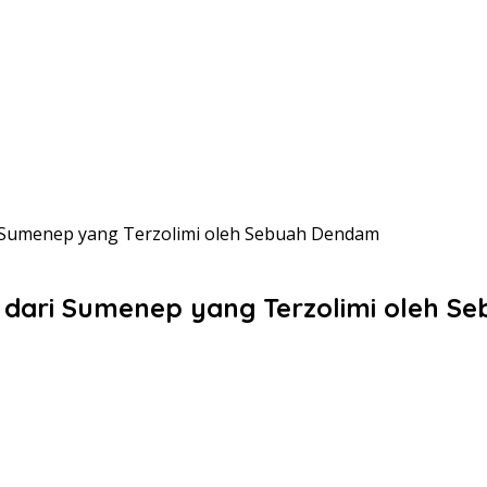
ri Sumenep yang Terzolimi oleh Sebuah Dendam
o dari Sumenep yang Terzolimi oleh 