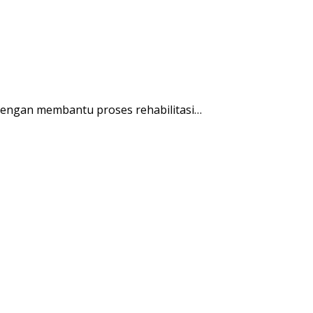
engan membantu proses rehabilitasi…