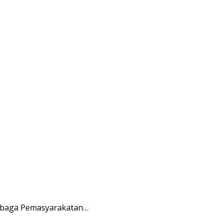
embaga Pemasyarakatan…