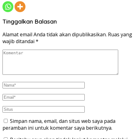
Tinggalkan Balasan
Alamat email Anda tidak akan dipublikasikan.
Ruas yang
wajib ditandai
*
Simpan nama, email, dan situs web saya pada
peramban ini untuk komentar saya berikutnya.