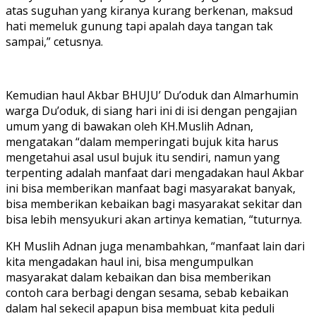
atas suguhan yang kiranya kurang berkenan, maksud
hati memeluk gunung tapi apalah daya tangan tak
sampai,” cetusnya.
Kemudian haul Akbar BHUJU’ Du’oduk dan Almarhumin
warga Du’oduk, di siang hari ini di isi dengan pengajian
umum yang di bawakan oleh KH.Muslih Adnan,
mengatakan “dalam memperingati bujuk kita harus
mengetahui asal usul bujuk itu sendiri, namun yang
terpenting adalah manfaat dari mengadakan haul Akbar
ini bisa memberikan manfaat bagi masyarakat banyak,
bisa memberikan kebaikan bagi masyarakat sekitar dan
bisa lebih mensyukuri akan artinya kematian, “tuturnya.
KH Muslih Adnan juga menambahkan, “manfaat lain dari
kita mengadakan haul ini, bisa mengumpulkan
masyarakat dalam kebaikan dan bisa memberikan
contoh cara berbagi dengan sesama, sebab kebaikan
dalam hal sekecil apapun bisa membuat kita peduli