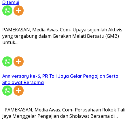
Ditemui
PAMEKASAN, Media Awas. Com- Upaya sejumlah Aktivis
yang tergabung dalam Gerakan Melati Bersatu (GMB)
untuk…
Anniversary ke-6, PR Tali Jaya Gelar Pengajian Serta
Sholawat Bersama
PAMEKASAN, Media Awas. Com- Perusahaan Rokok Tali
Jaya Menggelar Pengajian dan Sholawat Bersama di…