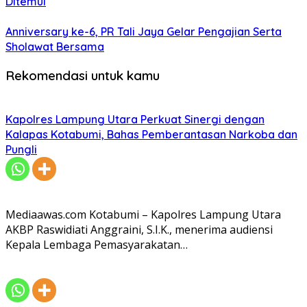
Ditemui
Anniversary ke-6, PR Tali Jaya Gelar Pengajian Serta
Sholawat Bersama
Rekomendasi untuk kamu
Kapolres Lampung Utara Perkuat Sinergi dengan
Kalapas Kotabumi, Bahas Pemberantasan Narkoba dan
Pungli
Mediaawas.com Kotabumi – Kapolres Lampung Utara
AKBP Raswidiati Anggraini, S.I.K., menerima audiensi
Kepala Lembaga Pemasyarakatan…