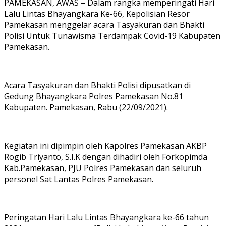
PAMEKASAN, AWAS – Dalam rangka memperingati Hari
Lalu Lintas Bhayangkara Ke-66, Kepolisian Resor
Pamekasan menggelar acara Tasyakuran dan Bhakti
Polisi Untuk Tunawisma Terdampak Covid-19 Kabupaten
Pamekasan.
Acara Tasyakuran dan Bhakti Polisi dipusatkan di
Gedung Bhayangkara Polres Pamekasan No.81
Kabupaten. Pamekasan, Rabu (22/09/2021).
Kegiatan ini dipimpin oleh Kapolres Pamekasan AKBP
Rogib Triyanto, S.I.K dengan dihadiri oleh Forkopimda
Kab.Pamekasan, PJU Polres Pamekasan dan seluruh
personel Sat Lantas Polres Pamekasan.
Peringatan Hari Lalu Lintas Bhayangkara ke-66 tahun