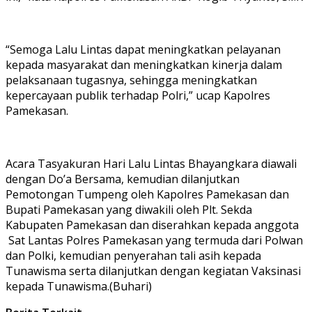
“Semoga Lalu Lintas dapat meningkatkan pelayanan
kepada masyarakat dan meningkatkan kinerja dalam
pelaksanaan tugasnya, sehingga meningkatkan
kepercayaan publik terhadap Polri,” ucap Kapolres
Pamekasan.
Acara Tasyakuran Hari Lalu Lintas Bhayangkara diawali
dengan Do’a Bersama, kemudian dilanjutkan
Pemotongan Tumpeng oleh Kapolres Pamekasan dan
Bupati Pamekasan yang diwakili oleh Plt. Sekda
Kabupaten Pamekasan dan diserahkan kepada anggota
Sat Lantas Polres Pamekasan yang termuda dari Polwan
dan Polki, kemudian penyerahan tali asih kepada
Tunawisma serta dilanjutkan dengan kegiatan Vaksinasi
kepada Tunawisma.(Buhari)