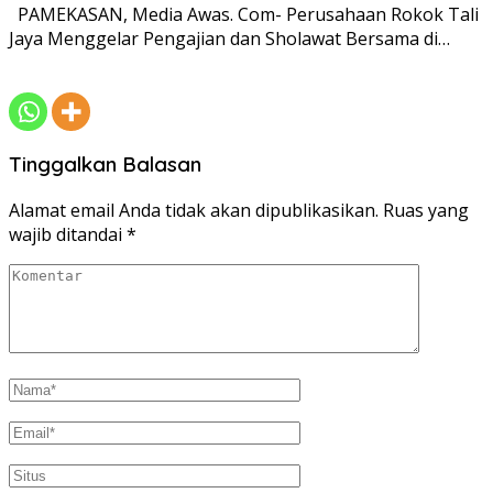
PAMEKASAN, Media Awas. Com- Perusahaan Rokok Tali
Jaya Menggelar Pengajian dan Sholawat Bersama di…
Tinggalkan Balasan
Alamat email Anda tidak akan dipublikasikan.
Ruas yang
wajib ditandai
*