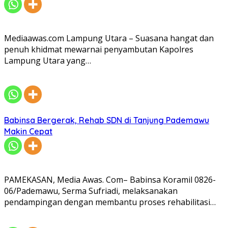
Mediaawas.com Lampung Utara – Suasana hangat dan
penuh khidmat mewarnai penyambutan Kapolres
Lampung Utara yang…
Babinsa Bergerak, Rehab SDN di Tanjung Pademawu
Makin Cepat
PAMEKASAN, Media Awas. Com– Babinsa Koramil 0826-
06/Pademawu, Serma Sufriadi, melaksanakan
pendampingan dengan membantu proses rehabilitasi…