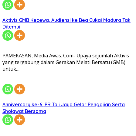
Aktivis GMB Kecewa, Audiensi ke Bea Cukai Madura Tak
Ditemui
PAMEKASAN, Media Awas. Com- Upaya sejumlah Aktivis
yang tergabung dalam Gerakan Melati Bersatu (GMB)
untuk…
Anniversary ke-6, PR Tali Jaya Gelar Pengajian Serta
Sholawat Bersama