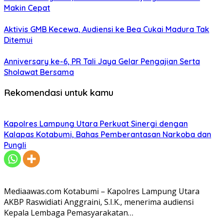
Makin Cepat
Aktivis GMB Kecewa, Audiensi ke Bea Cukai Madura Tak
Ditemui
Anniversary ke-6, PR Tali Jaya Gelar Pengajian Serta
Sholawat Bersama
Rekomendasi untuk kamu
Kapolres Lampung Utara Perkuat Sinergi dengan
Kalapas Kotabumi, Bahas Pemberantasan Narkoba dan
Pungli
Mediaawas.com Kotabumi – Kapolres Lampung Utara
AKBP Raswidiati Anggraini, S.I.K., menerima audiensi
Kepala Lembaga Pemasyarakatan…