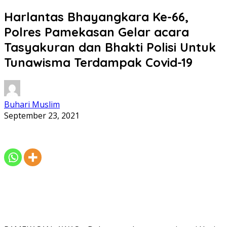
Harlantas Bhayangkara Ke-66,
Polres Pamekasan Gelar acara
Tasyakuran dan Bhakti Polisi Untuk
Tunawisma Terdampak Covid-19
Buhari Muslim
September 23, 2021