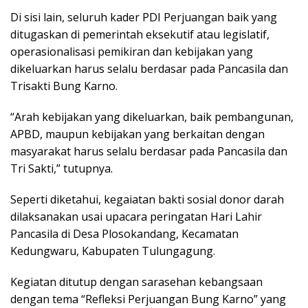
Di sisi lain, seluruh kader PDI Perjuangan baik yang
ditugaskan di pemerintah eksekutif atau legislatif,
operasionalisasi pemikiran dan kebijakan yang
dikeluarkan harus selalu berdasar pada Pancasila dan
Trisakti Bung Karno.
“Arah kebijakan yang dikeluarkan, baik pembangunan,
APBD, maupun kebijakan yang berkaitan dengan
masyarakat harus selalu berdasar pada Pancasila dan
Tri Sakti,” tutupnya.
Seperti diketahui, kegaiatan bakti sosial donor darah
dilaksanakan usai upacara peringatan Hari Lahir
Pancasila di Desa Plosokandang, Kecamatan
Kedungwaru, Kabupaten Tulungagung.
Kegiatan ditutup dengan sarasehan kebangsaan
dengan tema “Refleksi Perjuangan Bung Karno” yang