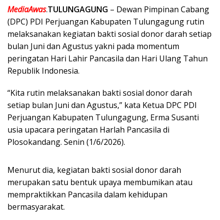
MediaAwas
.
TULUNGAGUNG
– Dewan Pimpinan Cabang
(DPC) PDI Perjuangan Kabupaten Tulungagung rutin
melaksanakan kegiatan bakti sosial donor darah setiap
bulan Juni dan Agustus yakni pada momentum
peringatan Hari Lahir Pancasila dan Hari Ulang Tahun
Republik Indonesia.
“Kita rutin melaksanakan bakti sosial donor darah
setiap bulan Juni dan Agustus,” kata Ketua DPC PDI
Perjuangan Kabupaten Tulungagung, Erma Susanti
usia upacara peringatan Harlah Pancasila di
Plosokandang. Senin (1/6/2026).
Menurut dia, kegiatan bakti sosial donor darah
merupakan satu bentuk upaya membumikan atau
mempraktikkan Pancasila dalam kehidupan
bermasyarakat.