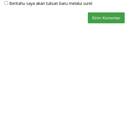
Beritahu saya akan tulisan baru melalui surel.