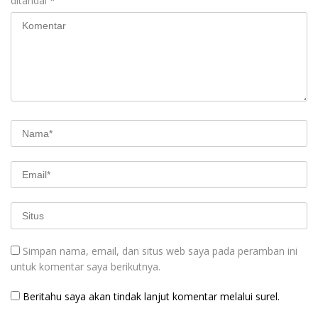
ditandai
*
Simpan nama, email, dan situs web saya pada peramban ini
untuk komentar saya berikutnya.
Beritahu saya akan tindak lanjut komentar melalui surel.