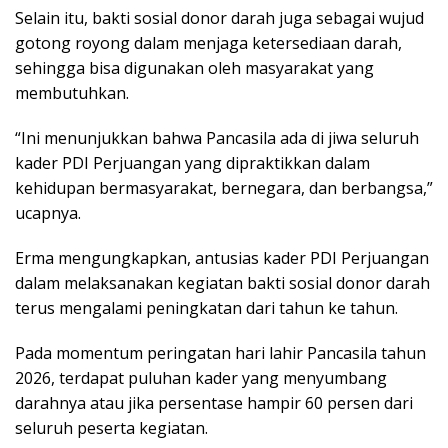
Selain itu, bakti sosial donor darah juga sebagai wujud
gotong royong dalam menjaga ketersediaan darah,
sehingga bisa digunakan oleh masyarakat yang
membutuhkan.
“Ini menunjukkan bahwa Pancasila ada di jiwa seluruh
kader PDI Perjuangan yang dipraktikkan dalam
kehidupan bermasyarakat, bernegara, dan berbangsa,”
ucapnya.
Erma mengungkapkan, antusias kader PDI Perjuangan
dalam melaksanakan kegiatan bakti sosial donor darah
terus mengalami peningkatan dari tahun ke tahun.
Pada momentum peringatan hari lahir Pancasila tahun
2026, terdapat puluhan kader yang menyumbang
darahnya atau jika persentase hampir 60 persen dari
seluruh peserta kegiatan.