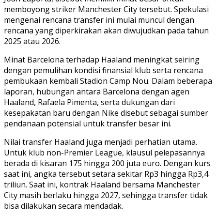
memboyong striker Manchester City tersebut. Spekulasi
mengenai rencana transfer ini mulai muncul dengan
rencana yang diperkirakan akan diwujudkan pada tahun
2025 atau 2026.
Minat Barcelona terhadap Haaland meningkat seiring
dengan pemulihan kondisi finansial klub serta rencana
pembukaan kembali Stadion Camp Nou. Dalam beberapa
laporan, hubungan antara Barcelona dengan agen
Haaland, Rafaela Pimenta, serta dukungan dari
kesepakatan baru dengan Nike disebut sebagai sumber
pendanaan potensial untuk transfer besar ini.
Nilai transfer Haaland juga menjadi perhatian utama.
Untuk klub non-Premier League, klausul pelepasannya
berada di kisaran 175 hingga 200 juta euro. Dengan kurs
saat ini, angka tersebut setara sekitar Rp3 hingga Rp3,4
triliun. Saat ini, kontrak Haaland bersama Manchester
City masih berlaku hingga 2027, sehingga transfer tidak
bisa dilakukan secara mendadak.