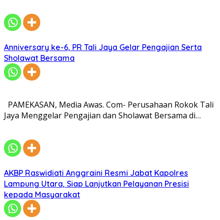
Anniversary ke-6, PR Tali Jaya Gelar Pengajian Serta
Sholawat Bersama
PAMEKASAN, Media Awas. Com- Perusahaan Rokok Tali
Jaya Menggelar Pengajian dan Sholawat Bersama di…
AKBP Raswidiati Anggraini Resmi Jabat Kapolres
Lampung Utara, Siap Lanjutkan Pelayanan Presisi
kepada Masyarakat