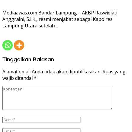
Mediaawas.com Bandar Lampung – AKBP Raswidiati
Anggraini, S.I.K., resmi menjabat sebagai Kapolres
Lampung Utara setelah…
Tinggalkan Balasan
Alamat email Anda tidak akan dipublikasikan.
Ruas yang
wajib ditandai
*