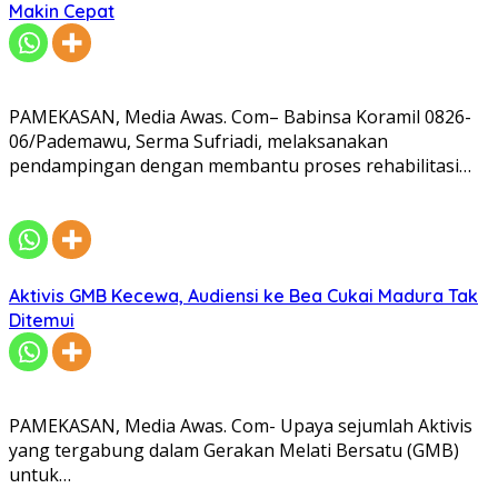
Makin Cepat
PAMEKASAN, Media Awas. Com– Babinsa Koramil 0826-
06/Pademawu, Serma Sufriadi, melaksanakan
pendampingan dengan membantu proses rehabilitasi…
Aktivis GMB Kecewa, Audiensi ke Bea Cukai Madura Tak
Ditemui
PAMEKASAN, Media Awas. Com- Upaya sejumlah Aktivis
yang tergabung dalam Gerakan Melati Bersatu (GMB)
untuk…