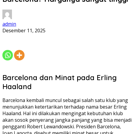
admin
Desember 11, 2025
Barcelona dan Minat pada Erling
Haaland
Barcelona kembali muncul sebagai salah satu klub yang
menunjukkan ketertarikan terhadap nama besar Erling
Haaland. Hal ini dilakukan mengingat kebutuhan klub
akan sosok penyerang jangka panjang yang bisa menjadi
pengganti Robert Lewandowski. Presiden Barcelona,
Joan Laporta, disebut memiliki minat besar untuk