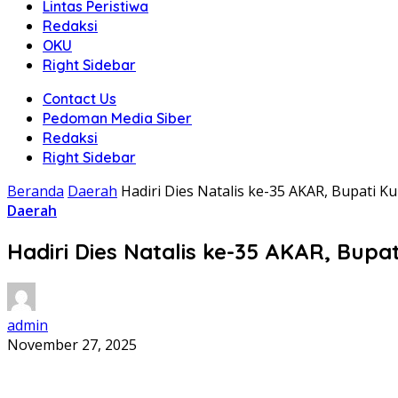
Lintas Peristiwa
Redaksi
OKU
Right Sidebar
Contact Us
Pedoman Media Siber
Redaksi
Right Sidebar
Beranda
Daerah
Hadiri Dies Natalis ke-35 AKAR, Bupat
Daerah
Hadiri Dies Natalis ke-35 AKAR, Bu
admin
November 27, 2025