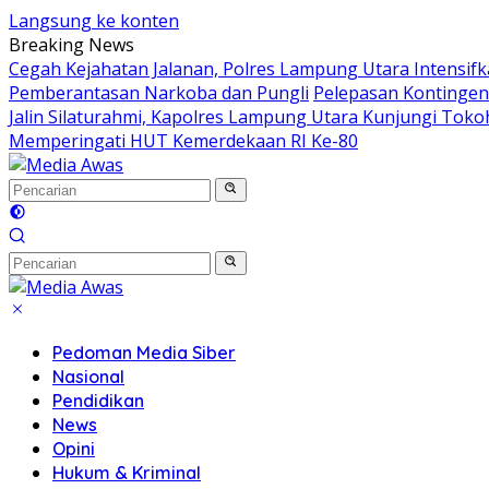
Langsung ke konten
Breaking News
Cegah Kejahatan Jalanan, Polres Lampung Utara Intensifkan
Pemberantasan Narkoba dan Pungli
Pelepasan Kontingen 
Jalin Silaturahmi, Kapolres Lampung Utara Kunjungi Tok
Memperingati HUT Kemerdekaan RI Ke-80
Pedoman Media Siber
Nasional
Pendidikan
News
Opini
Hukum & Kriminal