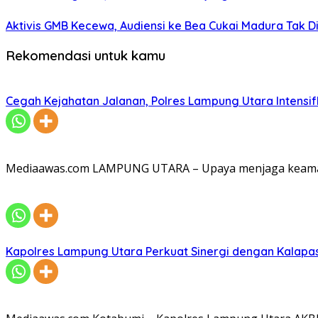
Aktivis GMB Kecewa, Audiensi ke Bea Cukai Madura Tak D
Rekomendasi untuk kamu
Cegah Kejahatan Jalanan, Polres Lampung Utara Intensifka
Mediaawas.com LAMPUNG UTARA – Upaya menjaga keamana
Kapolres Lampung Utara Perkuat Sinergi dengan Kalapa