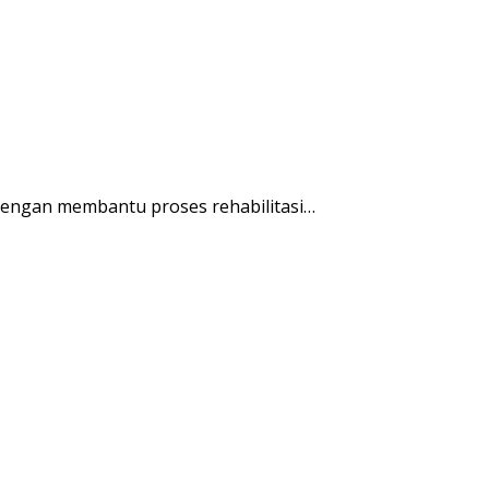
engan membantu proses rehabilitasi…