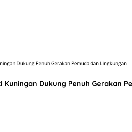
i Kuningan Dukung Penuh Gerakan Pemuda dan Lingkungan
pati Kuningan Dukung Penuh Gerakan 