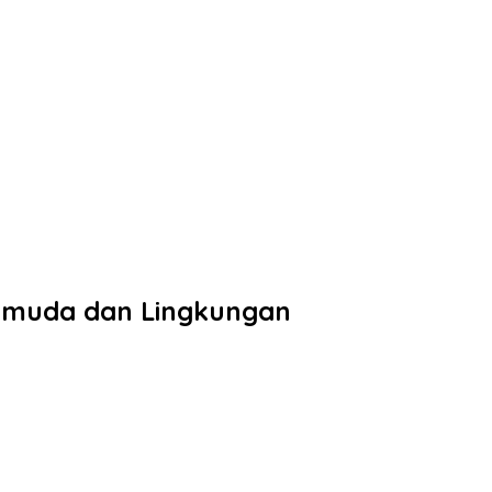
Pemuda dan Lingkungan