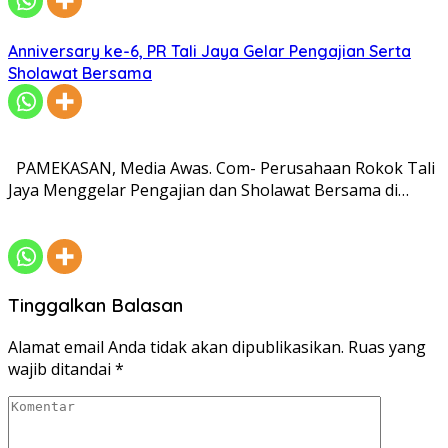
Anniversary ke-6, PR Tali Jaya Gelar Pengajian Serta
Sholawat Bersama
PAMEKASAN, Media Awas. Com- Perusahaan Rokok Tali
Jaya Menggelar Pengajian dan Sholawat Bersama di…
Tinggalkan Balasan
Alamat email Anda tidak akan dipublikasikan.
Ruas yang
wajib ditandai
*