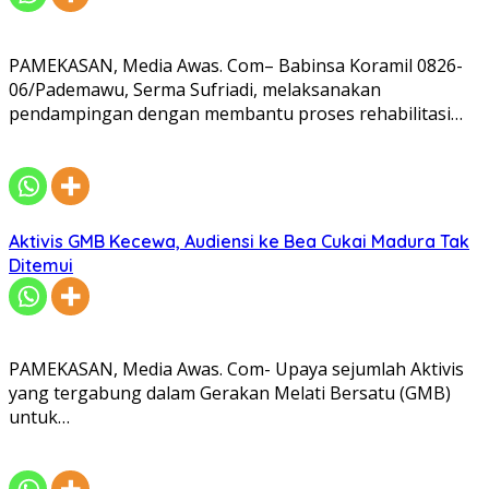
PAMEKASAN, Media Awas. Com– Babinsa Koramil 0826-
06/Pademawu, Serma Sufriadi, melaksanakan
pendampingan dengan membantu proses rehabilitasi…
Aktivis GMB Kecewa, Audiensi ke Bea Cukai Madura Tak
Ditemui
PAMEKASAN, Media Awas. Com- Upaya sejumlah Aktivis
yang tergabung dalam Gerakan Melati Bersatu (GMB)
untuk…