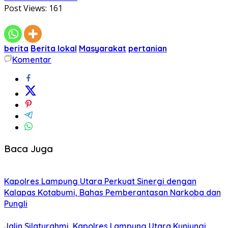
Post Views:
161
berita
Berita lokal
Masyarakat
pertanian
Komentar
Baca Juga
Kapolres Lampung Utara Perkuat Sinergi dengan
Kalapas Kotabumi, Bahas Pemberantasan Narkoba dan
Pungli
Jalin Silaturahmi, Kapolres Lampung Utara Kunjungi