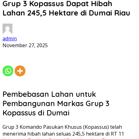
Grup 3 Kopassus Dapat Hibah
Lahan 245,5 Hektare di Dumai Riau
admin
November 27, 2025
Pembebasan Lahan untuk
Pembangunan Markas Grup 3
Kopassus di Dumai
Grup 3 Komando Pasukan Khusus (Kopassus) telah
menerima hibah lahan seluas 245,5 hektare di RT 11