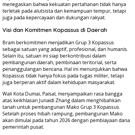
menegaskan bahwa kekuatan pertahanan tidak hanya
terletak pada alutsista dan kemampuan tempur, tetapi
juga pada kepercayaan dan dukungan rakyat.
Visi dan Komitmen Kopassus di Daerah
Bram berkomitmen menjadikan Grup 3 Kopassus
sebagai satuan yang adaptif, profesional, dan humanis.
Selain itu, satuan ini siap berkontribusi dalam
pembangunan daerah, pembinaan teritorial, serta
penanggulangan bencana. Hal ini menunjukkan bahwa
Kopassus tidak hanya fokus pada tugas militer, tetapi
juga berperan aktif dalam kehidupan masyarakat.
Wali Kota Dumai, Paisal, menyampaikan rasa bangga
atas keikhlasan Junaidi Zhang dalam menghibahkan
tanah untuk pembangunan Mako Grup 3 Kopassus.
Setelah proses hibah rampung, pembangunan Mako
akan dimulai pada tahun 2026 dengan pembiayaan dana
pemerintah pusat.