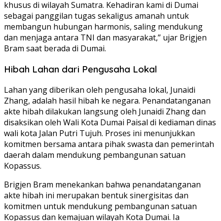
khusus di wilayah Sumatra. Kehadiran kami di Dumai
sebagai panggilan tugas sekaligus amanah untuk
membangun hubungan harmonis, saling mendukung
dan menjaga antara TNI dan masyarakat,” ujar Brigjen
Bram saat berada di Dumai.
Hibah Lahan dari Pengusaha Lokal
Lahan yang diberikan oleh pengusaha lokal, Junaidi
Zhang, adalah hasil hibah ke negara. Penandatanganan
akte hibah dilakukan langsung oleh Junaidi Zhang dan
disaksikan oleh Wali Kota Dumai Paisal di kediaman dinas
wali kota Jalan Putri Tujuh. Proses ini menunjukkan
komitmen bersama antara pihak swasta dan pemerintah
daerah dalam mendukung pembangunan satuan
Kopassus.
Brigjen Bram menekankan bahwa penandatanganan
akte hibah ini merupakan bentuk sinergisitas dan
komitmen untuk mendukung pembangunan satuan
Kopassus dan kemajuan wilayah Kota Dumai. Ia