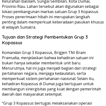
Kelurahan Basilam, Sungai Sembilan, Kota Dumai,
Provinsi Riau. Lahan tersebut akan digunakan sebagai
lokasi pembangunan markas satuan Grup 3 Kopassus.
Proses penerimaan hibah ini merupakan langkah
penting dalam memperkuat keberadaan pasukan khusus
di wilayah Sumatra.
Tujuan dan Strategi Pembentukan Grup 3
Kopassus
Komandan Grup 3 Kopassus, Brigjen TNI Bram
Pramudia, menjelaskan bahwa kehadiran satuan ini
bukan hanya sekadar membentuk unit baru.
Menurutnya, hal ini juga menjadi bagian dari strategi
pertahanan negara, menjaga kedaulatan, serta
memperkuat sistem pertahanan nasional. Selain itu,
kehadiran Kopassus di Dumai juga bertujuan untuk
membangun sinergisitas yang kuat dengan pemerintah
daerah dan masyarakat setempat.
“Grup 3 Kopassus bertugas melaksanakan operasi