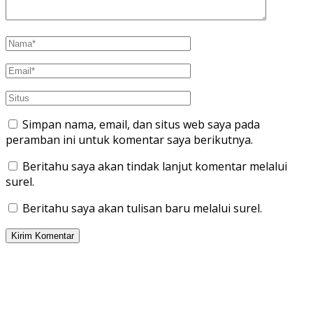
Simpan nama, email, dan situs web saya pada
peramban ini untuk komentar saya berikutnya.
Beritahu saya akan tindak lanjut komentar melalui
surel.
Beritahu saya akan tulisan baru melalui surel.