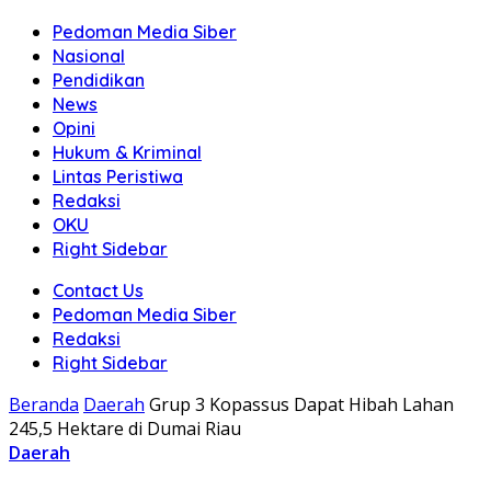
Pedoman Media Siber
Nasional
Pendidikan
News
Opini
Hukum & Kriminal
Lintas Peristiwa
Redaksi
OKU
Right Sidebar
Contact Us
Pedoman Media Siber
Redaksi
Right Sidebar
Beranda
Daerah
Grup 3 Kopassus Dapat Hibah Lahan
245,5 Hektare di Dumai Riau
Daerah