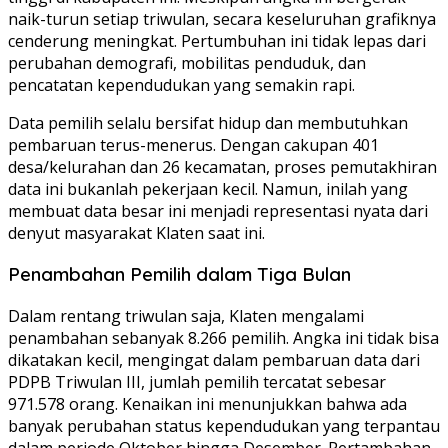
naik-turun setiap triwulan, secara keseluruhan grafiknya
cenderung meningkat. Pertumbuhan ini tidak lepas dari
perubahan demografi, mobilitas penduduk, dan
pencatatan kependudukan yang semakin rapi.
Data pemilih selalu bersifat hidup dan membutuhkan
pembaruan terus-menerus. Dengan cakupan 401
desa/kelurahan dan 26 kecamatan, proses pemutakhiran
data ini bukanlah pekerjaan kecil. Namun, inilah yang
membuat data besar ini menjadi representasi nyata dari
denyut masyarakat Klaten saat ini.
Penambahan Pemilih dalam Tiga Bulan
Dalam rentang triwulan saja, Klaten mengalami
penambahan sebanyak 8.266 pemilih. Angka ini tidak bisa
dikatakan kecil, mengingat dalam pembaruan data dari
PDPB Triwulan III, jumlah pemilih tercatat sebesar
971.578 orang. Kenaikan ini menunjukkan bahwa ada
banyak perubahan status kependudukan yang terpantau