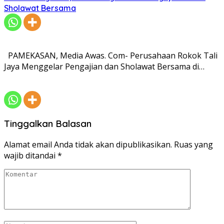
Sholawat Bersama
PAMEKASAN, Media Awas. Com- Perusahaan Rokok Tali
Jaya Menggelar Pengajian dan Sholawat Bersama di…
Tinggalkan Balasan
Alamat email Anda tidak akan dipublikasikan.
Ruas yang
wajib ditandai
*