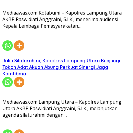
Mediaawas.com Kotabumi – Kapolres Lampung Utara
AKBP Raswidiati Anggraini, S.I.K., menerima audiensi
Kepala Lembaga Pemasyarakatan…
Jalin Silaturahmi, Kapolres Lampung Utara Kunjungi
Tokoh Adat Akuan Abung Perkuat Sinergi Jaga
Kamtibma
Mediaawas.com Lampung Utara – Kapolres Lampung
Utara AKBP Raswidiati Anggraini, S.I.K., melanjutkan
agenda silaturahmi dengan…