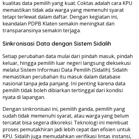
kualitas data pemilih yang kuat. Coktas adalah cara KPU
memastikan tidak ada warga yang memenuhi syarat
tetapi terlewat dalam daftar. Dengan kegiatan ini,
keandalan PDPB Klaten semakin meningkat dan
transparansinya semakin terjaga.
Sinkronisasi Data dengan Sistem Sidalih
Setiap perubahan data mulai dari pindah masuk, pindah
keluar, hingga pemilih luar negeri langsung dieksekusi
melalui Sistem Informasi Data Pemilih (Sidalih). Sidalih
memastikan perubahan itu masuk dalam database
nasional tanpa jeda panjang. Ini penting karena data
pemilih tidak boleh dibiarkan tertinggal dari kondisi
nyata di lapangan.
Dengan sinkronisasi ini, pemilih ganda, pemilih yang
sudah tidak memenuhi syarat, atau warga yang belum
tercatat bisa segera dikoreksi. Teknologi ini membuat
proses pemutakhiran jadi lebih cepat dan efisien untuk
KPU. Sidalih juga memudahkan verifikasi lintas instansi,