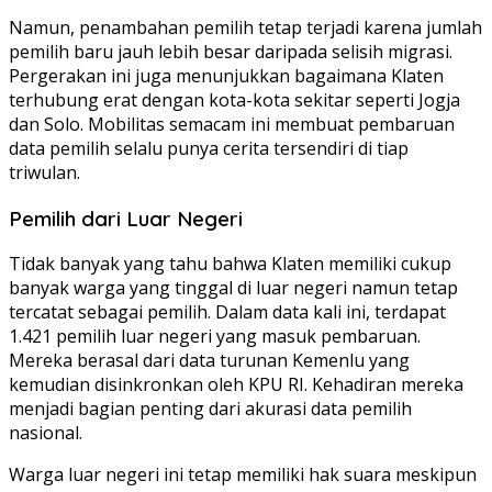
Namun, penambahan pemilih tetap terjadi karena jumlah
pemilih baru jauh lebih besar daripada selisih migrasi.
Pergerakan ini juga menunjukkan bagaimana Klaten
terhubung erat dengan kota-kota sekitar seperti Jogja
dan Solo. Mobilitas semacam ini membuat pembaruan
data pemilih selalu punya cerita tersendiri di tiap
triwulan.
Pemilih dari Luar Negeri
Tidak banyak yang tahu bahwa Klaten memiliki cukup
banyak warga yang tinggal di luar negeri namun tetap
tercatat sebagai pemilih. Dalam data kali ini, terdapat
1.421 pemilih luar negeri yang masuk pembaruan.
Mereka berasal dari data turunan Kemenlu yang
kemudian disinkronkan oleh KPU RI. Kehadiran mereka
menjadi bagian penting dari akurasi data pemilih
nasional.
Warga luar negeri ini tetap memiliki hak suara meskipun