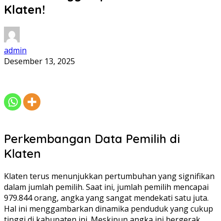
Klaten!
admin
Desember 13, 2025
Perkembangan Data Pemilih di
Klaten
Klaten terus menunjukkan pertumbuhan yang signifikan
dalam jumlah pemilih. Saat ini, jumlah pemilih mencapai
979.844 orang, angka yang sangat mendekati satu juta.
Hal ini menggambarkan dinamika penduduk yang cukup
tinggi di kabupaten ini. Meskipun angka ini bergerak