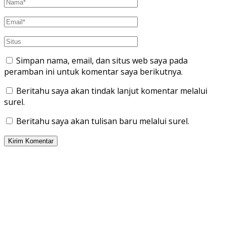
Simpan nama, email, dan situs web saya pada
peramban ini untuk komentar saya berikutnya.
Beritahu saya akan tindak lanjut komentar melalui
surel.
Beritahu saya akan tulisan baru melalui surel.