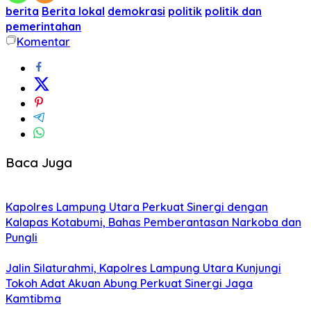
berita
Berita lokal
demokrasi
politik
politik dan
pemerintahan
Komentar
Baca Juga
Kapolres Lampung Utara Perkuat Sinergi dengan
Kalapas Kotabumi, Bahas Pemberantasan Narkoba dan
Pungli
Jalin Silaturahmi, Kapolres Lampung Utara Kunjungi
Tokoh Adat Akuan Abung Perkuat Sinergi Jaga
Kamtibma