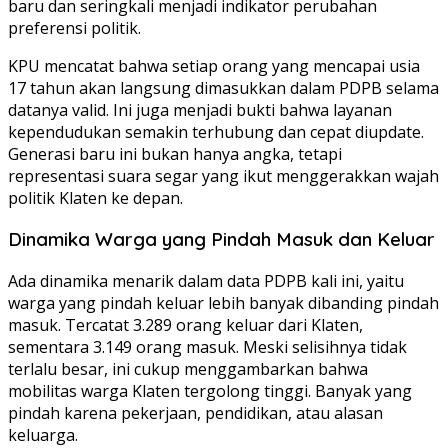
baru dan seringkali menjadi indikator perubahan
preferensi politik.
KPU mencatat bahwa setiap orang yang mencapai usia
17 tahun akan langsung dimasukkan dalam PDPB selama
datanya valid. Ini juga menjadi bukti bahwa layanan
kependudukan semakin terhubung dan cepat diupdate.
Generasi baru ini bukan hanya angka, tetapi
representasi suara segar yang ikut menggerakkan wajah
politik Klaten ke depan.
Dinamika Warga yang Pindah Masuk dan Keluar
Ada dinamika menarik dalam data PDPB kali ini, yaitu
warga yang pindah keluar lebih banyak dibanding pindah
masuk. Tercatat 3.289 orang keluar dari Klaten,
sementara 3.149 orang masuk. Meski selisihnya tidak
terlalu besar, ini cukup menggambarkan bahwa
mobilitas warga Klaten tergolong tinggi. Banyak yang
pindah karena pekerjaan, pendidikan, atau alasan
keluarga.