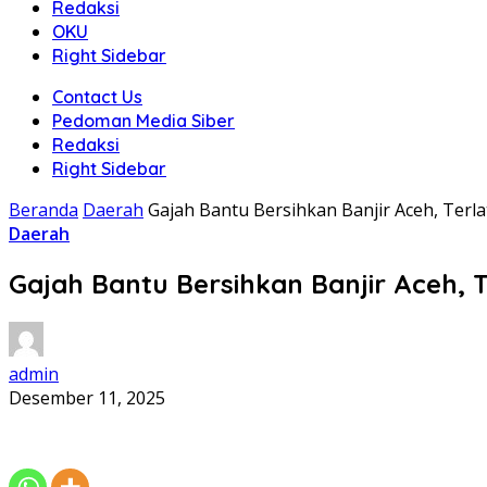
Redaksi
OKU
Right Sidebar
Contact Us
Pedoman Media Siber
Redaksi
Right Sidebar
Beranda
Daerah
Gajah Bantu Bersihkan Banjir Aceh, Terla
Daerah
Gajah Bantu Bersihkan Banjir Aceh, T
admin
Desember 11, 2025