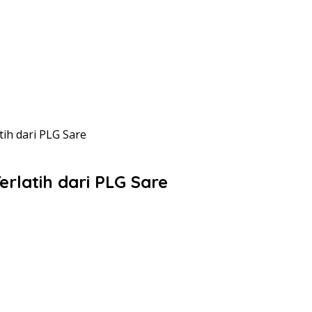
tih dari PLG Sare
erlatih dari PLG Sare