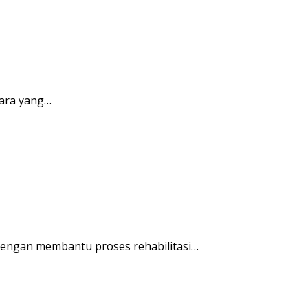
ara yang…
engan membantu proses rehabilitasi…