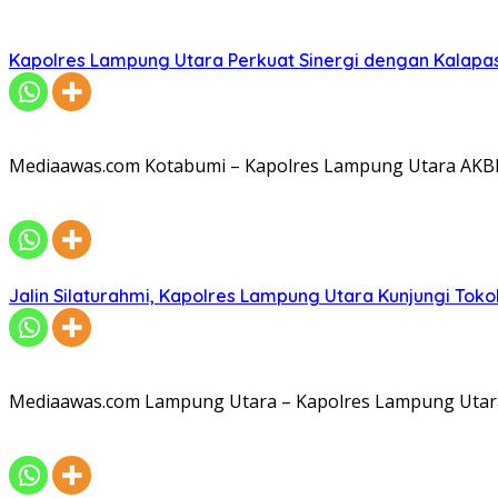
Kapolres Lampung Utara Perkuat Sinergi dengan Kalapa
Mediaawas.com Kotabumi – Kapolres Lampung Utara AKBP R
Jalin Silaturahmi, Kapolres Lampung Utara Kunjungi To
Mediaawas.com Lampung Utara – Kapolres Lampung Utara A