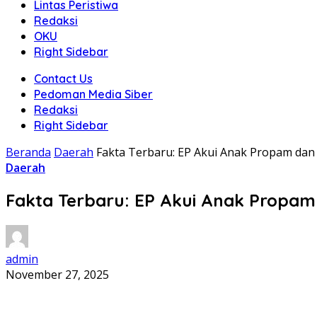
Lintas Peristiwa
Redaksi
OKU
Right Sidebar
Contact Us
Pedoman Media Siber
Redaksi
Right Sidebar
Beranda
Daerah
Fakta Terbaru: EP Akui Anak Propam dan
Daerah
Fakta Terbaru: EP Akui Anak Propam
admin
November 27, 2025