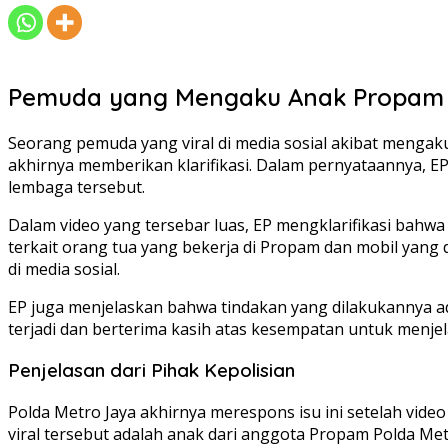
Pemuda yang Mengaku Anak Propam d
Seorang pemuda yang viral di media sosial akibat menga
akhirnya memberikan klarifikasi. Dalam pernyataannya, 
lembaga tersebut.
Dalam video yang tersebar luas, EP mengklarifikasi bah
terkait orang tua yang bekerja di Propam dan mobil yang 
di media sosial.
EP juga menjelaskan bahwa tindakan yang dilakukannya adal
terjadi dan berterima kasih atas kesempatan untuk menjelas
Penjelasan dari Pihak Kepolisian
Polda Metro Jaya akhirnya merespons isu ini setelah vi
viral tersebut adalah anak dari anggota Propam Polda M