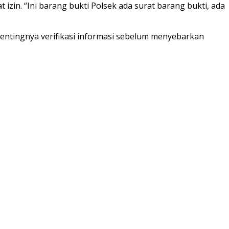
izin. “Ini barang bukti Polsek ada surat barang bukti, ada
 pentingnya verifikasi informasi sebelum menyebarkan