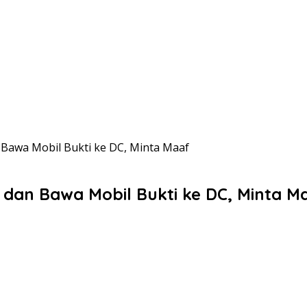
 Bawa Mobil Bukti ke DC, Minta Maaf
 dan Bawa Mobil Bukti ke DC, Minta M