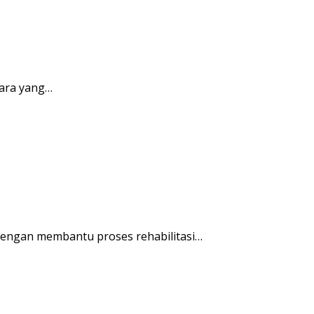
ara yang…
engan membantu proses rehabilitasi…