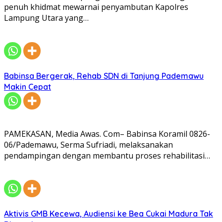
penuh khidmat mewarnai penyambutan Kapolres
Lampung Utara yang…
Babinsa Bergerak, Rehab SDN di Tanjung Pademawu
Makin Cepat
PAMEKASAN, Media Awas. Com– Babinsa Koramil 0826-
06/Pademawu, Serma Sufriadi, melaksanakan
pendampingan dengan membantu proses rehabilitasi…
Aktivis GMB Kecewa, Audiensi ke Bea Cukai Madura Tak