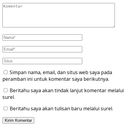
Simpan nama, email, dan situs web saya pada
peramban ini untuk komentar saya berikutnya.
Beritahu saya akan tindak lanjut komentar melalui
surel.
Beritahu saya akan tulisan baru melalui surel.