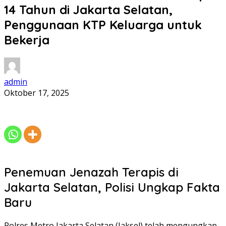
14 Tahun di Jakarta Selatan,
Penggunaan KTP Keluarga untuk
Bekerja
admin
Oktober 17, 2025
Penemuan Jenazah Terapis di
Jakarta Selatan, Polisi Ungkap Fakta
Baru
Polres Metro Jakarta Selatan (Jaksel) telah mengungkap