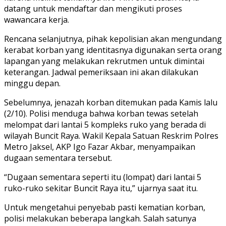
datang untuk mendaftar dan mengikuti proses
wawancara kerja.
Rencana selanjutnya, pihak kepolisian akan mengundang
kerabat korban yang identitasnya digunakan serta orang
lapangan yang melakukan rekrutmen untuk dimintai
keterangan. Jadwal pemeriksaan ini akan dilakukan
minggu depan.
Sebelumnya, jenazah korban ditemukan pada Kamis lalu
(2/10). Polisi menduga bahwa korban tewas setelah
melompat dari lantai 5 kompleks ruko yang berada di
wilayah Buncit Raya. Wakil Kepala Satuan Reskrim Polres
Metro Jaksel, AKP Igo Fazar Akbar, menyampaikan
dugaan sementara tersebut.
“Dugaan sementara seperti itu (lompat) dari lantai 5
ruko-ruko sekitar Buncit Raya itu,” ujarnya saat itu.
Untuk mengetahui penyebab pasti kematian korban,
polisi melakukan beberapa langkah. Salah satunya