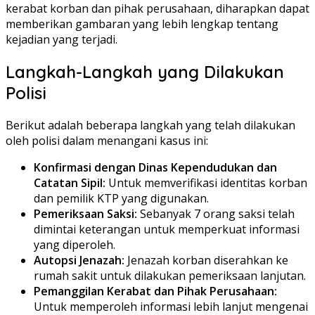
kerabat korban dan pihak perusahaan, diharapkan dapat
memberikan gambaran yang lebih lengkap tentang
kejadian yang terjadi.
Langkah-Langkah yang Dilakukan
Polisi
Berikut adalah beberapa langkah yang telah dilakukan
oleh polisi dalam menangani kasus ini:
Konfirmasi dengan Dinas Kependudukan dan
Catatan Sipil:
Untuk memverifikasi identitas korban
dan pemilik KTP yang digunakan.
Pemeriksaan Saksi:
Sebanyak 7 orang saksi telah
dimintai keterangan untuk memperkuat informasi
yang diperoleh.
Autopsi Jenazah:
Jenazah korban diserahkan ke
rumah sakit untuk dilakukan pemeriksaan lanjutan.
Pemanggilan Kerabat dan Pihak Perusahaan:
Untuk memperoleh informasi lebih lanjut mengenai