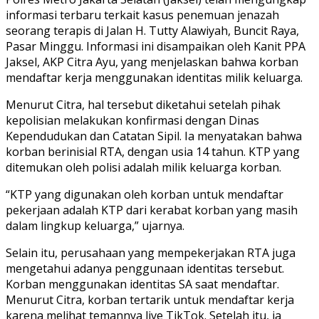
informasi terbaru terkait kasus penemuan jenazah
seorang terapis di Jalan H. Tutty Alawiyah, Buncit Raya,
Pasar Minggu. Informasi ini disampaikan oleh Kanit PPA
Jaksel, AKP Citra Ayu, yang menjelaskan bahwa korban
mendaftar kerja menggunakan identitas milik keluarga.
Menurut Citra, hal tersebut diketahui setelah pihak
kepolisian melakukan konfirmasi dengan Dinas
Kependudukan dan Catatan Sipil. Ia menyatakan bahwa
korban berinisial RTA, dengan usia 14 tahun. KTP yang
ditemukan oleh polisi adalah milik keluarga korban.
“KTP yang digunakan oleh korban untuk mendaftar
pekerjaan adalah KTP dari kerabat korban yang masih
dalam lingkup keluarga,” ujarnya.
Selain itu, perusahaan yang mempekerjakan RTA juga
mengetahui adanya penggunaan identitas tersebut.
Korban menggunakan identitas SA saat mendaftar.
Menurut Citra, korban tertarik untuk mendaftar kerja
karena melihat temannya live TikTok. Setelah itu, ia