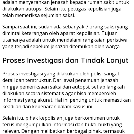
adalah menyerahkan jenazah kepada rumah sakit untuk
dilakukan autopsi. Selain itu, petugas kepolisian juga
telah memeriksa sejumlah saksi.
Sampai saat ini, sudah ada sebanyak 7 orang saksi yang
dimintai keterangan oleh aparat kepolisian. Tujuan
utamanya adalah untuk mendalami rangkaian peristiwa
yang terjadi sebelum jenazah ditemukan oleh warga.
Proses Investigasi dan Tindak Lanjut
Proses investigasi yang dilakukan oleh polisi sangat
detail dan terstruktur. Dari awal penemuan jenazah
hingga pemeriksaan saksi dan autopsi, setiap langkah
dilakukan secara sistematis agar bisa memperoleh
informasi yang akurat. Hal ini penting untuk memastikan
keadilan dan kebenaran dalam kasus ini.
Selain itu, pihak kepolisian juga berkomitmen untuk
terus mengumpulkan informasi dan bukti-bukti yang
relevan. Dengan melibatkan berbagai pihak, termasuk