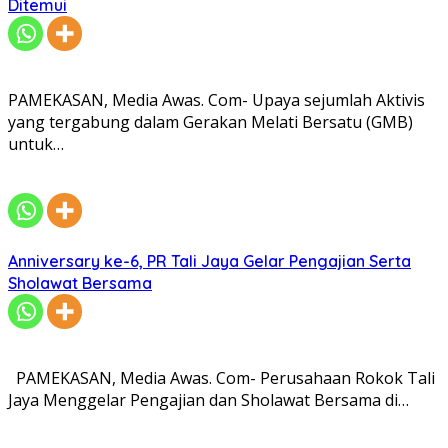
Ditemui
PAMEKASAN, Media Awas. Com- Upaya sejumlah Aktivis
yang tergabung dalam Gerakan Melati Bersatu (GMB)
untuk…
Anniversary ke-6, PR Tali Jaya Gelar Pengajian Serta
Sholawat Bersama
PAMEKASAN, Media Awas. Com- Perusahaan Rokok Tali
Jaya Menggelar Pengajian dan Sholawat Bersama di…