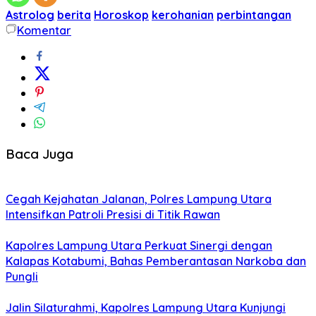
Astrolog
berita
Horoskop
kerohanian
perbintangan
Komentar
Baca Juga
Cegah Kejahatan Jalanan, Polres Lampung Utara
Intensifkan Patroli Presisi di Titik Rawan
Kapolres Lampung Utara Perkuat Sinergi dengan
Kalapas Kotabumi, Bahas Pemberantasan Narkoba dan
Pungli
Jalin Silaturahmi, Kapolres Lampung Utara Kunjungi