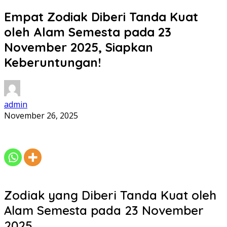
Empat Zodiak Diberi Tanda Kuat
oleh Alam Semesta pada 23
November 2025, Siapkan
Keberuntungan!
admin
November 26, 2025
Zodiak yang Diberi Tanda Kuat oleh
Alam Semesta pada 23 November
2025