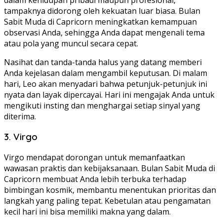
tampaknya didorong oleh kekuatan luar biasa. Bulan
Sabit Muda di Capricorn meningkatkan kemampuan
observasi Anda, sehingga Anda dapat mengenali tema
atau pola yang muncul secara cepat.
Nasihat dan tanda-tanda halus yang datang memberi
Anda kejelasan dalam mengambil keputusan. Di malam
hari, Leo akan menyadari bahwa petunjuk-petunjuk ini
nyata dan layak dipercayai. Hari ini mengajak Anda untuk
mengikuti insting dan menghargai setiap sinyal yang
diterima.
3. Virgo
Virgo mendapat dorongan untuk memanfaatkan
wawasan praktis dan kebijaksanaan. Bulan Sabit Muda di
Capricorn membuat Anda lebih terbuka terhadap
bimbingan kosmik, membantu menentukan prioritas dan
langkah yang paling tepat. Kebetulan atau pengamatan
kecil hari ini bisa memiliki makna yang dalam.