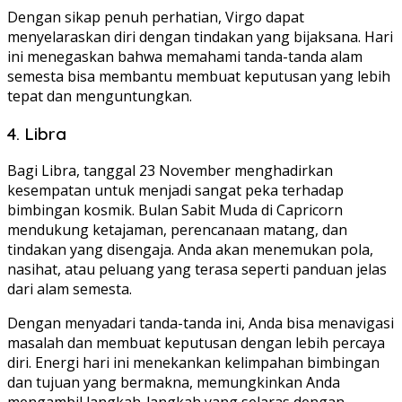
Dengan sikap penuh perhatian, Virgo dapat
menyelaraskan diri dengan tindakan yang bijaksana. Hari
ini menegaskan bahwa memahami tanda-tanda alam
semesta bisa membantu membuat keputusan yang lebih
tepat dan menguntungkan.
4. Libra
Bagi Libra, tanggal 23 November menghadirkan
kesempatan untuk menjadi sangat peka terhadap
bimbingan kosmik. Bulan Sabit Muda di Capricorn
mendukung ketajaman, perencanaan matang, dan
tindakan yang disengaja. Anda akan menemukan pola,
nasihat, atau peluang yang terasa seperti panduan jelas
dari alam semesta.
Dengan menyadari tanda-tanda ini, Anda bisa menavigasi
masalah dan membuat keputusan dengan lebih percaya
diri. Energi hari ini menekankan kelimpahan bimbingan
dan tujuan yang bermakna, memungkinkan Anda