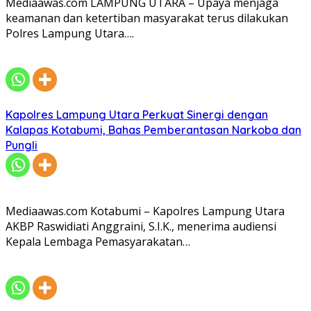
Mediaawas.com LAMPUNG UTARA – Upaya menjaga
keamanan dan ketertiban masyarakat terus dilakukan
Polres Lampung Utara….
Kapolres Lampung Utara Perkuat Sinergi dengan
Kalapas Kotabumi, Bahas Pemberantasan Narkoba dan
Pungli
Mediaawas.com Kotabumi – Kapolres Lampung Utara
AKBP Raswidiati Anggraini, S.I.K., menerima audiensi
Kepala Lembaga Pemasyarakatan…