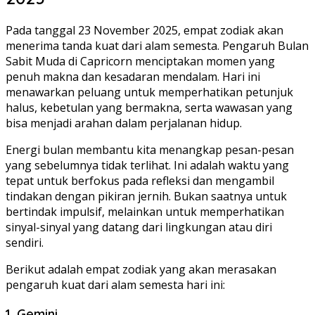
Pada tanggal 23 November 2025, empat zodiak akan
menerima tanda kuat dari alam semesta. Pengaruh Bulan
Sabit Muda di Capricorn menciptakan momen yang
penuh makna dan kesadaran mendalam. Hari ini
menawarkan peluang untuk memperhatikan petunjuk
halus, kebetulan yang bermakna, serta wawasan yang
bisa menjadi arahan dalam perjalanan hidup.
Energi bulan membantu kita menangkap pesan-pesan
yang sebelumnya tidak terlihat. Ini adalah waktu yang
tepat untuk berfokus pada refleksi dan mengambil
tindakan dengan pikiran jernih. Bukan saatnya untuk
bertindak impulsif, melainkan untuk memperhatikan
sinyal-sinyal yang datang dari lingkungan atau diri
sendiri.
Berikut adalah empat zodiak yang akan merasakan
pengaruh kuat dari alam semesta hari ini:
1. Gemini