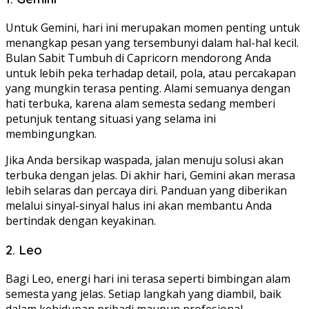
Untuk Gemini, hari ini merupakan momen penting untuk
menangkap pesan yang tersembunyi dalam hal-hal kecil.
Bulan Sabit Tumbuh di Capricorn mendorong Anda
untuk lebih peka terhadap detail, pola, atau percakapan
yang mungkin terasa penting. Alami semuanya dengan
hati terbuka, karena alam semesta sedang memberi
petunjuk tentang situasi yang selama ini
membingungkan.
Jika Anda bersikap waspada, jalan menuju solusi akan
terbuka dengan jelas. Di akhir hari, Gemini akan merasa
lebih selaras dan percaya diri. Panduan yang diberikan
melalui sinyal-sinyal halus ini akan membantu Anda
bertindak dengan keyakinan.
2. Leo
Bagi Leo, energi hari ini terasa seperti bimbingan alam
semesta yang jelas. Setiap langkah yang diambil, baik
dalam kehidupan pribadi maupun profesional,