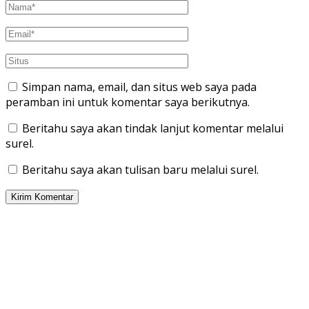
Simpan nama, email, dan situs web saya pada
peramban ini untuk komentar saya berikutnya.
Beritahu saya akan tindak lanjut komentar melalui
surel.
Beritahu saya akan tulisan baru melalui surel.