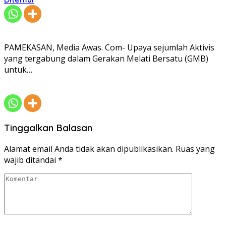
PAMEKASAN, Media Awas. Com- Upaya sejumlah Aktivis
yang tergabung dalam Gerakan Melati Bersatu (GMB)
untuk…
Tinggalkan Balasan
Alamat email Anda tidak akan dipublikasikan.
Ruas yang
wajib ditandai
*