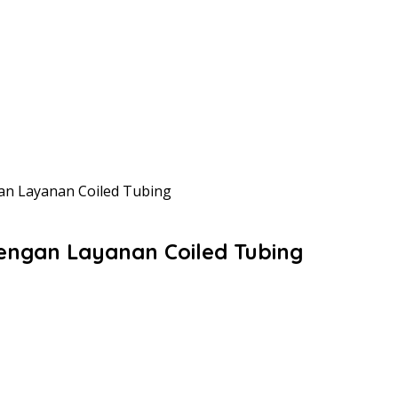
gan Layanan Coiled Tubing
dengan Layanan Coiled Tubing