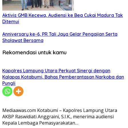
Aktivis GMB Kecewa, Audiensi ke Bea Cukai Madura Tak
Ditemui
Anniversary ke-6, PR Tali Jaya Gelar Pengajian Serta
Sholawat Bersama
Rekomendasi untuk kamu
Kapolres Lampung Utara Perkuat Sinergi dengan
Kalapas Kotabumi, Bahas Pemberantasan Narkoba dan
Pungli
Mediaawas.com Kotabumi – Kapolres Lampung Utara
AKBP Raswidiati Anggraini, S.I.K., menerima audiensi
Kepala Lembaga Pemasyarakatan…