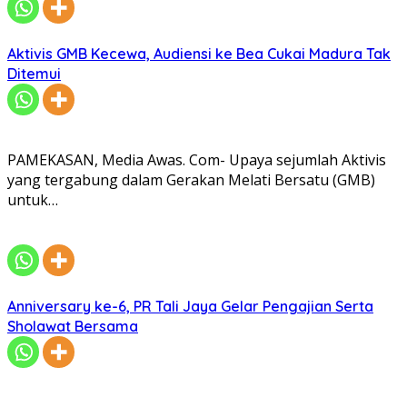
Aktivis GMB Kecewa, Audiensi ke Bea Cukai Madura Tak
Ditemui
PAMEKASAN, Media Awas. Com- Upaya sejumlah Aktivis
yang tergabung dalam Gerakan Melati Bersatu (GMB)
untuk…
Anniversary ke-6, PR Tali Jaya Gelar Pengajian Serta
Sholawat Bersama