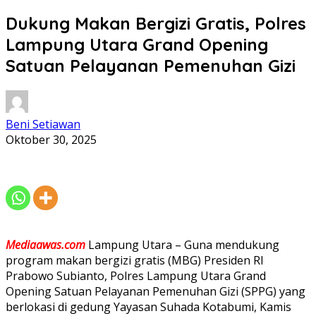
Dukung Makan Bergizi Gratis, Polres
Lampung Utara Grand Opening
Satuan Pelayanan Pemenuhan Gizi
Beni Setiawan
Oktober 30, 2025
Mediaawas.com
Lampung Utara – Guna mendukung
program makan bergizi gratis (MBG) Presiden RI
Prabowo Subianto, Polres Lampung Utara Grand
Opening Satuan Pelayanan Pemenuhan Gizi (SPPG) yang
berlokasi di gedung Yayasan Suhada Kotabumi, Kamis