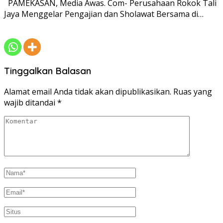
PAMEKASAN, Media Awas. Com- Perusahaan Rokok Tali
Jaya Menggelar Pengajian dan Sholawat Bersama di…
Tinggalkan Balasan
Alamat email Anda tidak akan dipublikasikan.
Ruas yang
wajib ditandai
*