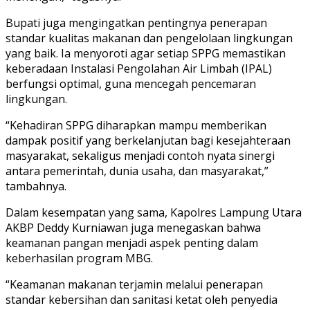
Bupati juga mengingatkan pentingnya penerapan
standar kualitas makanan dan pengelolaan lingkungan
yang baik. Ia menyoroti agar setiap SPPG memastikan
keberadaan Instalasi Pengolahan Air Limbah (IPAL)
berfungsi optimal, guna mencegah pencemaran
lingkungan.
“Kehadiran SPPG diharapkan mampu memberikan
dampak positif yang berkelanjutan bagi kesejahteraan
masyarakat, sekaligus menjadi contoh nyata sinergi
antara pemerintah, dunia usaha, dan masyarakat,”
tambahnya.
Dalam kesempatan yang sama, Kapolres Lampung Utara
AKBP Deddy Kurniawan juga menegaskan bahwa
keamanan pangan menjadi aspek penting dalam
keberhasilan program MBG.
“Keamanan makanan terjamin melalui penerapan
standar kebersihan dan sanitasi ketat oleh penyedia