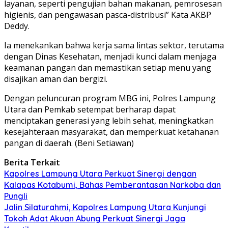
layanan, seperti pengujian bahan makanan, pemrosesan
higienis, dan pengawasan pasca-distribusi” Kata AKBP
Deddy.
Ia menekankan bahwa kerja sama lintas sektor, terutama
dengan Dinas Kesehatan, menjadi kunci dalam menjaga
keamanan pangan dan memastikan setiap menu yang
disajikan aman dan bergizi.
Dengan peluncuran program MBG ini, Polres Lampung
Utara dan Pemkab setempat berharap dapat
menciptakan generasi yang lebih sehat, meningkatkan
kesejahteraan masyarakat, dan memperkuat ketahanan
pangan di daerah. (Beni Setiawan)
Berita Terkait
Kapolres Lampung Utara Perkuat Sinergi dengan
Kalapas Kotabumi, Bahas Pemberantasan Narkoba dan
Pungli
Jalin Silaturahmi, Kapolres Lampung Utara Kunjungi
Tokoh Adat Akuan Abung Perkuat Sinergi Jaga