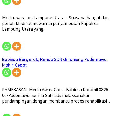
Mediaawas.com Lampung Utara – Suasana hangat dan
penuh khidmat mewarnai penyambutan Kapolres
Lampung Utara yang…
Babinsa Bergerak, Rehab SDN di Tanjung Pademawu
Makin Cepat
PAMEKASAN, Media Awas. Com– Babinsa Koramil 0826-
06/Pademawu, Serma Sufriadi, melaksanakan
pendampingan dengan membantu proses rehabilitasi…