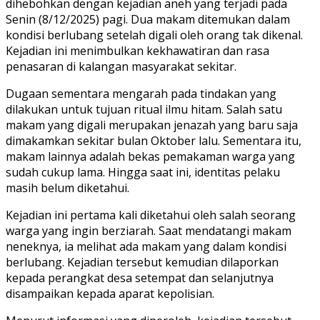
dihebohkan dengan kejadian aneh yang terjadi pada
Senin (8/12/2025) pagi. Dua makam ditemukan dalam
kondisi berlubang setelah digali oleh orang tak dikenal.
Kejadian ini menimbulkan kekhawatiran dan rasa
penasaran di kalangan masyarakat sekitar.
Dugaan sementara mengarah pada tindakan yang
dilakukan untuk tujuan ritual ilmu hitam. Salah satu
makam yang digali merupakan jenazah yang baru saja
dimakamkan sekitar bulan Oktober lalu. Sementara itu,
makam lainnya adalah bekas pemakaman warga yang
sudah cukup lama. Hingga saat ini, identitas pelaku
masih belum diketahui.
Kejadian ini pertama kali diketahui oleh salah seorang
warga yang ingin berziarah. Saat mendatangi makam
neneknya, ia melihat ada makam yang dalam kondisi
berlubang. Kejadian tersebut kemudian dilaporkan
kepada perangkat desa setempat dan selanjutnya
disampaikan kepada aparat kepolisian.