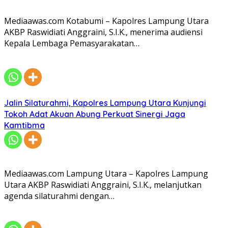
Mediaawas.com Kotabumi – Kapolres Lampung Utara
AKBP Raswidiati Anggraini, S.I.K., menerima audiensi
Kepala Lembaga Pemasyarakatan…
Jalin Silaturahmi, Kapolres Lampung Utara Kunjungi
Tokoh Adat Akuan Abung Perkuat Sinergi Jaga
Kamtibma
Mediaawas.com Lampung Utara – Kapolres Lampung
Utara AKBP Raswidiati Anggraini, S.I.K., melanjutkan
agenda silaturahmi dengan…