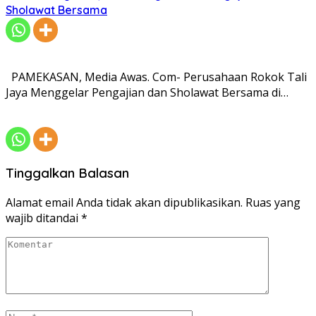
Sholawat Bersama
PAMEKASAN, Media Awas. Com- Perusahaan Rokok Tali
Jaya Menggelar Pengajian dan Sholawat Bersama di…
Tinggalkan Balasan
Alamat email Anda tidak akan dipublikasikan.
Ruas yang
wajib ditandai
*