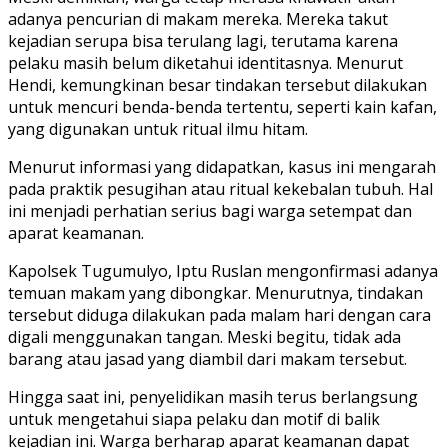
adanya pencurian di makam mereka. Mereka takut
kejadian serupa bisa terulang lagi, terutama karena
pelaku masih belum diketahui identitasnya. Menurut
Hendi, kemungkinan besar tindakan tersebut dilakukan
untuk mencuri benda-benda tertentu, seperti kain kafan,
yang digunakan untuk ritual ilmu hitam.
Menurut informasi yang didapatkan, kasus ini mengarah
pada praktik pesugihan atau ritual kekebalan tubuh. Hal
ini menjadi perhatian serius bagi warga setempat dan
aparat keamanan.
Kapolsek Tugumulyo, Iptu Ruslan mengonfirmasi adanya
temuan makam yang dibongkar. Menurutnya, tindakan
tersebut diduga dilakukan pada malam hari dengan cara
digali menggunakan tangan. Meski begitu, tidak ada
barang atau jasad yang diambil dari makam tersebut.
Hingga saat ini, penyelidikan masih terus berlangsung
untuk mengetahui siapa pelaku dan motif di balik
kejadian ini. Warga berharap aparat keamanan dapat