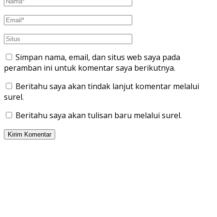
Simpan nama, email, dan situs web saya pada
peramban ini untuk komentar saya berikutnya.
Beritahu saya akan tindak lanjut komentar melalui
surel.
Beritahu saya akan tulisan baru melalui surel.