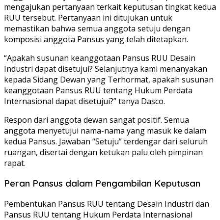
mengajukan pertanyaan terkait keputusan tingkat kedua
RUU tersebut. Pertanyaan ini ditujukan untuk
memastikan bahwa semua anggota setuju dengan
komposisi anggota Pansus yang telah ditetapkan.
“Apakah susunan keanggotaan Pansus RUU Desain
Industri dapat disetujui? Selanjutnya kami menanyakan
kepada Sidang Dewan yang Terhormat, apakah susunan
keanggotaan Pansus RUU tentang Hukum Perdata
Internasional dapat disetujui?” tanya Dasco.
Respon dari anggota dewan sangat positif. Semua
anggota menyetujui nama-nama yang masuk ke dalam
kedua Pansus. Jawaban “Setuju” terdengar dari seluruh
ruangan, disertai dengan ketukan palu oleh pimpinan
rapat.
Peran Pansus dalam Pengambilan Keputusan
Pembentukan Pansus RUU tentang Desain Industri dan
Pansus RUU tentang Hukum Perdata Internasional