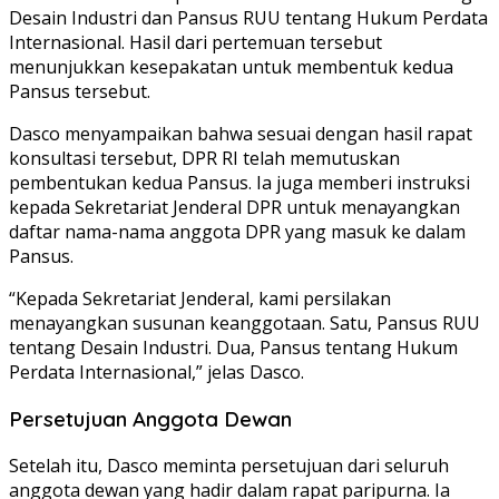
Desain Industri dan Pansus RUU tentang Hukum Perdata
Internasional. Hasil dari pertemuan tersebut
menunjukkan kesepakatan untuk membentuk kedua
Pansus tersebut.
Dasco menyampaikan bahwa sesuai dengan hasil rapat
konsultasi tersebut, DPR RI telah memutuskan
pembentukan kedua Pansus. Ia juga memberi instruksi
kepada Sekretariat Jenderal DPR untuk menayangkan
daftar nama-nama anggota DPR yang masuk ke dalam
Pansus.
“Kepada Sekretariat Jenderal, kami persilakan
menayangkan susunan keanggotaan. Satu, Pansus RUU
tentang Desain Industri. Dua, Pansus tentang Hukum
Perdata Internasional,” jelas Dasco.
Persetujuan Anggota Dewan
Setelah itu, Dasco meminta persetujuan dari seluruh
anggota dewan yang hadir dalam rapat paripurna. Ia