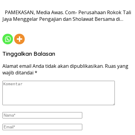
PAMEKASAN, Media Awas. Com- Perusahaan Rokok Tali
Jaya Menggelar Pengajian dan Sholawat Bersama di…
Tinggalkan Balasan
Alamat email Anda tidak akan dipublikasikan.
Ruas yang
wajib ditandai
*