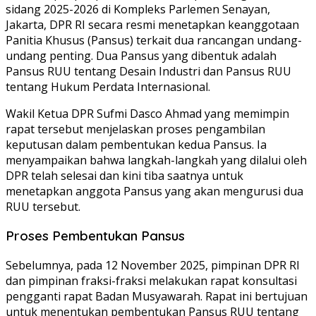
sidang 2025-2026 di Kompleks Parlemen Senayan,
Jakarta, DPR RI secara resmi menetapkan keanggotaan
Panitia Khusus (Pansus) terkait dua rancangan undang-
undang penting. Dua Pansus yang dibentuk adalah
Pansus RUU tentang Desain Industri dan Pansus RUU
tentang Hukum Perdata Internasional.
Wakil Ketua DPR Sufmi Dasco Ahmad yang memimpin
rapat tersebut menjelaskan proses pengambilan
keputusan dalam pembentukan kedua Pansus. Ia
menyampaikan bahwa langkah-langkah yang dilalui oleh
DPR telah selesai dan kini tiba saatnya untuk
menetapkan anggota Pansus yang akan mengurusi dua
RUU tersebut.
Proses Pembentukan Pansus
Sebelumnya, pada 12 November 2025, pimpinan DPR RI
dan pimpinan fraksi-fraksi melakukan rapat konsultasi
pengganti rapat Badan Musyawarah. Rapat ini bertujuan
untuk menentukan pembentukan Pansus RUU tentang