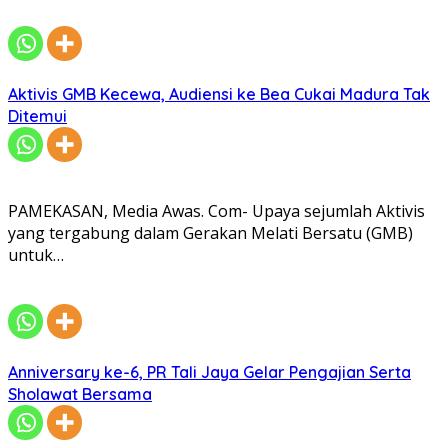
Aktivis GMB Kecewa, Audiensi ke Bea Cukai Madura Tak
Ditemui
PAMEKASAN, Media Awas. Com- Upaya sejumlah Aktivis
yang tergabung dalam Gerakan Melati Bersatu (GMB)
untuk…
Anniversary ke-6, PR Tali Jaya Gelar Pengajian Serta
Sholawat Bersama