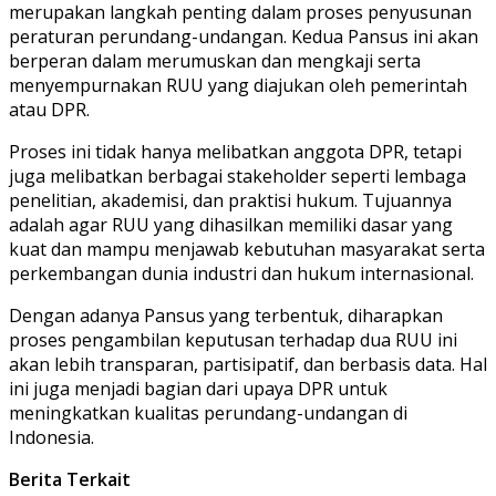
merupakan langkah penting dalam proses penyusunan
peraturan perundang-undangan. Kedua Pansus ini akan
berperan dalam merumuskan dan mengkaji serta
menyempurnakan RUU yang diajukan oleh pemerintah
atau DPR.
Proses ini tidak hanya melibatkan anggota DPR, tetapi
juga melibatkan berbagai stakeholder seperti lembaga
penelitian, akademisi, dan praktisi hukum. Tujuannya
adalah agar RUU yang dihasilkan memiliki dasar yang
kuat dan mampu menjawab kebutuhan masyarakat serta
perkembangan dunia industri dan hukum internasional.
Dengan adanya Pansus yang terbentuk, diharapkan
proses pengambilan keputusan terhadap dua RUU ini
akan lebih transparan, partisipatif, dan berbasis data. Hal
ini juga menjadi bagian dari upaya DPR untuk
meningkatkan kualitas perundang-undangan di
Indonesia.
Berita Terkait