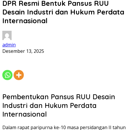
DPR Resmi Bentuk Pansus RUU
Desain Industri dan Hukum Perdata
Internasional
admin
Desember 13, 2025
Pembentukan Pansus RUU Desain
Industri dan Hukum Perdata
Internasional
Dalam rapat paripurna ke-10 masa persidangan II tahun