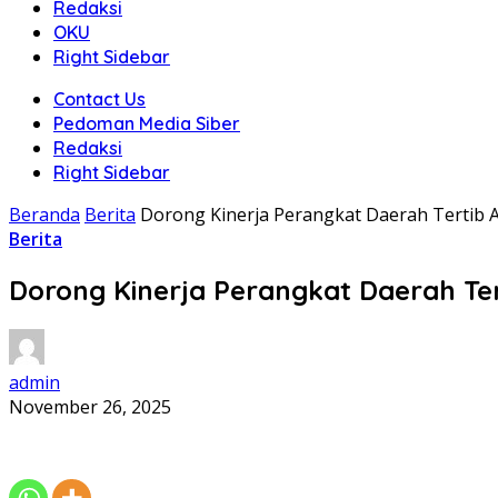
Redaksi
OKU
Right Sidebar
Contact Us
Pedoman Media Siber
Redaksi
Right Sidebar
Beranda
Berita
Dorong Kinerja Perangkat Daerah Tertib 
Berita
Dorong Kinerja Perangkat Daerah Te
admin
November 26, 2025