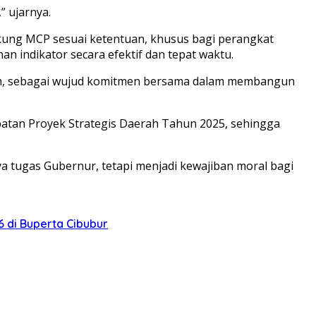
” ujarnya.
ung MCP sesuai ketentuan, khusus bagi perangkat
indikator secara efektif dan tepat waktu.
erah, sebagai wujud komitmen bersama dalam membangun
atan Proyek Strategis Daerah Tahun 2025, sehingga
tugas Gubernur, tetapi menjadi kewajiban moral bagi
 di Buperta Cibubur