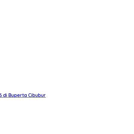
 di Buperta Cibubur