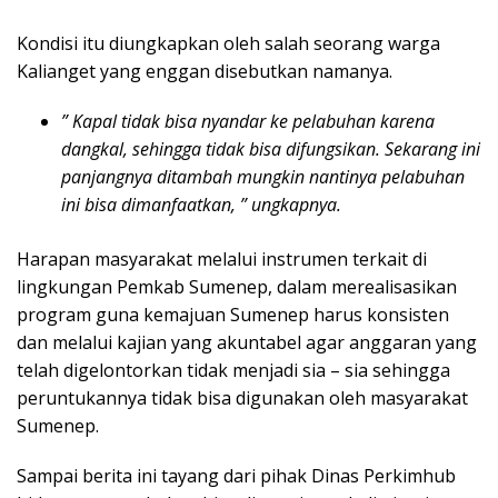
Kondisi itu diungkapkan oleh salah seorang warga
Kalianget yang enggan disebutkan namanya.
” Kapal tidak bisa nyandar ke pelabuhan karena
dangkal, sehingga tidak bisa difungsikan. Sekarang ini
panjangnya ditambah mungkin nantinya pelabuhan
ini bisa dimanfaatkan, ” ungkapnya.
Harapan masyarakat melalui instrumen terkait di
lingkungan Pemkab Sumenep, dalam merealisasikan
program guna kemajuan Sumenep harus konsisten
dan melalui kajian yang akuntabel agar anggaran yang
telah digelontorkan tidak menjadi sia – sia sehingga
peruntukannya tidak bisa digunakan oleh masyarakat
Sumenep.
Sampai berita ini tayang dari pihak Dinas Perkimhub