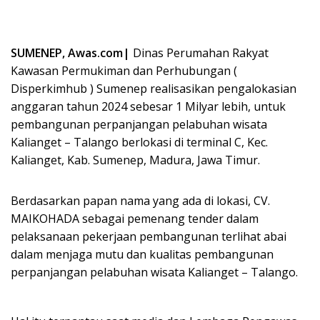
SUMENEP, Awas.com|
Dinas Perumahan Rakyat
Kawasan Permukiman dan Perhubungan (
Disperkimhub ) Sumenep realisasikan pengalokasian
anggaran tahun 2024 sebesar 1 Milyar lebih, untuk
pembangunan perpanjangan pelabuhan wisata
Kalianget – Talango berlokasi di terminal C, Kec.
Kalianget, Kab. Sumenep, Madura, Jawa Timur.
Berdasarkan papan nama yang ada di lokasi, CV.
MAIKOHADA sebagai pemenang tender dalam
pelaksanaan pekerjaan pembangunan terlihat abai
dalam menjaga mutu dan kualitas pembangunan
perpanjangan pelabuhan wisata Kalianget – Talango.