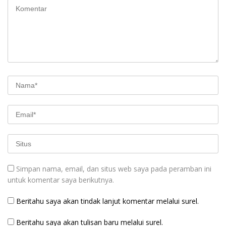
Simpan nama, email, dan situs web saya pada peramban ini
untuk komentar saya berikutnya.
Beritahu saya akan tindak lanjut komentar melalui surel.
Beritahu saya akan tulisan baru melalui surel.