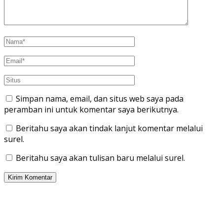
Simpan nama, email, dan situs web saya pada
peramban ini untuk komentar saya berikutnya.
Beritahu saya akan tindak lanjut komentar melalui
surel.
Beritahu saya akan tulisan baru melalui surel.