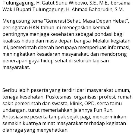
Tulungagung, H. Gatut Sunu Wibowo, S.E., M.E., bersama
Wakil Bupati Tulungagung, H. Ahmad Baharudin, S.M.
Mengusung tema “Generasi Sehat, Masa Depan Hebat”,
peringatan HKN tahun ini menegaskan kembali
pentingnya menjaga kesehatan sebagai pondasi bagi
kualitas hidup dan masa depan bangsa. Melalui kegiatan
ini, pemerintah daerah berupaya memperluas informasi,
meningkatkan kesadaran masyarakat, dan mendorong
penerapan gaya hidup sehat di seluruh lapisan
masyarakat.
Seribu lebih peserta yang terdiri dari masyarakat umum,
tenaga kesehatan, Puskesmas, organisasi profesi, rumah
sakit pemerintah dan swasta, klinik, OPD, serta tamu
undangan, turut memeriahkan jalannya Fun Run.
Antusiasme peserta tampak sejak pagi, mencerminkan
semakin kuatnya minat masyarakat terhadap kegiatan
olahraga yang menyehatkan.