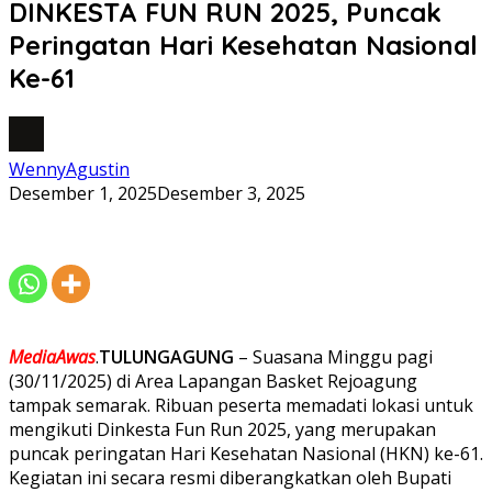
DINKESTA FUN RUN 2025, Puncak
Peringatan Hari Kesehatan Nasional
Ke-61
WennyAgustin
Desember 1, 2025
Desember 3, 2025
MediaAwas
.
TULUNGAGUNG
– Suasana Minggu pagi
(30/11/2025) di Area Lapangan Basket Rejoagung
tampak semarak. Ribuan peserta memadati lokasi untuk
mengikuti Dinkesta Fun Run 2025, yang merupakan
puncak peringatan Hari Kesehatan Nasional (HKN) ke-61.
Kegiatan ini secara resmi diberangkatkan oleh Bupati