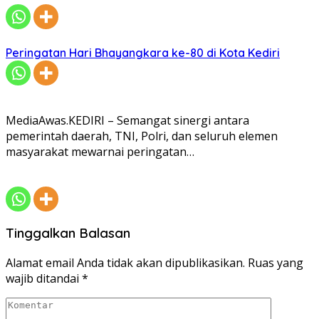
Peringatan Hari Bhayangkara ke-80 di Kota Kediri
MediaAwas.KEDIRI – Semangat sinergi antara
pemerintah daerah, TNI, Polri, dan seluruh elemen
masyarakat mewarnai peringatan…
Tinggalkan Balasan
Alamat email Anda tidak akan dipublikasikan.
Ruas yang
wajib ditandai
*