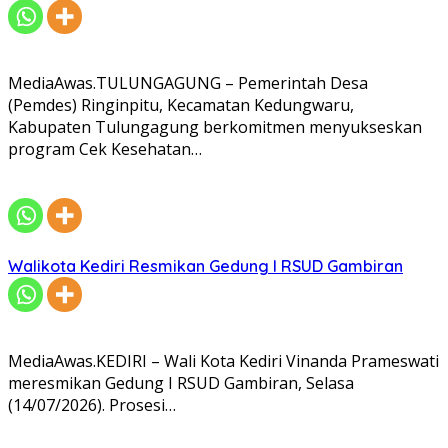
MediaAwas.TULUNGAGUNG – Pemerintah Desa
(Pemdes) Ringinpitu, Kecamatan Kedungwaru,
Kabupaten Tulungagung berkomitmen menyukseskan
program Cek Kesehatan…
Walikota Kediri Resmikan Gedung I RSUD Gambiran
MediaAwas.KEDIRI – Wali Kota Kediri Vinanda Prameswati
meresmikan Gedung I RSUD Gambiran, Selasa
(14/07/2026). Prosesi…