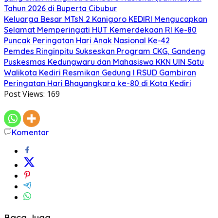
Tahun 2026 di Buperta Cibubur
Keluarga Besar MTsN 2 Kanigoro KEDIRI Mengucapkan
Selamat Memperingati HUT Kemerdekaan RI Ke-80
Puncak Peringatan Hari Anak Nasional Ke-42
Pemdes Ringinpitu Sukseskan Program CKG, Gandeng
Puskesmas Kedungwaru dan Mahasiswa KKN UIN Satu
Walikota Kediri Resmikan Gedung I RSUD Gambiran
Peringatan Hari Bhayangkara ke-80 di Kota Kediri
Post Views:
169
Komentar
Baca Juga