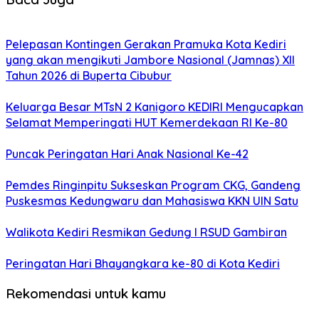
Pelepasan Kontingen Gerakan Pramuka Kota Kediri
yang akan mengikuti Jambore Nasional (Jamnas) XII
Tahun 2026 di Buperta Cibubur
Keluarga Besar MTsN 2 Kanigoro KEDIRI Mengucapkan
Selamat Memperingati HUT Kemerdekaan RI Ke-80
Puncak Peringatan Hari Anak Nasional Ke-42
Pemdes Ringinpitu Sukseskan Program CKG, Gandeng
Puskesmas Kedungwaru dan Mahasiswa KKN UIN Satu
Walikota Kediri Resmikan Gedung I RSUD Gambiran
Peringatan Hari Bhayangkara ke-80 di Kota Kediri
Rekomendasi untuk kamu