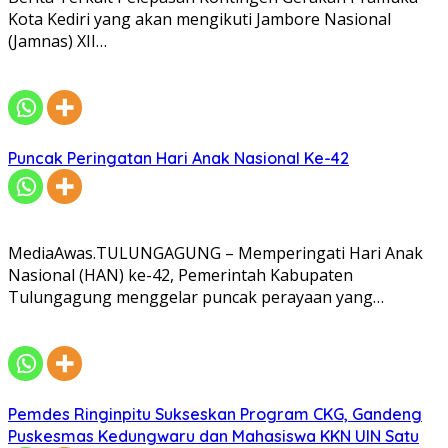
Kota Kediri yang akan mengikuti Jambore Nasional
(Jamnas) XII…
Puncak Peringatan Hari Anak Nasional Ke-42
MediaAwas.TULUNGAGUNG – Memperingati Hari Anak
Nasional (HAN) ke-42, Pemerintah Kabupaten
Tulungagung menggelar puncak perayaan yang…
Pemdes Ringinpitu Sukseskan Program CKG, Gandeng
Puskesmas Kedungwaru dan Mahasiswa KKN UIN Satu