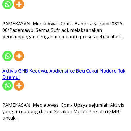
PAMEKASAN, Media Awas. Com– Babinsa Koramil 0826-
06/Pademawu, Serma Sufriadi, melaksanakan
pendampingan dengan membantu proses rehabilitasi…
Aktivis GMB Kecewa, Audiensi ke Bea Cukai Madura Tak
Ditemui
PAMEKASAN, Media Awas. Com- Upaya sejumlah Aktivis
yang tergabung dalam Gerakan Melati Bersatu (GMB)
untuk…