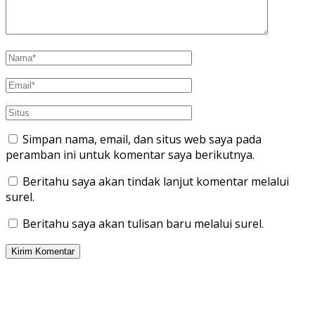
Simpan nama, email, dan situs web saya pada
peramban ini untuk komentar saya berikutnya.
Beritahu saya akan tindak lanjut komentar melalui
surel.
Beritahu saya akan tulisan baru melalui surel.