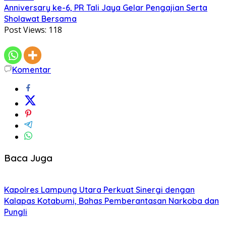
Anniversary ke-6, PR Tali Jaya Gelar Pengajian Serta
Sholawat Bersama
Post Views:
118
Komentar
Baca Juga
Kapolres Lampung Utara Perkuat Sinergi dengan
Kalapas Kotabumi, Bahas Pemberantasan Narkoba dan
Pungli