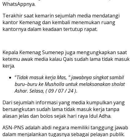
WhatsAppnya.
Terakhir saat kemarin sejumlah media mendatangi
kantor Kemenag dan kembali menemukan ruang
kantornya dalam keadaan tertutup rapat.
Kepala Kemenag Sumenep juga mengungkapkan saat
ketemu awak media kalau Qais sudah lama tidak masuk
kerja.
”
Tidak masuk kerja Mas, ” jawabnya singkat sambil
buru–buru ke Musholla untuk melaksanakan sholat
Ashar. Selasa, ( 09 / 07 / 24 ).
Dari sejumlah informasi yang media kumpulkan yang
bersangkutan sudah lama tidak masuk kerja tanpa
alasan jelas dan bolos sejak hari raya Idul Adha.
ASN-PNS adalah abdi negara memiliki tanggung jawab
dalam menjalankan tugasnya sebagai pelayan publik.