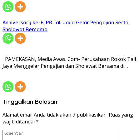
Anniversary ke-6, PR Tali Jaya Gelar Pengajian Serta
Sholawat Bersama
PAMEKASAN, Media Awas. Com- Perusahaan Rokok Tali
Jaya Menggelar Pengajian dan Sholawat Bersama di…
Tinggalkan Balasan
Alamat email Anda tidak akan dipublikasikan.
Ruas yang
wajib ditandai
*