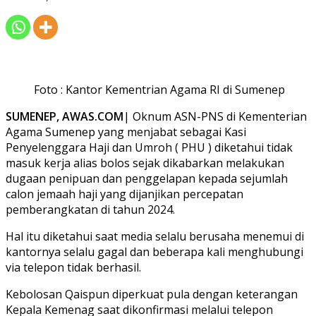
Foto : Kantor Kementrian Agama RI di Sumenep
SUMENEP, AWAS.COM
| Oknum ASN-PNS di Kementerian
Agama Sumenep yang menjabat sebagai Kasi
Penyelenggara Haji dan Umroh ( PHU ) diketahui tidak
masuk kerja alias bolos sejak dikabarkan melakukan
dugaan penipuan dan penggelapan kepada sejumlah
calon jemaah haji yang dijanjikan percepatan
pemberangkatan di tahun 2024.
Hal itu diketahui saat media selalu berusaha menemui di
kantornya selalu gagal dan beberapa kali menghubungi
via telepon tidak berhasil.
Kebolosan Qaispun diperkuat pula dengan keterangan
Kepala Kemenag saat dikonfirmasi melalui telepon