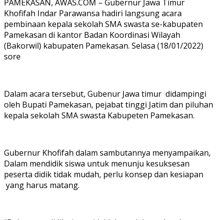
PAMEKASAN, AWAS.COM – Gubernur Jawa Timur
Khofifah Indar Parawansa hadiri langsung acara
pembinaan kepala sekolah SMA swasta se-kabupaten
Pamekasan di kantor Badan Koordinasi Wilayah
(Bakorwil) kabupaten Pamekasan. Selasa (18/01/2022)
sore
Dalam acara tersebut, Gubenur Jawa timur didampingi
oleh Bupati Pamekasan, pejabat tinggi Jatim dan piluhan
kepala sekolah SMA swasta Kabupeten Pamekasan.
Gubernur Khofifah dalam sambutannya menyampaikan,
Dalam mendidik siswa untuk menunju kesuksesan
peserta didik tidak mudah, perlu konsep dan kesiapan
yang harus matang.