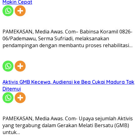
Makin Cepat
PAMEKASAN, Media Awas. Com– Babinsa Koramil 0826-
06/Pademawu, Serma Sufriadi, melaksanakan
pendampingan dengan membantu proses rehabilitasi…
Aktivis GMB Kecewa, Audiensi ke Bea Cukai Madura Tak
Ditemui
PAMEKASAN, Media Awas. Com- Upaya sejumlah Aktivis
yang tergabung dalam Gerakan Melati Bersatu (GMB)
untuk…