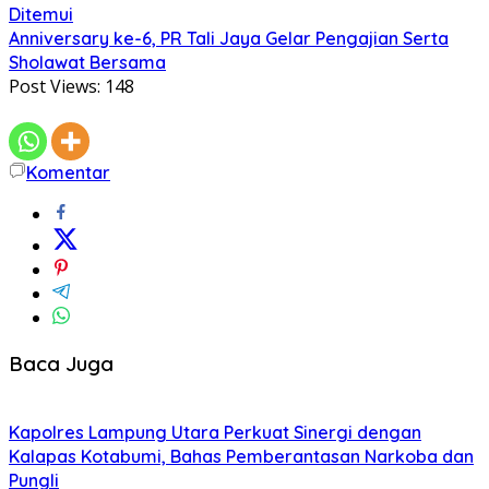
Ditemui
Anniversary ke-6, PR Tali Jaya Gelar Pengajian Serta
Sholawat Bersama
Post Views:
148
Komentar
Baca Juga
Kapolres Lampung Utara Perkuat Sinergi dengan
Kalapas Kotabumi, Bahas Pemberantasan Narkoba dan
Pungli