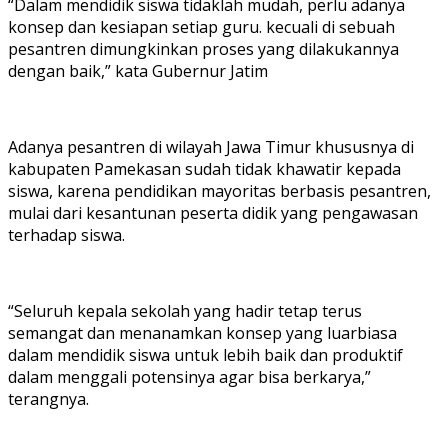
“Dalam mendidik siswa tidaklah mudah, perlu adanya
konsep dan kesiapan setiap guru. kecuali di sebuah
pesantren dimungkinkan proses yang dilakukannya
dengan baik,” kata Gubernur Jatim
Adanya pesantren di wilayah Jawa Timur khususnya di
kabupaten Pamekasan sudah tidak khawatir kepada
siswa, karena pendidikan mayoritas berbasis pesantren,
mulai dari kesantunan peserta didik yang pengawasan
terhadap siswa.
“Seluruh kepala sekolah yang hadir tetap terus
semangat dan menanamkan konsep yang luarbiasa
dalam mendidik siswa untuk lebih baik dan produktif
dalam menggali potensinya agar bisa berkarya,”
terangnya.