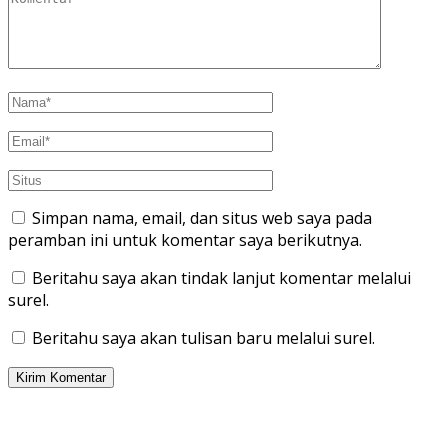
Simpan nama, email, dan situs web saya pada
peramban ini untuk komentar saya berikutnya.
Beritahu saya akan tindak lanjut komentar melalui
surel.
Beritahu saya akan tulisan baru melalui surel.