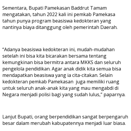
Sementara, Bupati Pamekasan Baddrut Tamam
mengatakan, tahun 2022 kali ini pemkab Pamekasa
tahun punya program beasiswa kedokteran yang
nantinya biaya ditanggung oleh pemerintah Daerah.
“Adanya beasiswa kedokteran ini, mudah-mudahan
setelah ini bisa kita bicarakan bersama tentang
kemungkinan bisa bermitra antara MKKS dan seluruh
pengelola pendidikan. Agar anak didik kita semua bisa
mendapatkan beasiswa yang ia cita-citakan. Selain
kedokteran pemkab Pamekasan juga memiliki ruang
untuk seluruh anak-anak kita yang mau mengabdi di
Negara menjadi polisi bagi yang sudah lulus,” paparnya.
Lanjut Bupati, orang berpendidikan sangat berpengaruh
besar dalam merubah kabupatennya menjadi luar biasa.