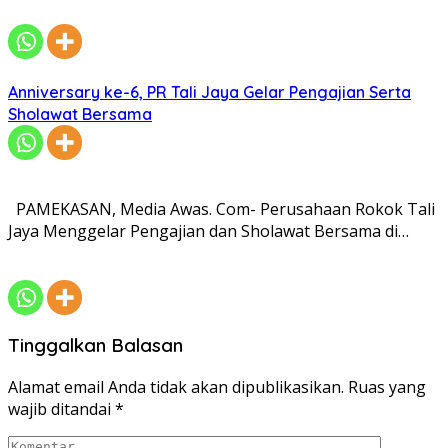
Anniversary ke-6, PR Tali Jaya Gelar Pengajian Serta
Sholawat Bersama
PAMEKASAN, Media Awas. Com- Perusahaan Rokok Tali
Jaya Menggelar Pengajian dan Sholawat Bersama di…
Tinggalkan Balasan
Alamat email Anda tidak akan dipublikasikan.
Ruas yang
wajib ditandai
*