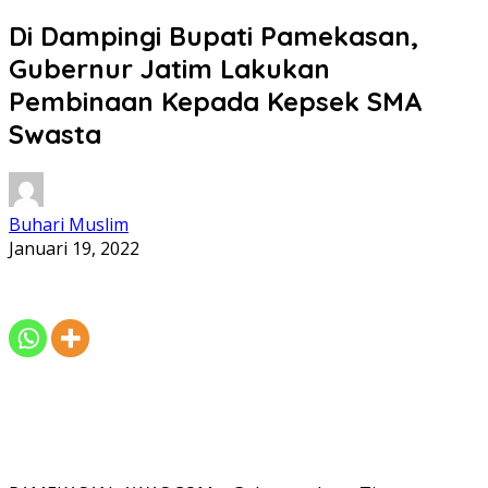
Di Dampingi Bupati Pamekasan,
Gubernur Jatim Lakukan
Pembinaan Kepada Kepsek SMA
Swasta
Buhari Muslim
Januari 19, 2022