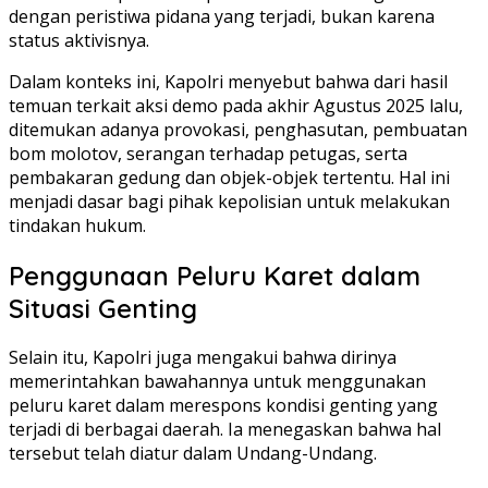
dengan peristiwa pidana yang terjadi, bukan karena
status aktivisnya.
Dalam konteks ini, Kapolri menyebut bahwa dari hasil
temuan terkait aksi demo pada akhir Agustus 2025 lalu,
ditemukan adanya provokasi, penghasutan, pembuatan
bom molotov, serangan terhadap petugas, serta
pembakaran gedung dan objek-objek tertentu. Hal ini
menjadi dasar bagi pihak kepolisian untuk melakukan
tindakan hukum.
Penggunaan Peluru Karet dalam
Situasi Genting
Selain itu, Kapolri juga mengakui bahwa dirinya
memerintahkan bawahannya untuk menggunakan
peluru karet dalam merespons kondisi genting yang
terjadi di berbagai daerah. Ia menegaskan bahwa hal
tersebut telah diatur dalam Undang-Undang.