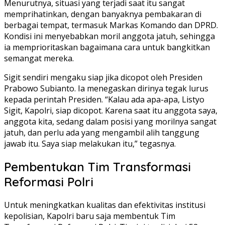
Menurutnya, situasi yang terjadi saat itu sangat
memprihatinkan, dengan banyaknya pembakaran di
berbagai tempat, termasuk Markas Komando dan DPRD.
Kondisi ini menyebabkan moril anggota jatuh, sehingga
ia memprioritaskan bagaimana cara untuk bangkitkan
semangat mereka.
Sigit sendiri mengaku siap jika dicopot oleh Presiden
Prabowo Subianto. Ia menegaskan dirinya tegak lurus
kepada perintah Presiden. “Kalau ada apa-apa, Listyo
Sigit, Kapolri, siap dicopot. Karena saat itu anggota saya,
anggota kita, sedang dalam posisi yang morilnya sangat
jatuh, dan perlu ada yang mengambil alih tanggung
jawab itu. Saya siap melakukan itu,” tegasnya.
Pembentukan Tim Transformasi
Reformasi Polri
Untuk meningkatkan kualitas dan efektivitas institusi
kepolisian, Kapolri baru saja membentuk Tim