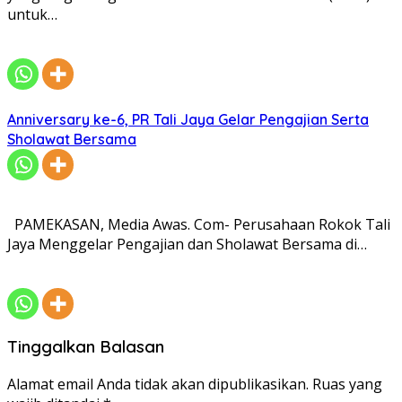
untuk…
Anniversary ke-6, PR Tali Jaya Gelar Pengajian Serta
Sholawat Bersama
PAMEKASAN, Media Awas. Com- Perusahaan Rokok Tali
Jaya Menggelar Pengajian dan Sholawat Bersama di…
Tinggalkan Balasan
Alamat email Anda tidak akan dipublikasikan.
Ruas yang