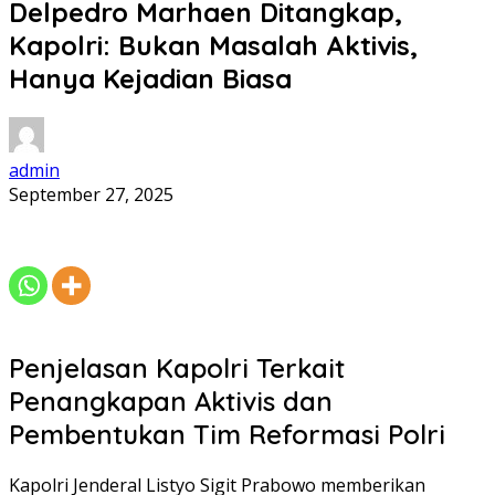
Delpedro Marhaen Ditangkap,
Kapolri: Bukan Masalah Aktivis,
Hanya Kejadian Biasa
admin
September 27, 2025
Penjelasan Kapolri Terkait
Penangkapan Aktivis dan
Pembentukan Tim Reformasi Polri
Kapolri Jenderal Listyo Sigit Prabowo memberikan