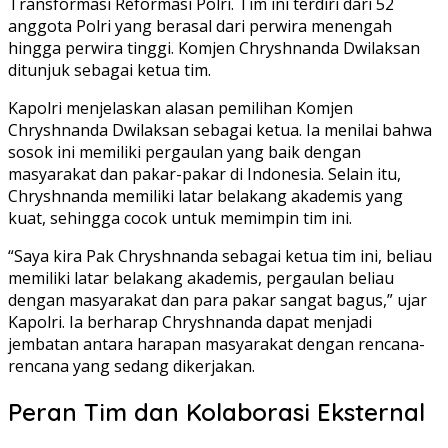
Transformasi Reformasi Polri. Tim ini terdiri dari 52
anggota Polri yang berasal dari perwira menengah
hingga perwira tinggi. Komjen Chryshnanda Dwilaksan
ditunjuk sebagai ketua tim.
Kapolri menjelaskan alasan pemilihan Komjen
Chryshnanda Dwilaksan sebagai ketua. Ia menilai bahwa
sosok ini memiliki pergaulan yang baik dengan
masyarakat dan pakar-pakar di Indonesia. Selain itu,
Chryshnanda memiliki latar belakang akademis yang
kuat, sehingga cocok untuk memimpin tim ini.
“Saya kira Pak Chryshnanda sebagai ketua tim ini, beliau
memiliki latar belakang akademis, pergaulan beliau
dengan masyarakat dan para pakar sangat bagus,” ujar
Kapolri. Ia berharap Chryshnanda dapat menjadi
jembatan antara harapan masyarakat dengan rencana-
rencana yang sedang dikerjakan.
Peran Tim dan Kolaborasi Eksternal