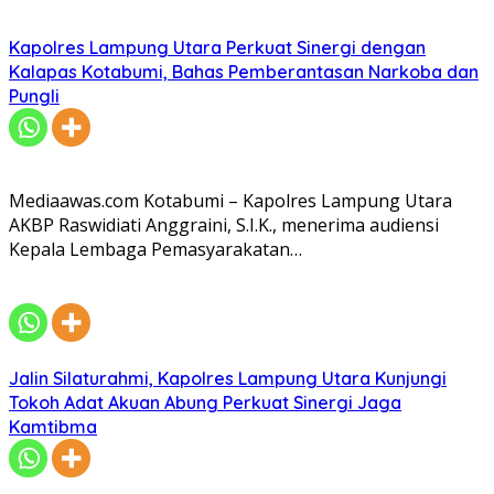
Kapolres Lampung Utara Perkuat Sinergi dengan
Kalapas Kotabumi, Bahas Pemberantasan Narkoba dan
Pungli
Mediaawas.com Kotabumi – Kapolres Lampung Utara
AKBP Raswidiati Anggraini, S.I.K., menerima audiensi
Kepala Lembaga Pemasyarakatan…
Jalin Silaturahmi, Kapolres Lampung Utara Kunjungi
Tokoh Adat Akuan Abung Perkuat Sinergi Jaga
Kamtibma