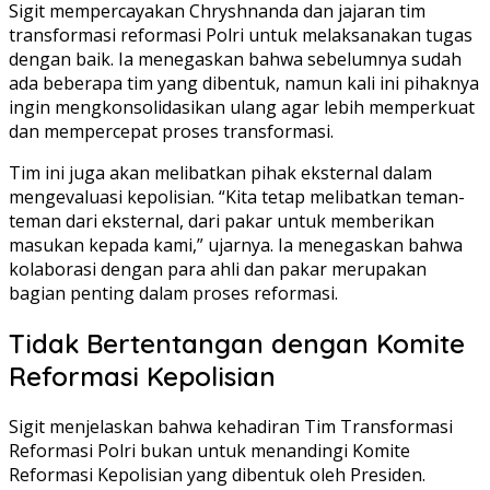
Sigit mempercayakan Chryshnanda dan jajaran tim
transformasi reformasi Polri untuk melaksanakan tugas
dengan baik. Ia menegaskan bahwa sebelumnya sudah
ada beberapa tim yang dibentuk, namun kali ini pihaknya
ingin mengkonsolidasikan ulang agar lebih memperkuat
dan mempercepat proses transformasi.
Tim ini juga akan melibatkan pihak eksternal dalam
mengevaluasi kepolisian. “Kita tetap melibatkan teman-
teman dari eksternal, dari pakar untuk memberikan
masukan kepada kami,” ujarnya. Ia menegaskan bahwa
kolaborasi dengan para ahli dan pakar merupakan
bagian penting dalam proses reformasi.
Tidak Bertentangan dengan Komite
Reformasi Kepolisian
Sigit menjelaskan bahwa kehadiran Tim Transformasi
Reformasi Polri bukan untuk menandingi Komite
Reformasi Kepolisian yang dibentuk oleh Presiden.