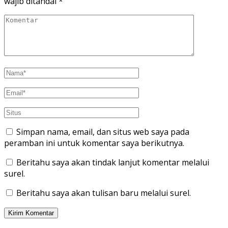
wajib ditandai
*
Simpan nama, email, dan situs web saya pada
peramban ini untuk komentar saya berikutnya.
Beritahu saya akan tindak lanjut komentar melalui
surel.
Beritahu saya akan tulisan baru melalui surel.