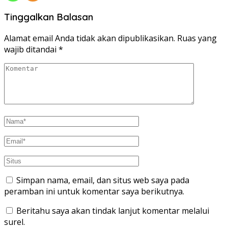
Tinggalkan Balasan
Alamat email Anda tidak akan dipublikasikan.
Ruas yang
wajib ditandai
*
Simpan nama, email, dan situs web saya pada
peramban ini untuk komentar saya berikutnya.
Beritahu saya akan tindak lanjut komentar melalui
surel.