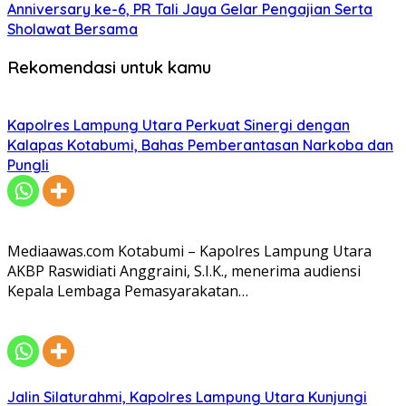
Anniversary ke-6, PR Tali Jaya Gelar Pengajian Serta
Sholawat Bersama
Rekomendasi untuk kamu
Kapolres Lampung Utara Perkuat Sinergi dengan
Kalapas Kotabumi, Bahas Pemberantasan Narkoba dan
Pungli
Mediaawas.com Kotabumi – Kapolres Lampung Utara
AKBP Raswidiati Anggraini, S.I.K., menerima audiensi
Kepala Lembaga Pemasyarakatan…
Jalin Silaturahmi, Kapolres Lampung Utara Kunjungi