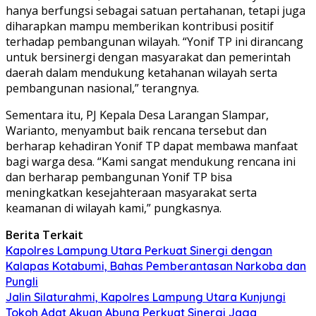
hanya berfungsi sebagai satuan pertahanan, tetapi juga
diharapkan mampu memberikan kontribusi positif
terhadap pembangunan wilayah. “Yonif TP ini dirancang
untuk bersinergi dengan masyarakat dan pemerintah
daerah dalam mendukung ketahanan wilayah serta
pembangunan nasional,” terangnya.
Sementara itu, PJ Kepala Desa Larangan Slampar,
Warianto, menyambut baik rencana tersebut dan
berharap kehadiran Yonif TP dapat membawa manfaat
bagi warga desa. “Kami sangat mendukung rencana ini
dan berharap pembangunan Yonif TP bisa
meningkatkan kesejahteraan masyarakat serta
keamanan di wilayah kami,” pungkasnya.
Berita Terkait
Kapolres Lampung Utara Perkuat Sinergi dengan
Kalapas Kotabumi, Bahas Pemberantasan Narkoba dan
Pungli
Jalin Silaturahmi, Kapolres Lampung Utara Kunjungi
Tokoh Adat Akuan Abung Perkuat Sinergi Jaga