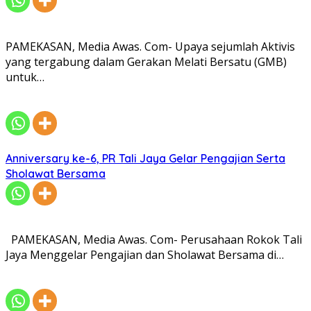
PAMEKASAN, Media Awas. Com- Upaya sejumlah Aktivis
yang tergabung dalam Gerakan Melati Bersatu (GMB)
untuk…
Anniversary ke-6, PR Tali Jaya Gelar Pengajian Serta
Sholawat Bersama
PAMEKASAN, Media Awas. Com- Perusahaan Rokok Tali
Jaya Menggelar Pengajian dan Sholawat Bersama di…