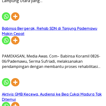
Lampung Utara yang…
Babinsa Bergerak, Rehab SDN di Tanjung Pademawu
Makin Cepat
PAMEKASAN, Media Awas. Com– Babinsa Koramil 0826-
06/Pademawu, Serma Sufriadi, melaksanakan
pendampingan dengan membantu proses rehabilitasi…
Aktivis GMB Kecewa, Audiensi ke Bea Cukai Madura Tak
Ditemui