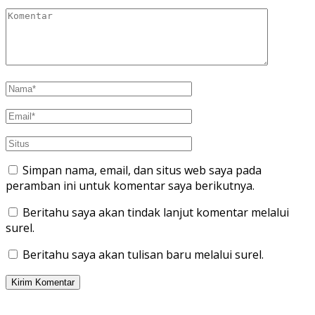
Simpan nama, email, dan situs web saya pada
peramban ini untuk komentar saya berikutnya.
Beritahu saya akan tindak lanjut komentar melalui
surel.
Beritahu saya akan tulisan baru melalui surel.