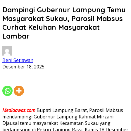
Dampingi Gubernur Lampung Temu
Masyarakat Sukau, Parosil Mabsus
Curhat Keluhan Masyarakat
Lambar
Beni Setiawan
Desember 18, 2025
Mediaawas.com
Bupati Lampung Barat, Parosil Mabsus
mendampingi Gubernur Lampung Rahmat Mirzani
Djausal temu masyarakat Kecamatan Sukau yang
berlangsung di Pekon Tanjung Raya, Kamis 18 Desember