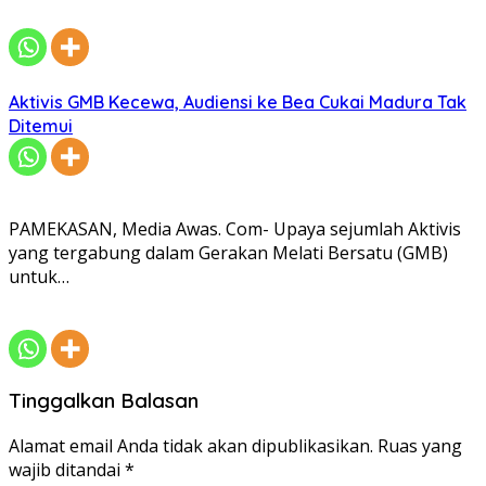
Aktivis GMB Kecewa, Audiensi ke Bea Cukai Madura Tak
Ditemui
PAMEKASAN, Media Awas. Com- Upaya sejumlah Aktivis
yang tergabung dalam Gerakan Melati Bersatu (GMB)
untuk…
Tinggalkan Balasan
Alamat email Anda tidak akan dipublikasikan.
Ruas yang
wajib ditandai
*