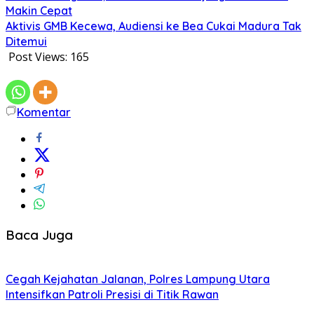
Makin Cepat
Aktivis GMB Kecewa, Audiensi ke Bea Cukai Madura Tak
Ditemui
Post Views:
165
Komentar
Baca Juga
Cegah Kejahatan Jalanan, Polres Lampung Utara
Intensifkan Patroli Presisi di Titik Rawan