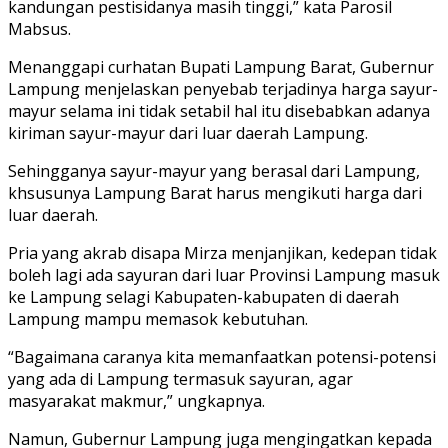
kandungan pestisidanya masih tinggi,” kata Parosil
Mabsus.
Menanggapi curhatan Bupati Lampung Barat, Gubernur
Lampung menjelaskan penyebab terjadinya harga sayur-
mayur selama ini tidak setabil hal itu disebabkan adanya
kiriman sayur-mayur dari luar daerah Lampung.
Sehingganya sayur-mayur yang berasal dari Lampung,
khsusunya Lampung Barat harus mengikuti harga dari
luar daerah.
Pria yang akrab disapa Mirza menjanjikan, kedepan tidak
boleh lagi ada sayuran dari luar Provinsi Lampung masuk
ke Lampung selagi Kabupaten-kabupaten di daerah
Lampung mampu memasok kebutuhan.
“Bagaimana caranya kita memanfaatkan potensi-potensi
yang ada di Lampung termasuk sayuran, agar
masyarakat makmur,” ungkapnya.
Namun, Gubernur Lampung juga mengingatkan kepada