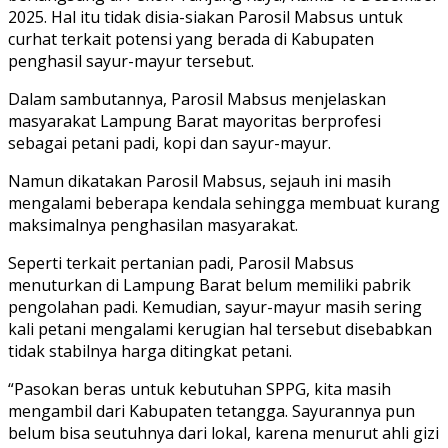
2025. Hal itu tidak disia-siakan Parosil Mabsus untuk
curhat terkait potensi yang berada di Kabupaten
penghasil sayur-mayur tersebut.
Dalam sambutannya, Parosil Mabsus menjelaskan
masyarakat Lampung Barat mayoritas berprofesi
sebagai petani padi, kopi dan sayur-mayur.
Namun dikatakan Parosil Mabsus, sejauh ini masih
mengalami beberapa kendala sehingga membuat kurang
maksimalnya penghasilan masyarakat.
Seperti terkait pertanian padi, Parosil Mabsus
menuturkan di Lampung Barat belum memiliki pabrik
pengolahan padi. Kemudian, sayur-mayur masih sering
kali petani mengalami kerugian hal tersebut disebabkan
tidak stabilnya harga ditingkat petani.
“Pasokan beras untuk kebutuhan SPPG, kita masih
mengambil dari Kabupaten tetangga. Sayurannya pun
belum bisa seutuhnya dari lokal, karena menurut ahli gizi