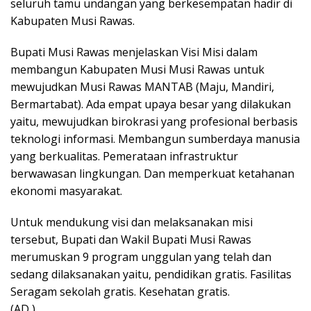
seluruh tamu undangan yang berkesempatan hadir di
Kabupaten Musi Rawas.
Bupati Musi Rawas menjelaskan Visi Misi dalam
membangun Kabupaten Musi Musi Rawas untuk
mewujudkan Musi Rawas MANTAB (Maju, Mandiri,
Bermartabat). Ada empat upaya besar yang dilakukan
yaitu, mewujudkan birokrasi yang profesional berbasis
teknologi informasi. Membangun sumberdaya manusia
yang berkualitas. Pemerataan infrastruktur
berwawasan lingkungan. Dan memperkuat ketahanan
ekonomi masyarakat.
Untuk mendukung visi dan melaksanakan misi
tersebut, Bupati dan Wakil Bupati Musi Rawas
merumuskan 9 program unggulan yang telah dan
sedang dilaksanakan yaitu, pendidikan gratis. Fasilitas
Seragam sekolah gratis. Kesehatan gratis.
(AD )