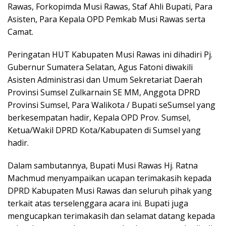
Rawas, Forkopimda Musi Rawas, Staf Ahli Bupati, Para
Asisten, Para Kepala OPD Pemkab Musi Rawas serta
Camat.
Peringatan HUT Kabupaten Musi Rawas ini dihadiri Pj.
Gubernur Sumatera Selatan, Agus Fatoni diwakili
Asisten Administrasi dan Umum Sekretariat Daerah
Provinsi Sumsel Zulkarnain SE MM, Anggota DPRD
Provinsi Sumsel, Para Walikota / Bupati seSumsel yang
berkesempatan hadir, Kepala OPD Prov. Sumsel,
Ketua/Wakil DPRD Kota/Kabupaten di Sumsel yang
hadir.
Dalam sambutannya, Bupati Musi Rawas Hj. Ratna
Machmud menyampaikan ucapan terimakasih kepada
DPRD Kabupaten Musi Rawas dan seluruh pihak yang
terkait atas terselenggara acara ini. Bupati juga
mengucapkan terimakasih dan selamat datang kepada