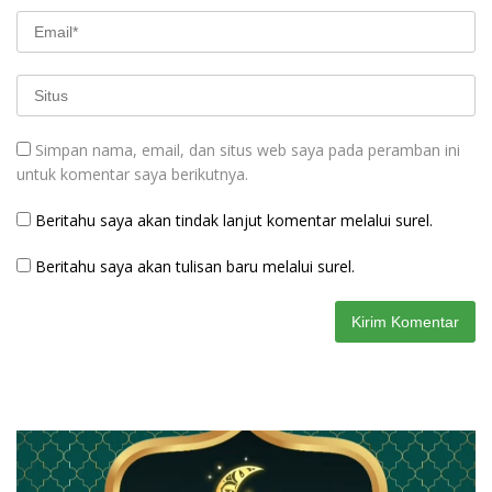
Simpan nama, email, dan situs web saya pada peramban ini
untuk komentar saya berikutnya.
Beritahu saya akan tindak lanjut komentar melalui surel.
Beritahu saya akan tulisan baru melalui surel.