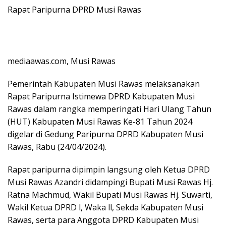
Rapat Paripurna DPRD Musi Rawas
mediaawas.com, Musi Rawas
Pemerintah Kabupaten Musi Rawas melaksanakan
Rapat Paripurna Istimewa DPRD Kabupaten Musi
Rawas dalam rangka memperingati Hari Ulang Tahun
(HUT) Kabupaten Musi Rawas Ke-81 Tahun 2024
digelar di Gedung Paripurna DPRD Kabupaten Musi
Rawas, Rabu (24/04/2024).
Rapat paripurna dipimpin langsung oleh Ketua DPRD
Musi Rawas Azandri didampingi Bupati Musi Rawas Hj.
Ratna Machmud, Wakil Bupati Musi Rawas Hj. Suwarti,
Wakil Ketua DPRD l, Waka ll, Sekda Kabupaten Musi
Rawas, serta para Anggota DPRD Kabupaten Musi