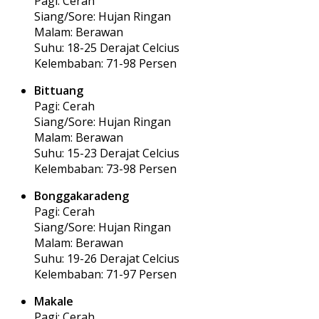
Pagi: Cerah
Siang/Sore: Hujan Ringan
Malam: Berawan
Suhu: 18-25 Derajat Celcius
Kelembaban: 71-98 Persen
Bittuang
Pagi: Cerah
Siang/Sore: Hujan Ringan
Malam: Berawan
Suhu: 15-23 Derajat Celcius
Kelembaban: 73-98 Persen
Bonggakaradeng
Pagi: Cerah
Siang/Sore: Hujan Ringan
Malam: Berawan
Suhu: 19-26 Derajat Celcius
Kelembaban: 71-97 Persen
Makale
Pagi: Cerah