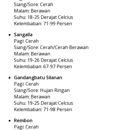
Siang/Sore: Cerah
Malam: Berawan
Suhu: 18-25 Derajat Celcius
Kelembaban: 71-99 Persen
Sangalla
Pagi: Cerah
Siang/Sore: Cerah/Cerah Berawan
Malam: Berawan
Suhu: 19-26 Derajat Celcius
Kelembaban: 67-97 Persen
Gandangbatu Silanan
Pagi: Cerah
Siang/Sore: Hujan Ringan
Malam: Berawan
Suhu: 19-25 Derajat Celcius
Kelembaban: 71-98 Persen
Rembon
Pagi: Cerah