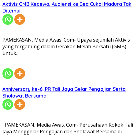
Aktivis GMB Kecewa, Audiensi ke Bea Cukai Madura Tak
Ditemui
PAMEKASAN, Media Awas. Com- Upaya sejumlah Aktivis
yang tergabung dalam Gerakan Melati Bersatu (GMB)
untuk…
Anniversary ke-6, PR Tali Jaya Gelar Pengajian Serta
Sholawat Bersama
PAMEKASAN, Media Awas. Com- Perusahaan Rokok Tali
Jaya Menggelar Pengajian dan Sholawat Bersama di…