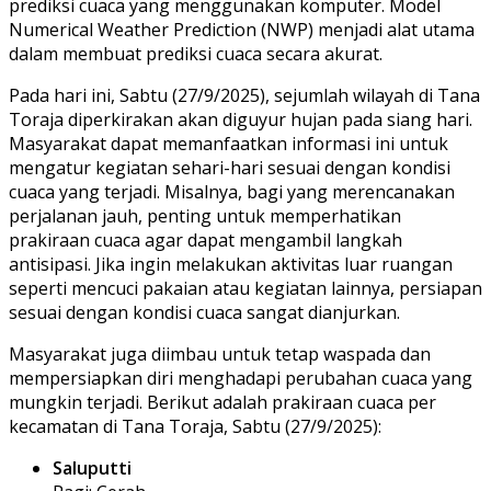
prediksi cuaca yang menggunakan komputer. Model
Numerical Weather Prediction (NWP) menjadi alat utama
dalam membuat prediksi cuaca secara akurat.
Pada hari ini, Sabtu (27/9/2025), sejumlah wilayah di Tana
Toraja diperkirakan akan diguyur hujan pada siang hari.
Masyarakat dapat memanfaatkan informasi ini untuk
mengatur kegiatan sehari-hari sesuai dengan kondisi
cuaca yang terjadi. Misalnya, bagi yang merencanakan
perjalanan jauh, penting untuk memperhatikan
prakiraan cuaca agar dapat mengambil langkah
antisipasi. Jika ingin melakukan aktivitas luar ruangan
seperti mencuci pakaian atau kegiatan lainnya, persiapan
sesuai dengan kondisi cuaca sangat dianjurkan.
Masyarakat juga diimbau untuk tetap waspada dan
mempersiapkan diri menghadapi perubahan cuaca yang
mungkin terjadi. Berikut adalah prakiraan cuaca per
kecamatan di Tana Toraja, Sabtu (27/9/2025):
Saluputti