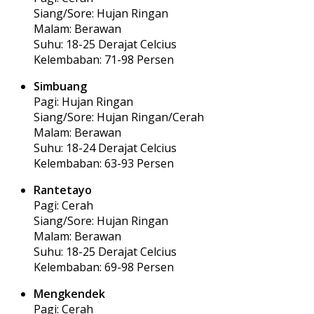
Siang/Sore: Hujan Ringan
Malam: Berawan
Suhu: 18-25 Derajat Celcius
Kelembaban: 71-98 Persen
Simbuang
Pagi: Hujan Ringan
Siang/Sore: Hujan Ringan/Cerah
Malam: Berawan
Suhu: 18-24 Derajat Celcius
Kelembaban: 63-93 Persen
Rantetayo
Pagi: Cerah
Siang/Sore: Hujan Ringan
Malam: Berawan
Suhu: 18-25 Derajat Celcius
Kelembaban: 69-98 Persen
Mengkendek
Pagi: Cerah