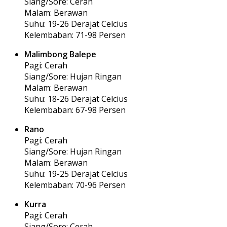
Siang/Sore: Cerah
Malam: Berawan
Suhu: 19-26 Derajat Celcius
Kelembaban: 71-98 Persen
Malimbong Balepe
Pagi: Cerah
Siang/Sore: Hujan Ringan
Malam: Berawan
Suhu: 18-26 Derajat Celcius
Kelembaban: 67-98 Persen
Rano
Pagi: Cerah
Siang/Sore: Hujan Ringan
Malam: Berawan
Suhu: 19-25 Derajat Celcius
Kelembaban: 70-96 Persen
Kurra
Pagi: Cerah
Siang/Sore: Cerah