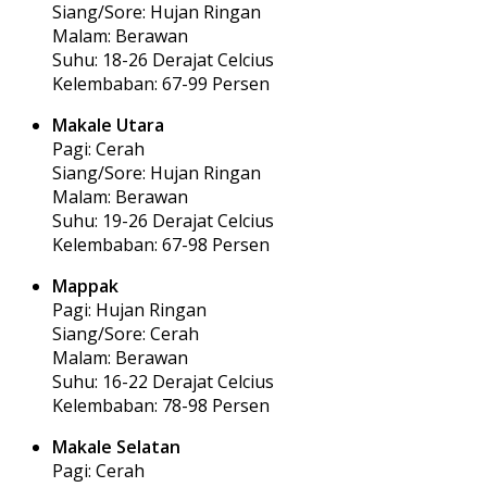
Siang/Sore: Hujan Ringan
Malam: Berawan
Suhu: 18-26 Derajat Celcius
Kelembaban: 67-99 Persen
Makale Utara
Pagi: Cerah
Siang/Sore: Hujan Ringan
Malam: Berawan
Suhu: 19-26 Derajat Celcius
Kelembaban: 67-98 Persen
Mappak
Pagi: Hujan Ringan
Siang/Sore: Cerah
Malam: Berawan
Suhu: 16-22 Derajat Celcius
Kelembaban: 78-98 Persen
Makale Selatan
Pagi: Cerah