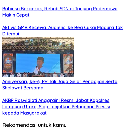
Babinsa Bergerak, Rehab SDN di Tanjung Pademawu
Makin Cepat
Aktivis GMB Kecewa, Audiensi ke Bea Cukai Madura Tak
Ditemui
Anniversary ke-6, PR Tali Jaya Gelar Pengajian Serta
Sholawat Bersama
AKBP Raswidiati Anggraini Resmi Jabat Kapolres
Lampung Utara, Siap Lanjutkan Pelayanan Presisi
kepada Masyarakat
Rekomendasi untuk kamu