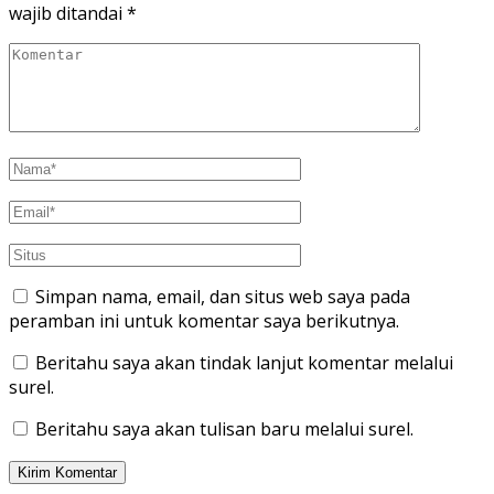
wajib ditandai
*
Simpan nama, email, dan situs web saya pada
peramban ini untuk komentar saya berikutnya.
Beritahu saya akan tindak lanjut komentar melalui
surel.
Beritahu saya akan tulisan baru melalui surel.