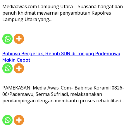
Mediaawas.com Lampung Utara – Suasana hangat dan
penuh khidmat mewarnai penyambutan Kapolres
Lampung Utara yang…
Babinsa Bergerak, Rehab SDN di Tanjung Pademawu
Makin Cepat
PAMEKASAN, Media Awas. Com– Babinsa Koramil 0826-
06/Pademawu, Serma Sufriadi, melaksanakan
pendampingan dengan membantu proses rehabilitasi…