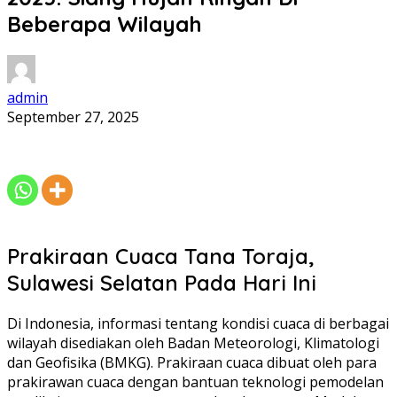
Beberapa Wilayah
admin
September 27, 2025
Prakiraan Cuaca Tana Toraja,
Sulawesi Selatan Pada Hari Ini
Di Indonesia, informasi tentang kondisi cuaca di berbagai
wilayah disediakan oleh Badan Meteorologi, Klimatologi
dan Geofisika (BMKG). Prakiraan cuaca dibuat oleh para
prakirawan cuaca dengan bantuan teknologi pemodelan