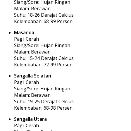
Siang/Sore: Hujan Ringan
Malam: Berawan
Suhu: 18-26 Derajat Celcius
Kelembaban: 68-99 Persen
Masanda
Pagi: Cerah
Siang/Sore: Hujan Ringan
Malam: Berawan
Suhu: 15-24 Derajat Celcius
Kelembaban: 72-99 Persen
Sangalla Selatan
Pagi: Cerah
Siang/Sore: Hujan Ringan
Malam: Berawan
Suhu: 19-25 Derajat Celcius
Kelembaban: 68-98 Persen
Sangalla Utara
Pagi: Cerah