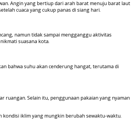
an. Angin yang bertiup dari arah barat menuju barat laut
etelah cuaca yang cukup panas di siang hari.
ncang, namun tidak sampai mengganggu aktivitas
nikmati suasana kota.
ukkan bahwa suhu akan cenderung hangat, terutama di
ar ruangan. Selain itu, penggunaan pakaian yang nyaman
h kondisi iklim yang mungkin berubah sewaktu-waktu.