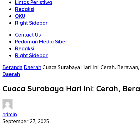
Lintas Peristiwa
Redaksi
OKU
Right Sidebar
Contact Us
Pedoman Media Siber
Redaksi
Right Sidebar
Beranda
Daerah
Cuaca Surabaya Hari Ini: Cerah, Berawan
Daerah
Cuaca Surabaya Hari Ini: Cerah, Ber
admin
September 27, 2025