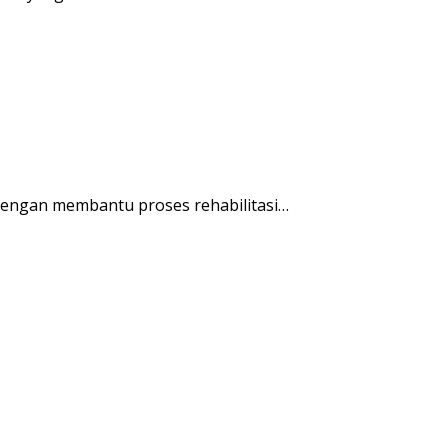
engan membantu proses rehabilitasi…