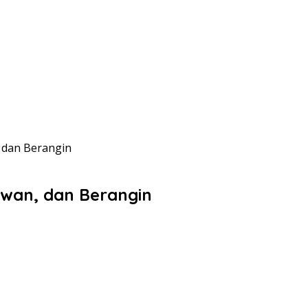
, dan Berangin
awan, dan Berangin