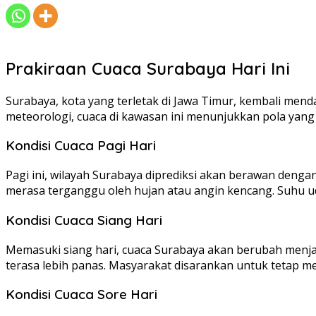
Prakiraan Cuaca Surabaya Hari Ini
Surabaya, kota yang terletak di Jawa Timur, kembali menda
meteorologi, cuaca di kawasan ini menunjukkan pola yang re
Kondisi Cuaca Pagi Hari
Pagi ini, wilayah Surabaya diprediksi akan berawan deng
merasa terganggu oleh hujan atau angin kencang. Suhu uda
Kondisi Cuaca Siang Hari
Memasuki siang hari, cuaca Surabaya akan berubah menj
terasa lebih panas. Masyarakat disarankan untuk tetap 
Kondisi Cuaca Sore Hari