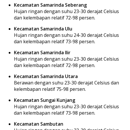
Kecamatan Samarinda Seberang
Hujan ringan dengan suhu 23-30 derajat Celsius
dan kelembapan relatif 72-98 persen.
Kecamatan Samarinda Ulu
Hujan ringan dengan suhu 24-30 derajat Celsius
dan kelembapan relatif 73-98 persen.
Kecamatan Samarinda Ilir
Hujan ringan dengan suhu 23-30 derajat Celsius
dan kelembapan relatif 72-98 persen.
Kecamatan Samarinda Utara
Berawan dengan suhu 23-30 derajat Celsius dan
kelembapan relatif 75-98 persen.
Kecamatan Sungai Kunjang
Hujan ringan dengan suhu 23-30 derajat Celsius
dan kelembapan relatif 73-98 persen.
Kecamatan Sambutan