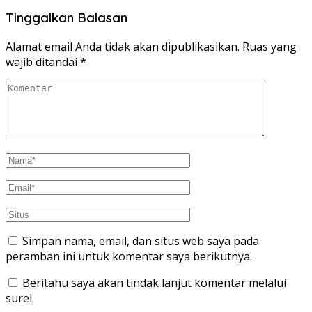
Tinggalkan Balasan
Alamat email Anda tidak akan dipublikasikan.
Ruas yang
wajib ditandai
*
Simpan nama, email, dan situs web saya pada
peramban ini untuk komentar saya berikutnya.
Beritahu saya akan tindak lanjut komentar melalui
surel.