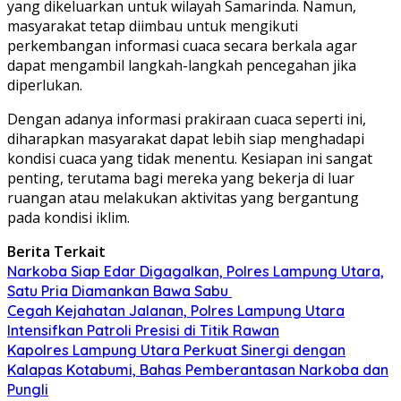
yang dikeluarkan untuk wilayah Samarinda. Namun,
masyarakat tetap diimbau untuk mengikuti
perkembangan informasi cuaca secara berkala agar
dapat mengambil langkah-langkah pencegahan jika
diperlukan.
Dengan adanya informasi prakiraan cuaca seperti ini,
diharapkan masyarakat dapat lebih siap menghadapi
kondisi cuaca yang tidak menentu. Kesiapan ini sangat
penting, terutama bagi mereka yang bekerja di luar
ruangan atau melakukan aktivitas yang bergantung
pada kondisi iklim.
Berita Terkait
Narkoba Siap Edar Digagalkan, Polres Lampung Utara,
Satu Pria Diamankan Bawa Sabu
Cegah Kejahatan Jalanan, Polres Lampung Utara
Intensifkan Patroli Presisi di Titik Rawan
Kapolres Lampung Utara Perkuat Sinergi dengan
Kalapas Kotabumi, Bahas Pemberantasan Narkoba dan
Pungli