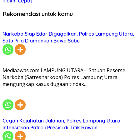
Makin Cepat
Rekomendasi untuk kamu
Narkoba Siap Edar Digagalkan, Polres Lampung Utara,
Satu Pria Diamankan Bawa Sabu
Mediaawas.com LAMPUNG UTARA – Satuan Reserse
Narkoba (Satresnarkoba) Polres Lampung Utara
mengungkap kasus dugaan tindak…
Cegah Kejahatan Jalanan, Polres Lampung Utara
Intensifkan Patroli Presisi di Titik Rawan