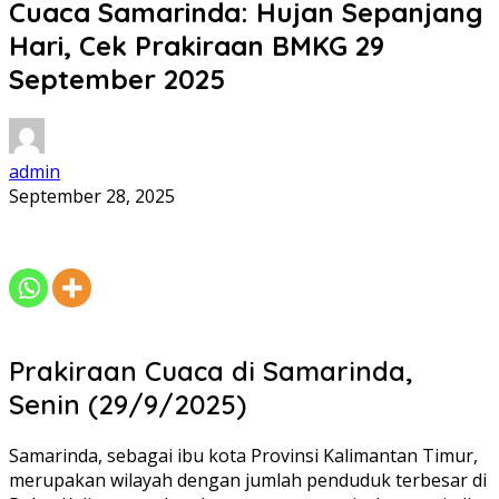
Cuaca Samarinda: Hujan Sepanjang
Hari, Cek Prakiraan BMKG 29
September 2025
admin
September 28, 2025
Prakiraan Cuaca di Samarinda,
Senin (29/9/2025)
Samarinda, sebagai ibu kota Provinsi Kalimantan Timur,
merupakan wilayah dengan jumlah penduduk terbesar di