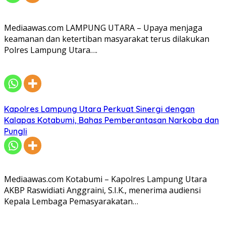
Mediaawas.com LAMPUNG UTARA – Upaya menjaga
keamanan dan ketertiban masyarakat terus dilakukan
Polres Lampung Utara….
Kapolres Lampung Utara Perkuat Sinergi dengan
Kalapas Kotabumi, Bahas Pemberantasan Narkoba dan
Pungli
Mediaawas.com Kotabumi – Kapolres Lampung Utara
AKBP Raswidiati Anggraini, S.I.K., menerima audiensi
Kepala Lembaga Pemasyarakatan…