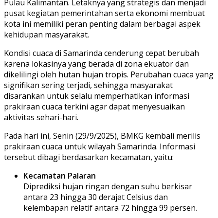
Pulau Kalimantan. Letaknya yang strategis dan menjadi
pusat kegiatan pemerintahan serta ekonomi membuat
kota ini memiliki peran penting dalam berbagai aspek
kehidupan masyarakat.
Kondisi cuaca di Samarinda cenderung cepat berubah
karena lokasinya yang berada di zona ekuator dan
dikelilingi oleh hutan hujan tropis. Perubahan cuaca yang
signifikan sering terjadi, sehingga masyarakat
disarankan untuk selalu memperhatikan informasi
prakiraan cuaca terkini agar dapat menyesuaikan
aktivitas sehari-hari.
Pada hari ini, Senin (29/9/2025), BMKG kembali merilis
prakiraan cuaca untuk wilayah Samarinda. Informasi
tersebut dibagi berdasarkan kecamatan, yaitu:
Kecamatan Palaran
Diprediksi hujan ringan dengan suhu berkisar
antara 23 hingga 30 derajat Celsius dan
kelembapan relatif antara 72 hingga 99 persen.