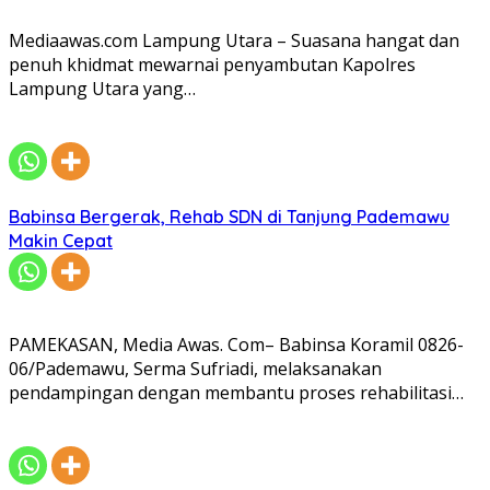
Mediaawas.com Lampung Utara – Suasana hangat dan
penuh khidmat mewarnai penyambutan Kapolres
Lampung Utara yang…
Babinsa Bergerak, Rehab SDN di Tanjung Pademawu
Makin Cepat
PAMEKASAN, Media Awas. Com– Babinsa Koramil 0826-
06/Pademawu, Serma Sufriadi, melaksanakan
pendampingan dengan membantu proses rehabilitasi…