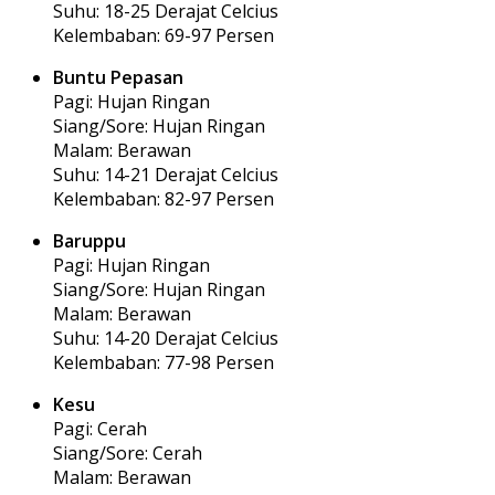
Suhu: 18-25 Derajat Celcius
Kelembaban: 69-97 Persen
Buntu Pepasan
Pagi: Hujan Ringan
Siang/Sore: Hujan Ringan
Malam: Berawan
Suhu: 14-21 Derajat Celcius
Kelembaban: 82-97 Persen
Baruppu
Pagi: Hujan Ringan
Siang/Sore: Hujan Ringan
Malam: Berawan
Suhu: 14-20 Derajat Celcius
Kelembaban: 77-98 Persen
Kesu
Pagi: Cerah
Siang/Sore: Cerah
Malam: Berawan