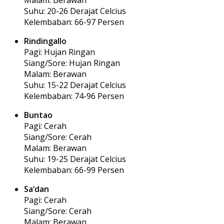
Suhu: 20-26 Derajat Celcius
Kelembaban: 66-97 Persen
Rindingallo
Pagi: Hujan Ringan
Siang/Sore: Hujan Ringan
Malam: Berawan
Suhu: 15-22 Derajat Celcius
Kelembaban: 74-96 Persen
Buntao
Pagi: Cerah
Siang/Sore: Cerah
Malam: Berawan
Suhu: 19-25 Derajat Celcius
Kelembaban: 66-99 Persen
Sa’dan
Pagi: Cerah
Siang/Sore: Cerah
Malam: Berawan