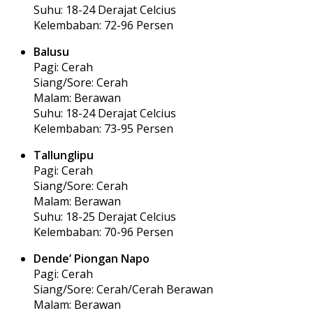
Suhu: 18-24 Derajat Celcius
Kelembaban: 72-96 Persen
Balusu
Pagi: Cerah
Siang/Sore: Cerah
Malam: Berawan
Suhu: 18-24 Derajat Celcius
Kelembaban: 73-95 Persen
Tallunglipu
Pagi: Cerah
Siang/Sore: Cerah
Malam: Berawan
Suhu: 18-25 Derajat Celcius
Kelembaban: 70-96 Persen
Dende’ Piongan Napo
Pagi: Cerah
Siang/Sore: Cerah/Cerah Berawan
Malam: Berawan