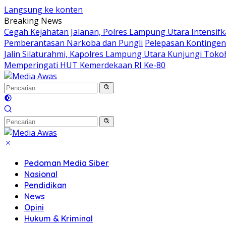
Langsung ke konten
Breaking News
Cegah Kejahatan Jalanan, Polres Lampung Utara Intensifkan
Pemberantasan Narkoba dan Pungli
Pelepasan Kontingen 
Jalin Silaturahmi, Kapolres Lampung Utara Kunjungi Tok
Memperingati HUT Kemerdekaan RI Ke-80
Pedoman Media Siber
Nasional
Pendidikan
News
Opini
Hukum & Kriminal