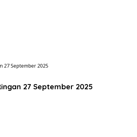
an 27 September 2025
Ringan 27 September 2025