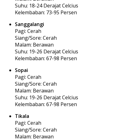
Suhu: 18-24 Derajat Celcius
Kelembaban: 73-95 Persen
Sanggalangi
Pagi: Cerah
Siang/Sore: Cerah
Malam: Berawan
Suhu: 19-26 Derajat Celcius
Kelembaban: 67-98 Persen
Sopai
Pagi: Cerah
Siang/Sore: Cerah
Malam: Berawan
Suhu: 19-26 Derajat Celcius
Kelembaban: 67-98 Persen
Tikala
Pagi: Cerah
Siang/Sore: Cerah
Malam: Berawan