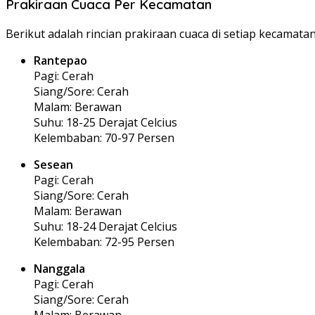
Prakiraan Cuaca Per Kecamatan
Berikut adalah rincian prakiraan cuaca di setiap kecamatan
Rantepao
Pagi: Cerah
Siang/Sore: Cerah
Malam: Berawan
Suhu: 18-25 Derajat Celcius
Kelembaban: 70-97 Persen
Sesean
Pagi: Cerah
Siang/Sore: Cerah
Malam: Berawan
Suhu: 18-24 Derajat Celcius
Kelembaban: 72-95 Persen
Nanggala
Pagi: Cerah
Siang/Sore: Cerah
Malam: Berawan