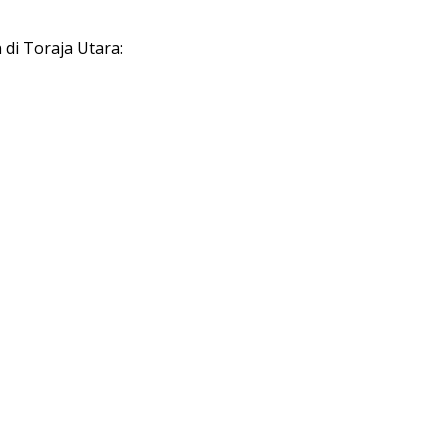
 di Toraja Utara: