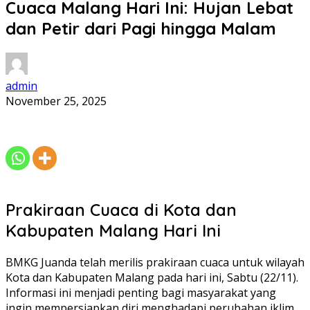
Cuaca Malang Hari Ini: Hujan Lebat
dan Petir dari Pagi hingga Malam
admin
November 25, 2025
Prakiraan Cuaca di Kota dan
Kabupaten Malang Hari Ini
BMKG Juanda telah merilis prakiraan cuaca untuk wilayah
Kota dan Kabupaten Malang pada hari ini, Sabtu (22/11).
Informasi ini menjadi penting bagi masyarakat yang
ingin mempersiapkan diri menghadapi perubahan iklim