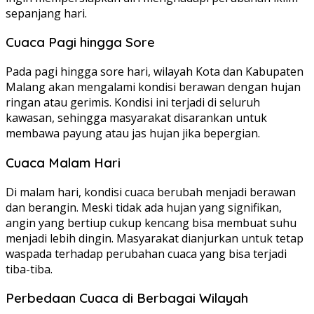
sepanjang hari.
Cuaca Pagi hingga Sore
Pada pagi hingga sore hari, wilayah Kota dan Kabupaten
Malang akan mengalami kondisi berawan dengan hujan
ringan atau gerimis. Kondisi ini terjadi di seluruh
kawasan, sehingga masyarakat disarankan untuk
membawa payung atau jas hujan jika bepergian.
Cuaca Malam Hari
Di malam hari, kondisi cuaca berubah menjadi berawan
dan berangin. Meski tidak ada hujan yang signifikan,
angin yang bertiup cukup kencang bisa membuat suhu
menjadi lebih dingin. Masyarakat dianjurkan untuk tetap
waspada terhadap perubahan cuaca yang bisa terjadi
tiba-tiba.
Perbedaan Cuaca di Berbagai Wilayah