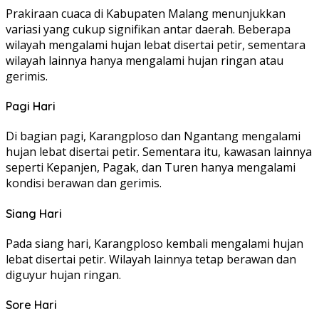
Prakiraan cuaca di Kabupaten Malang menunjukkan
variasi yang cukup signifikan antar daerah. Beberapa
wilayah mengalami hujan lebat disertai petir, sementara
wilayah lainnya hanya mengalami hujan ringan atau
gerimis.
Pagi Hari
Di bagian pagi, Karangploso dan Ngantang mengalami
hujan lebat disertai petir. Sementara itu, kawasan lainnya
seperti Kepanjen, Pagak, dan Turen hanya mengalami
kondisi berawan dan gerimis.
Siang Hari
Pada siang hari, Karangploso kembali mengalami hujan
lebat disertai petir. Wilayah lainnya tetap berawan dan
diguyur hujan ringan.
Sore Hari