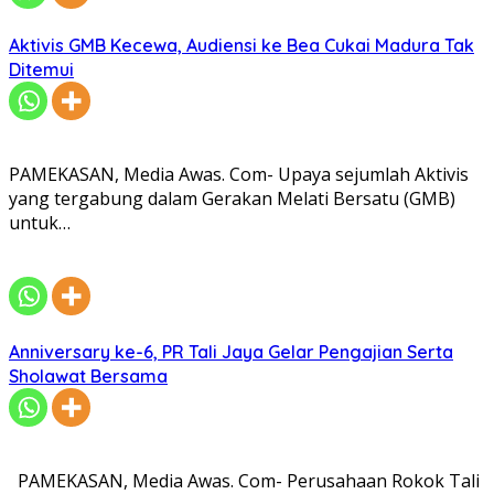
Aktivis GMB Kecewa, Audiensi ke Bea Cukai Madura Tak
Ditemui
PAMEKASAN, Media Awas. Com- Upaya sejumlah Aktivis
yang tergabung dalam Gerakan Melati Bersatu (GMB)
untuk…
Anniversary ke-6, PR Tali Jaya Gelar Pengajian Serta
Sholawat Bersama
PAMEKASAN, Media Awas. Com- Perusahaan Rokok Tali