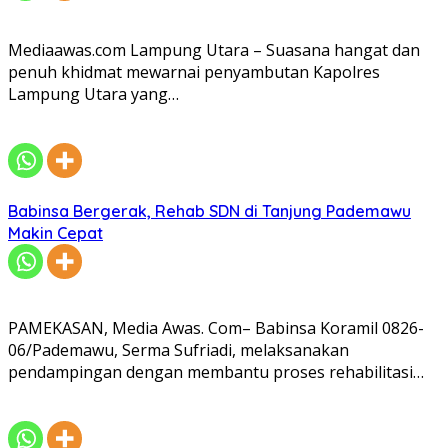
Mediaawas.com Lampung Utara – Suasana hangat dan
penuh khidmat mewarnai penyambutan Kapolres
Lampung Utara yang…
Babinsa Bergerak, Rehab SDN di Tanjung Pademawu
Makin Cepat
PAMEKASAN, Media Awas. Com– Babinsa Koramil 0826-
06/Pademawu, Serma Sufriadi, melaksanakan
pendampingan dengan membantu proses rehabilitasi…