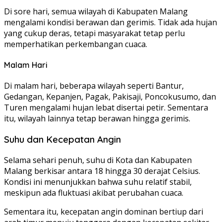
Di sore hari, semua wilayah di Kabupaten Malang
mengalami kondisi berawan dan gerimis. Tidak ada hujan
yang cukup deras, tetapi masyarakat tetap perlu
memperhatikan perkembangan cuaca.
Malam Hari
Di malam hari, beberapa wilayah seperti Bantur,
Gedangan, Kepanjen, Pagak, Pakisaji, Poncokusumo, dan
Turen mengalami hujan lebat disertai petir. Sementara
itu, wilayah lainnya tetap berawan hingga gerimis.
Suhu dan Kecepatan Angin
Selama sehari penuh, suhu di Kota dan Kabupaten
Malang berkisar antara 18 hingga 30 derajat Celsius.
Kondisi ini menunjukkan bahwa suhu relatif stabil,
meskipun ada fluktuasi akibat perubahan cuaca.
Sementara itu, kecepatan angin dominan bertiup dari