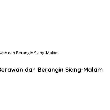
rawan dan Berangin Siang-Malam
, Berawan dan Berangin Siang-Malam