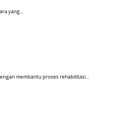
ara yang…
engan membantu proses rehabilitasi…