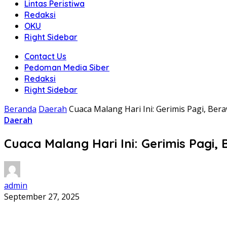
Lintas Peristiwa
Redaksi
OKU
Right Sidebar
Contact Us
Pedoman Media Siber
Redaksi
Right Sidebar
Beranda
Daerah
Cuaca Malang Hari Ini: Gerimis Pagi, Be
Daerah
Cuaca Malang Hari Ini: Gerimis Pagi
admin
September 27, 2025