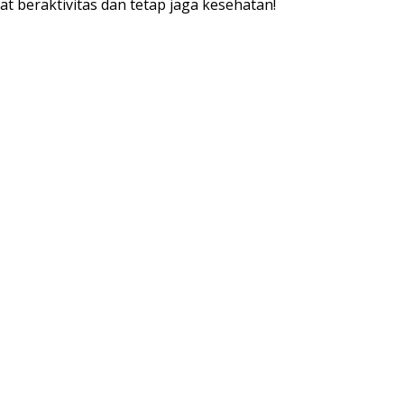
t beraktivitas dan tetap jaga kesehatan!