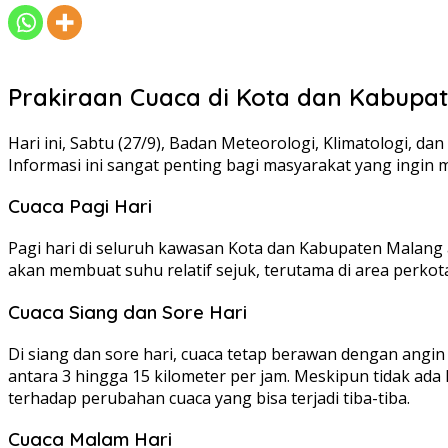
Prakiraan Cuaca di Kota dan Kabupat
Hari ini, Sabtu (27/9), Badan Meteorologi, Klimatologi, 
Informasi ini sangat penting bagi masyarakat yang ingin m
Cuaca Pagi Hari
Pagi hari di seluruh kawasan Kota dan Kabupaten Malang a
akan membuat suhu relatif sejuk, terutama di area perkot
Cuaca Siang dan Sore Hari
Di siang dan sore hari, cuaca tetap berawan dengan angi
antara 3 hingga 15 kilometer per jam. Meskipun tidak ad
terhadap perubahan cuaca yang bisa terjadi tiba-tiba.
Cuaca Malam Hari