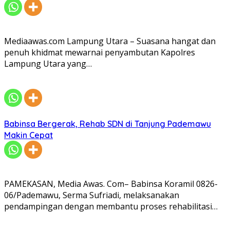
Mediaawas.com Lampung Utara – Suasana hangat dan
penuh khidmat mewarnai penyambutan Kapolres
Lampung Utara yang…
Babinsa Bergerak, Rehab SDN di Tanjung Pademawu
Makin Cepat
PAMEKASAN, Media Awas. Com– Babinsa Koramil 0826-
06/Pademawu, Serma Sufriadi, melaksanakan
pendampingan dengan membantu proses rehabilitasi…