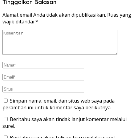
Tinggalkan Balasan
Alamat email Anda tidak akan dipublikasikan.
Ruas yang
wajib ditandai
*
Simpan nama, email, dan situs web saya pada
peramban ini untuk komentar saya berikutnya.
Beritahu saya akan tindak lanjut komentar melalui
surel.
Beritahu saya akan tulisan baru melalui surel.