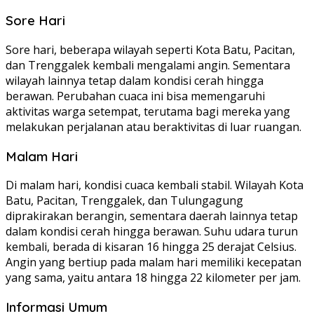
Sore Hari
Sore hari, beberapa wilayah seperti Kota Batu, Pacitan,
dan Trenggalek kembali mengalami angin. Sementara
wilayah lainnya tetap dalam kondisi cerah hingga
berawan. Perubahan cuaca ini bisa memengaruhi
aktivitas warga setempat, terutama bagi mereka yang
melakukan perjalanan atau beraktivitas di luar ruangan.
Malam Hari
Di malam hari, kondisi cuaca kembali stabil. Wilayah Kota
Batu, Pacitan, Trenggalek, dan Tulungagung
diprakirakan berangin, sementara daerah lainnya tetap
dalam kondisi cerah hingga berawan. Suhu udara turun
kembali, berada di kisaran 16 hingga 25 derajat Celsius.
Angin yang bertiup pada malam hari memiliki kecepatan
yang sama, yaitu antara 18 hingga 22 kilometer per jam.
Informasi Umum