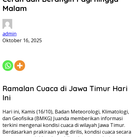
Malam
admin
Oktober 16, 2025
Ramalan Cuaca di Jawa Timur Hari
Ini
Hari ini, Kamis (16/10), Badan Meteorologi, Klimatologi,
dan Geofisika (BMKG) Juanda memberikan informasi
terkini mengenai kondisi cuaca di wilayah Jawa Timur.
Berdasarkan prakiraan yang dirilis, kondisi cuaca secara