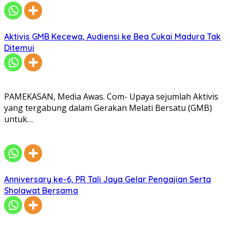
Aktivis GMB Kecewa, Audiensi ke Bea Cukai Madura Tak
Ditemui
PAMEKASAN, Media Awas. Com- Upaya sejumlah Aktivis
yang tergabung dalam Gerakan Melati Bersatu (GMB)
untuk…
Anniversary ke-6, PR Tali Jaya Gelar Pengajian Serta
Sholawat Bersama