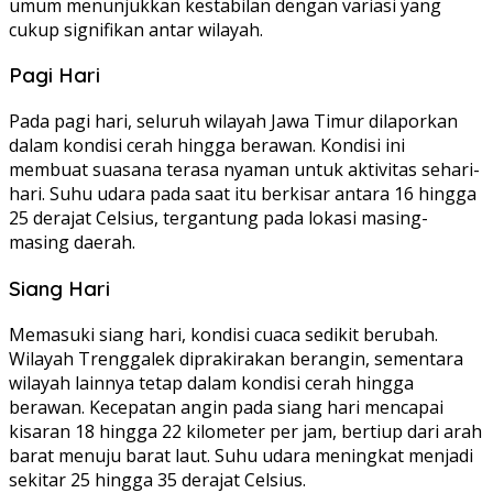
umum menunjukkan kestabilan dengan variasi yang
cukup signifikan antar wilayah.
Pagi Hari
Pada pagi hari, seluruh wilayah Jawa Timur dilaporkan
dalam kondisi cerah hingga berawan. Kondisi ini
membuat suasana terasa nyaman untuk aktivitas sehari-
hari. Suhu udara pada saat itu berkisar antara 16 hingga
25 derajat Celsius, tergantung pada lokasi masing-
masing daerah.
Siang Hari
Memasuki siang hari, kondisi cuaca sedikit berubah.
Wilayah Trenggalek diprakirakan berangin, sementara
wilayah lainnya tetap dalam kondisi cerah hingga
berawan. Kecepatan angin pada siang hari mencapai
kisaran 18 hingga 22 kilometer per jam, bertiup dari arah
barat menuju barat laut. Suhu udara meningkat menjadi
sekitar 25 hingga 35 derajat Celsius.