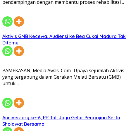
pendampingan dengan membantu proses rehabilitasi…
Aktivis GMB Kecewa, Audiensi ke Bea Cukai Madura Tak
Ditemui
PAMEKASAN, Media Awas. Com- Upaya sejumlah Aktivis
yang tergabung dalam Gerakan Melati Bersatu (GMB)
untuk…
Anniversary ke-6, PR Tali Jaya Gelar Pengajian Serta
Sholawat Bersama