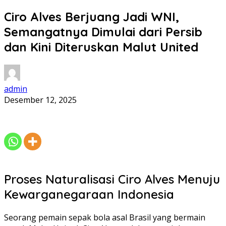
Ciro Alves Berjuang Jadi WNI,
Semangatnya Dimulai dari Persib
dan Kini Diteruskan Malut United
admin
Desember 12, 2025
Proses Naturalisasi Ciro Alves Menuju
Kewarganegaraan Indonesia
Seorang pemain sepak bola asal Brasil yang bermain