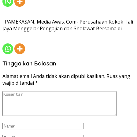
PAMEKASAN, Media Awas. Com- Perusahaan Rokok Tali
Jaya Menggelar Pengajian dan Sholawat Bersama di…
Tinggalkan Balasan
Alamat email Anda tidak akan dipublikasikan.
Ruas yang
wajib ditandai
*