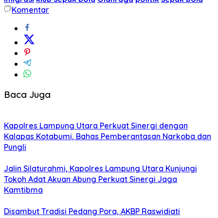
Komentar
Baca Juga
Kapolres Lampung Utara Perkuat Sinergi dengan
Kalapas Kotabumi, Bahas Pemberantasan Narkoba dan
Pungli
Jalin Silaturahmi, Kapolres Lampung Utara Kunjungi
Tokoh Adat Akuan Abung Perkuat Sinergi Jaga
Kamtibma
Disambut Tradisi Pedang Pora, AKBP Raswidiati