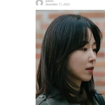
Admin
Desember 11, 2025