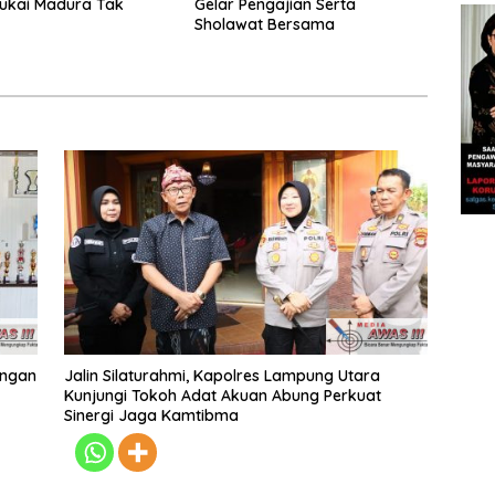
ukai Madura Tak
Gelar Pengajian Serta
Sholawat Bersama
engan
Jalin Silaturahmi, Kapolres Lampung Utara
Kunjungi Tokoh Adat Akuan Abung Perkuat
Sinergi Jaga Kamtibma