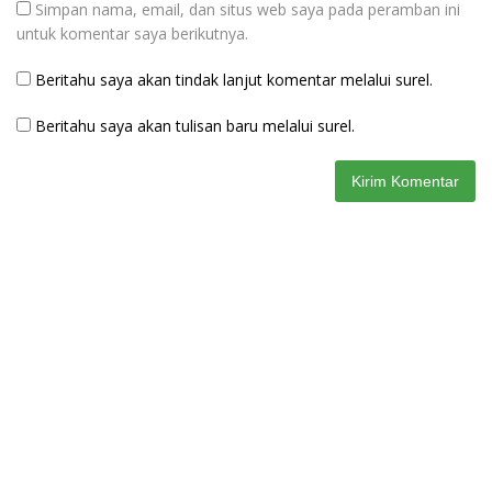
Simpan nama, email, dan situs web saya pada peramban ini
untuk komentar saya berikutnya.
Beritahu saya akan tindak lanjut komentar melalui surel.
Beritahu saya akan tulisan baru melalui surel.