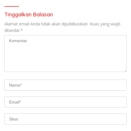
Tinggalkan Balasan
Alamat email Anda tidak akan dipublikasikan.
Ruas yang wajib
ditandai
*