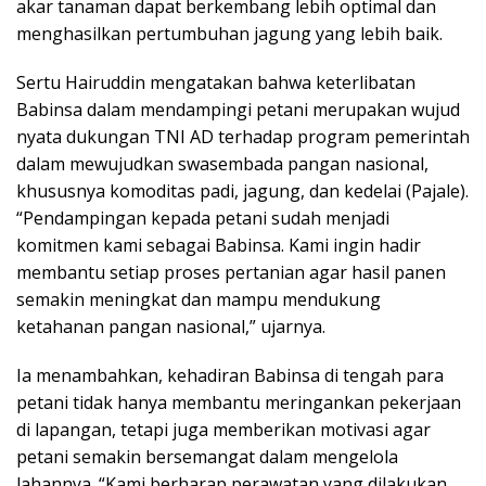
akar tanaman dapat berkembang lebih optimal dan
menghasilkan pertumbuhan jagung yang lebih baik.
Sertu Hairuddin mengatakan bahwa keterlibatan
Babinsa dalam mendampingi petani merupakan wujud
nyata dukungan TNI AD terhadap program pemerintah
dalam mewujudkan swasembada pangan nasional,
khususnya komoditas padi, jagung, dan kedelai (Pajale).
“Pendampingan kepada petani sudah menjadi
komitmen kami sebagai Babinsa. Kami ingin hadir
membantu setiap proses pertanian agar hasil panen
semakin meningkat dan mampu mendukung
ketahanan pangan nasional,” ujarnya.
Ia menambahkan, kehadiran Babinsa di tengah para
petani tidak hanya membantu meringankan pekerjaan
di lapangan, tetapi juga memberikan motivasi agar
petani semakin bersemangat dalam mengelola
lahannya. “Kami berharap perawatan yang dilakukan