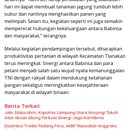
hari ini dapat membuat tanaman jagung tumbuh lebih
subur dan nantinya menghasilkan panen yang
melimpah. Selain itu, kegiatan seperti ini juga semakin
mempererat hubungan kekeluargaan antara Babinsa
dan masyarakat,” terangnya.
Melalui kegiatan pendampingan tersebut, diharapkan
produktivitas pertanian di wilayah Kecamatan Tlanakan
terus meningkat. Sinergi antara Babinsa dan para
petani menjadi salah satu wujud nyata kemanunggalan
TNI dengan rakyat dalam mendukung ketahanan
pangan sekaligus meningkatkan kesejahteraan
masyarakat di wilayah binaan.
Berita Terkait
Jalin Silaturahmi, Kapolres Lampung Utara Kunjungi Tokoh
Adat Akuan Abung Perkuat Sinergi Jaga Kamtibma
Disambut Tradisi Pedang Pora, AKBP Raswidiati Anggraini,