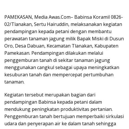
PAMEKASAN, Media Awas.Com– Babinsa Koramil 0826-
02/Tlanakan, Sertu Hairuddin, melaksanakan kegiatan
pendampingan kepada petani dengan membantu
perawatan tanaman jagung milik Bapak Miski di Dusun
Oro, Desa Dabuan, Kecamatan Tlanakan, Kabupaten
Pamekasan. Pendampingan dilakukan melalui
penggemburan tanah di sekitar tanaman jagung
menggunakan cangkul sebagai upaya meningkatkan
kesuburan tanah dan mempercepat pertumbuhan
tanaman.
Kegiatan tersebut merupakan bagian dari
pendampingan Babinsa kepada petani dalam
mendukung peningkatan produktivitas pertanian.
Penggemburan tanah bertujuan memperbaiki sirkulasi
udara dan penyerapan air ke dalam tanah sehingga