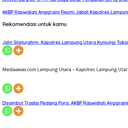
AKBP Raswidiati Anggraini Resmi Jabat Kapolres Lampun
Rekomendasi untuk kamu
Jalin Silaturahmi, Kapolres Lampung Utara Kunjungi To
Mediaawas.com Lampung Utara – Kapolres Lampung Utara A
Disambut Tradisi Pedang Pora, AKBP Raswidiati Anggraini