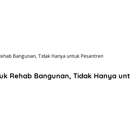
Rehab Bangunan, Tidak Hanya untuk Pesantren
tuk Rehab Bangunan, Tidak Hanya unt