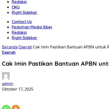
Redaksi
OKU
Right Sidebar
Contact Us
Pedoman Media Siber
Redaksi
Right Sidebar
Beranda
Daerah
Cak Imin Pastikan Bantuan APBN untuk 
Daerah
Cak Imin Pastikan Bantuan APBN un
admin
Oktober 17, 2025