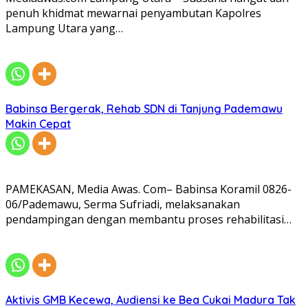
penuh khidmat mewarnai penyambutan Kapolres
Lampung Utara yang…
Babinsa Bergerak, Rehab SDN di Tanjung Pademawu
Makin Cepat
PAMEKASAN, Media Awas. Com– Babinsa Koramil 0826-
06/Pademawu, Serma Sufriadi, melaksanakan
pendampingan dengan membantu proses rehabilitasi…
Aktivis GMB Kecewa, Audiensi ke Bea Cukai Madura Tak