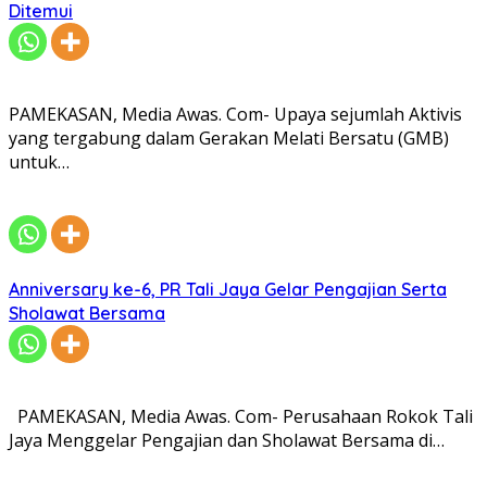
Ditemui
PAMEKASAN, Media Awas. Com- Upaya sejumlah Aktivis
yang tergabung dalam Gerakan Melati Bersatu (GMB)
untuk…
Anniversary ke-6, PR Tali Jaya Gelar Pengajian Serta
Sholawat Bersama
PAMEKASAN, Media Awas. Com- Perusahaan Rokok Tali
Jaya Menggelar Pengajian dan Sholawat Bersama di…