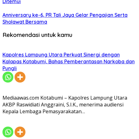
Ditemui
Anniversary ke-6, PR Tali Jaya Gelar Pengajian Serta
Sholawat Bersama
Rekomendasi untuk kamu
Kapolres Lampung Utara Perkuat Sinergi dengan
Kalapas Kotabumi, Bahas Pemberantasan Narkoba dan
Pungli
Mediaawas.com Kotabumi – Kapolres Lampung Utara
AKBP Raswidiati Anggraini, S.I.K., menerima audiensi
Kepala Lembaga Pemasyarakatan…