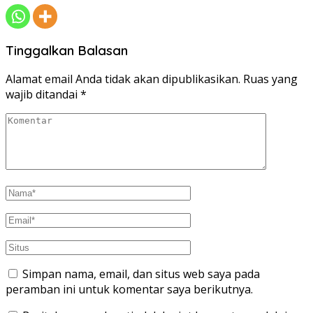
Tinggalkan Balasan
Alamat email Anda tidak akan dipublikasikan.
Ruas yang
wajib ditandai
*
Simpan nama, email, dan situs web saya pada
peramban ini untuk komentar saya berikutnya.