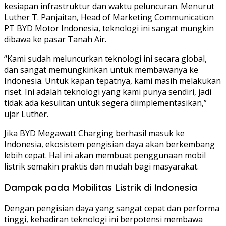
kesiapan infrastruktur dan waktu peluncuran. Menurut
Luther T. Panjaitan, Head of Marketing Communication
PT BYD Motor Indonesia, teknologi ini sangat mungkin
dibawa ke pasar Tanah Air.
“Kami sudah meluncurkan teknologi ini secara global,
dan sangat memungkinkan untuk membawanya ke
Indonesia. Untuk kapan tepatnya, kami masih melakukan
riset. Ini adalah teknologi yang kami punya sendiri, jadi
tidak ada kesulitan untuk segera diimplementasikan,”
ujar Luther.
Jika BYD Megawatt Charging berhasil masuk ke
Indonesia, ekosistem pengisian daya akan berkembang
lebih cepat. Hal ini akan membuat penggunaan mobil
listrik semakin praktis dan mudah bagi masyarakat.
Dampak pada Mobilitas Listrik di Indonesia
Dengan pengisian daya yang sangat cepat dan performa
tinggi, kehadiran teknologi ini berpotensi membawa