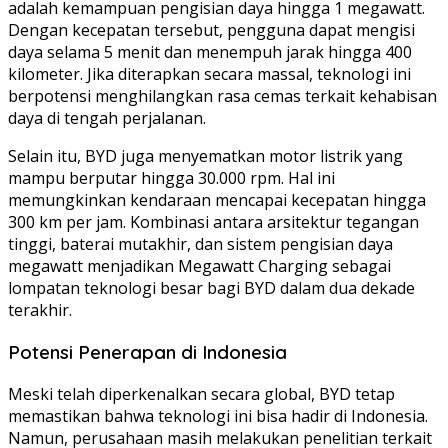
adalah kemampuan pengisian daya hingga 1 megawatt.
Dengan kecepatan tersebut, pengguna dapat mengisi
daya selama 5 menit dan menempuh jarak hingga 400
kilometer. Jika diterapkan secara massal, teknologi ini
berpotensi menghilangkan rasa cemas terkait kehabisan
daya di tengah perjalanan.
Selain itu, BYD juga menyematkan motor listrik yang
mampu berputar hingga 30.000 rpm. Hal ini
memungkinkan kendaraan mencapai kecepatan hingga
300 km per jam. Kombinasi antara arsitektur tegangan
tinggi, baterai mutakhir, dan sistem pengisian daya
megawatt menjadikan Megawatt Charging sebagai
lompatan teknologi besar bagi BYD dalam dua dekade
terakhir.
Potensi Penerapan di Indonesia
Meski telah diperkenalkan secara global, BYD tetap
memastikan bahwa teknologi ini bisa hadir di Indonesia.
Namun, perusahaan masih melakukan penelitian terkait