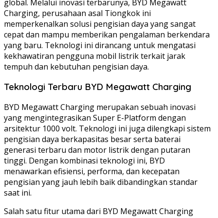
global. Melalui inovasi terbarunya, BYD Megawatt
Charging, perusahaan asal Tiongkok ini
memperkenalkan solusi pengisian daya yang sangat
cepat dan mampu memberikan pengalaman berkendara
yang baru. Teknologi ini dirancang untuk mengatasi
kekhawatiran pengguna mobil listrik terkait jarak
tempuh dan kebutuhan pengisian daya.
Teknologi Terbaru BYD Megawatt Charging
BYD Megawatt Charging merupakan sebuah inovasi
yang mengintegrasikan Super E-Platform dengan
arsitektur 1000 volt. Teknologi ini juga dilengkapi sistem
pengisian daya berkapasitas besar serta baterai
generasi terbaru dan motor listrik dengan putaran
tinggi. Dengan kombinasi teknologi ini, BYD
menawarkan efisiensi, performa, dan kecepatan
pengisian yang jauh lebih baik dibandingkan standar
saat ini.
Salah satu fitur utama dari BYD Megawatt Charging