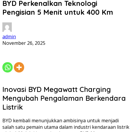
BYD Perkenalkan Teknologi
Pengisian 5 Menit untuk 400 Km
admin
November 26, 2025
Inovasi BYD Megawatt Charging
Mengubah Pengalaman Berkendara
Listrik
BYD kembali menunjukkan ambisinya untuk menjadi
salah satu pemain utama dalam industri kendaraan listrik