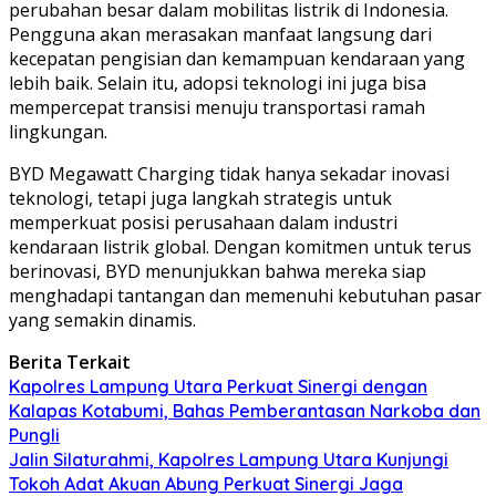
perubahan besar dalam mobilitas listrik di Indonesia.
Pengguna akan merasakan manfaat langsung dari
kecepatan pengisian dan kemampuan kendaraan yang
lebih baik. Selain itu, adopsi teknologi ini juga bisa
mempercepat transisi menuju transportasi ramah
lingkungan.
BYD Megawatt Charging tidak hanya sekadar inovasi
teknologi, tetapi juga langkah strategis untuk
memperkuat posisi perusahaan dalam industri
kendaraan listrik global. Dengan komitmen untuk terus
berinovasi, BYD menunjukkan bahwa mereka siap
menghadapi tantangan dan memenuhi kebutuhan pasar
yang semakin dinamis.
Berita Terkait
Kapolres Lampung Utara Perkuat Sinergi dengan
Kalapas Kotabumi, Bahas Pemberantasan Narkoba dan
Pungli
Jalin Silaturahmi, Kapolres Lampung Utara Kunjungi
Tokoh Adat Akuan Abung Perkuat Sinergi Jaga